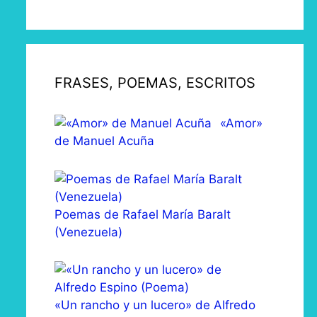
FRASES, POEMAS, ESCRITOS
«Amor»
de Manuel Acuña
Poemas de Rafael María Baralt
(Venezuela)
«Un rancho y un lucero» de Alfredo