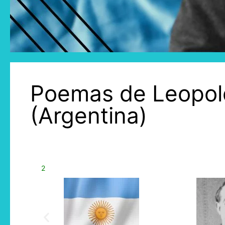
Poemas de Leopol
(Argentina)
2