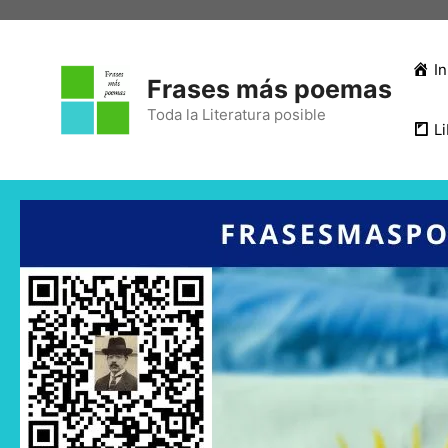
In
Frases más poemas
Toda la Literatura posible
Li