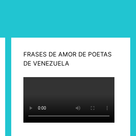
FRASES DE AMOR DE POETAS
DE VENEZUELA