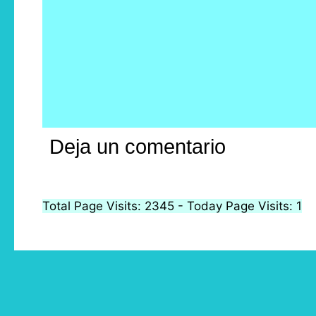
Deja un comentario
Total Page Visits: 2345 - Today Page Visits: 1