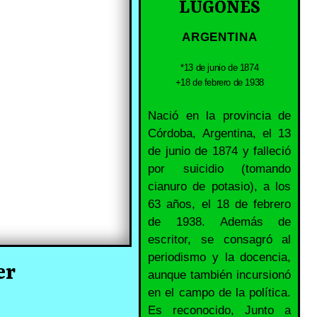
LUGONES
ARGENTINA
*13 de junio de 1874
+18 de febrero de 1938
Nació en la provincia de
Córdoba, Argentina, el 13
de junio de 1874 y falleció
por suicidio (tomando
cianuro de potasio), a los
63 años, el 18 de febrero
de 1938. Además de
escritor, se consagró al
periodismo y la docencia,
er
aunque también incursionó
en el campo de la política.
Es reconocido, Junto a