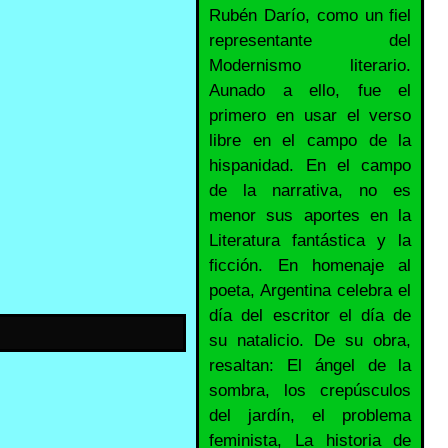
Rubén Darío, como un fiel
representante del
Modernismo literario.
Aunado a ello, fue el
primero en usar el verso
libre en el campo de la
hispanidad. En el campo
de la narrativa, no es
menor sus aportes en la
Literatura fantástica y la
ficción. En homenaje al
poeta, Argentina celebra el
día del escritor el día de
su natalicio. De su obra,
resaltan: El ángel de la
sombra, los crepúsculos
del jardín, el problema
feminista, La historia de