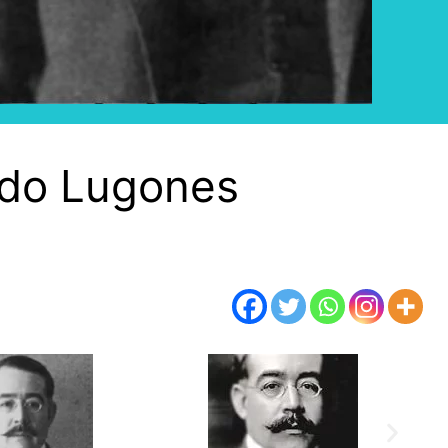
do Lugones