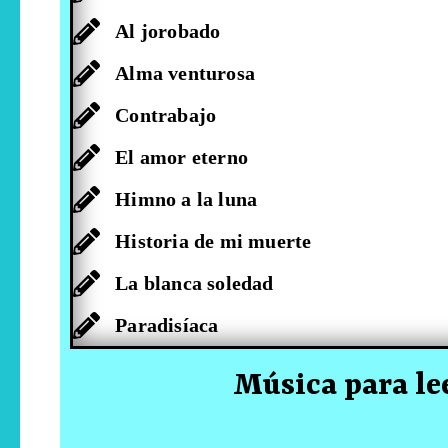
Al jorobado
Alma venturosa
Contrabajo
El amor eterno
Himno a la luna
Historia de mi muerte
La blanca soledad
Paradisíaca
Música para le