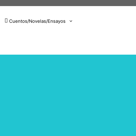
Cuentos/Novelas/Ensayos