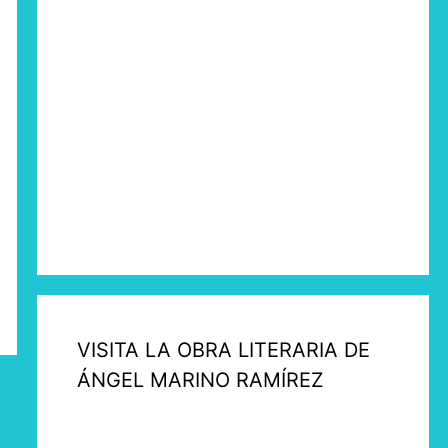
VISITA LA OBRA LITERARIA DE
ÁNGEL MARINO RAMÍREZ