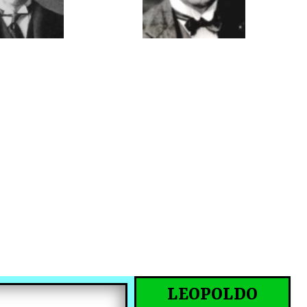
LEOPOLDO