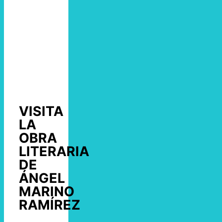
VISITA
LA
OBRA
LITERARIA
DE
ÁNGEL
MARINO
RAMÍREZ