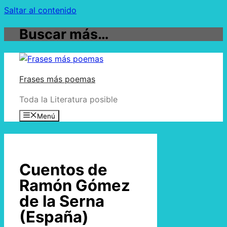
Saltar al contenido
Buscar más…
Frases más poemas
Toda la Literatura posible
Menú
Cuentos de
Ramón Gómez
de la Serna
(España)