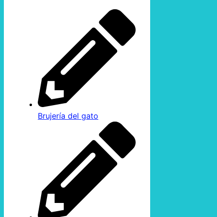
Brujería del gato