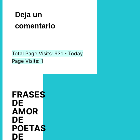
Deja un
comentario
Total Page Visits: 631 - Today
Page Visits: 1
FRASES
DE
AMOR
DE
POETAS
DE