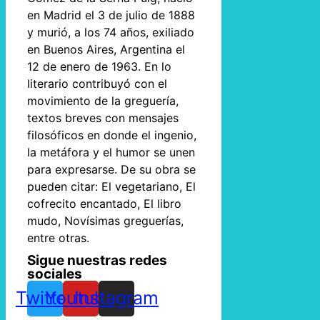
en Madrid el 3 de julio de 1888
y murió, a los 74 años, exiliado
en Buenos Aires, Argentina el
12 de enero de 1963. En lo
literario contribuyó con el
movimiento de la greguería,
textos breves con mensajes
filosóficos en donde el ingenio,
la metáfora y el humor se unen
para expresarse. De su obra se
pueden citar: El vegetariano, El
cofrecito encantado, El libro
mudo, Novísimas greguerías,
entre otras.
Sigue nuestras redes
sociales
Twitter
Youtube
Instagram