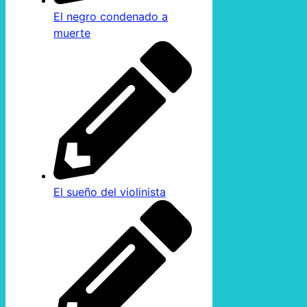
El negro condenado a
muerte
El sueño del violinista