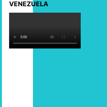
VENEZUELA