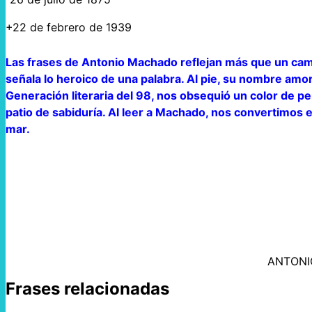
+22 de febrero de 1939
Las frases de Antonio Machado reflejan más que un camin
señala lo heroico de una palabra. Al pie, su nombre amortig
Generación literaria del 98, nos obsequió un color de p
patio de sabiduría. Al leer a Machado, nos convertimos 
mar.
ANTON
Frases relacionadas