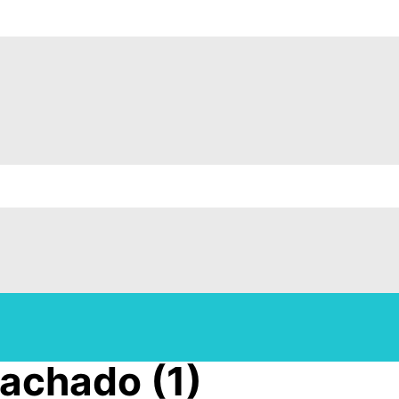
achado (1)