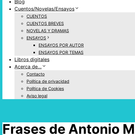
Blog
Cuentos/Novelas/Ensayos
CUENTOS
CUENTOS BREVES
NOVELAS Y DRAMAS
ENSAYOS
ENSAYOS POR AUTOR
ENSAYOS POR TEMAS
Libros digitales
Acerca de…
Contacto
Política de privacidad
Política de Cookies
Aviso legal
Frases de Antonio M