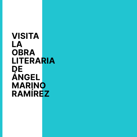
VISITA
LA
OBRA
LITERARIA
DE
ÁNGEL
MARINO
RAMÍREZ