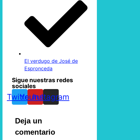
El verdugo de José de
Espronceda
Sigue nuestras redes
sociales
Twitter
Youtube
Instagram
Deja un
comentario