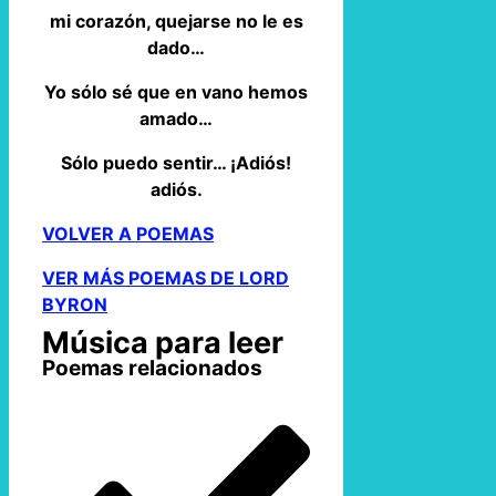
mi corazón, quejarse no le es
dado…
Yo sólo sé que en vano hemos
amado…
Sólo puedo sentir… ¡Adiós!
adiós.
VOLVER A POEMAS
VER MÁS POEMAS DE LORD
BYRON
Música para leer
Poemas relacionados