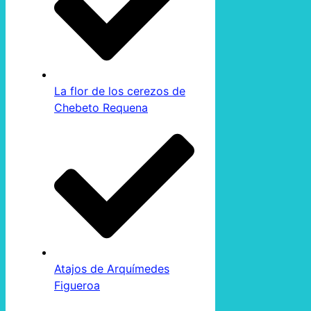
La flor de los cerezos de
Chebeto Requena
Atajos de Arquímedes
Figueroa