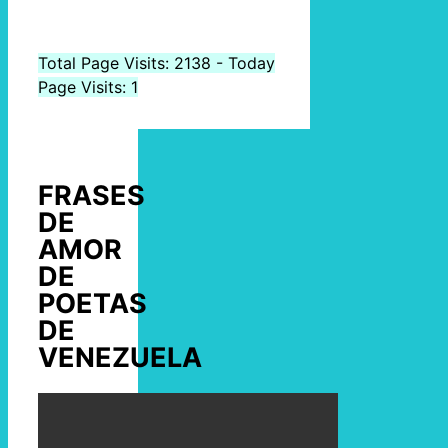
Total Page Visits: 2138 - Today
Page Visits: 1
FRASES
DE
AMOR
DE
POETAS
DE
VENEZUELA