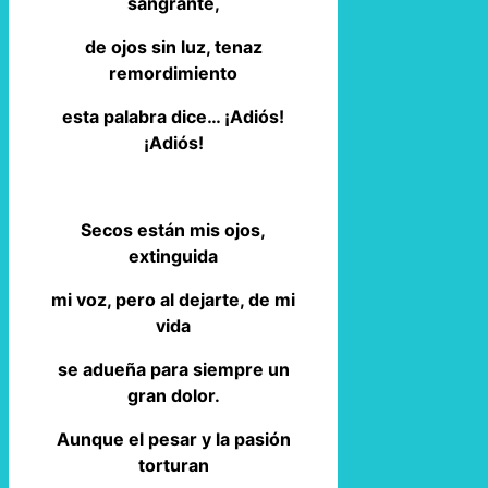
sangrante,
de ojos sin luz, tenaz
remordimiento
esta palabra dice… ¡Adiós!
¡Adiós!
Secos están mis ojos,
extinguida
mi voz, pero al dejarte, de mi
vida
se adueña para siempre un
gran dolor.
Aunque el pesar y la pasión
torturan