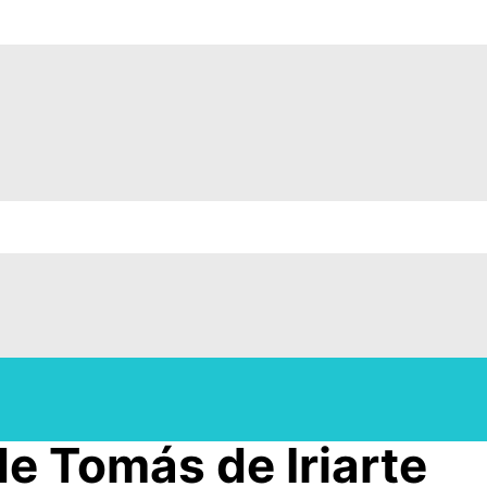
de Tomás de Iriarte