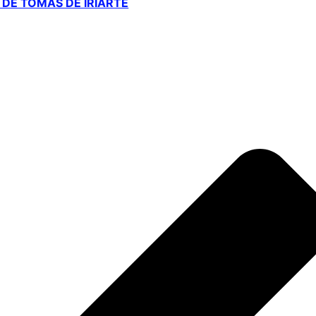
DE TOMÁS DE IRIARTE