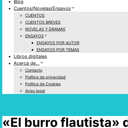
Blog
Cuentos/Novelas/Ensayos
CUENTOS
CUENTOS BREVES
NOVELAS Y DRAMAS
ENSAYOS
ENSAYOS POR AUTOR
ENSAYOS POR TEMAS
Libros digitales
Acerca de…
Contacto
Política de privacidad
Política de Cookies
Aviso legal
«El burro flautista» 