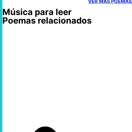
VER MÁS POEMAS 
Música para leer
Poemas relacionados