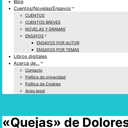
Blog
Cuentos/Novelas/Ensayos
CUENTOS
CUENTOS BREVES
NOVELAS Y DRAMAS
ENSAYOS
ENSAYOS POR AUTOR
ENSAYOS POR TEMAS
Libros digitales
Acerca de…
Contacto
Política de privacidad
Política de Cookies
Aviso legal
«Quejas» de Dolores