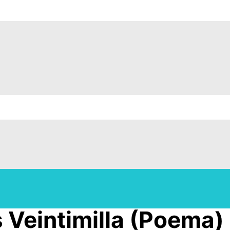
 Veintimilla (Poema)