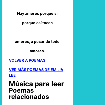
Hay amores porque si
porque así tocan
amores, a pesar de todo
amores.
VOLVER A POEMAS
VER MÁS POEMAS DE EMILIA
LEE
Música para leer
Poemas
relacionados