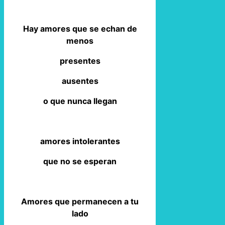
Hay amores que se echan de
menos
presentes
ausentes
o que nunca llegan
amores intolerantes
que no se esperan
Amores que permanecen a tu
lado