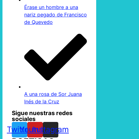
Érase un hombre a una
nariz pegado de Francisco
de Quevedo
A una rosa de Sor Juana
Inés de la Cruz
Sigue nuestras redes
sociales
Twitter
Youtube
Instagram