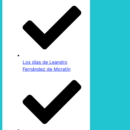
Los días de Leandro
Fernández de Moratín