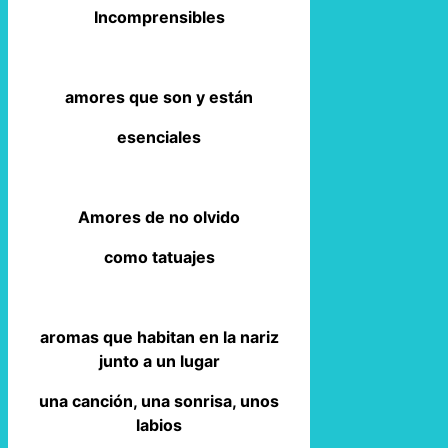
Incomprensibles
amores que son y están
esenciales
Amores de no olvido
como tatuajes
aromas que habitan en la nariz
junto a un lugar
una canción, una sonrisa, unos
labios