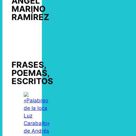
ÁNGEL
MARINO
RAMÍREZ
FRASES,
POEMAS,
ESCRITOS