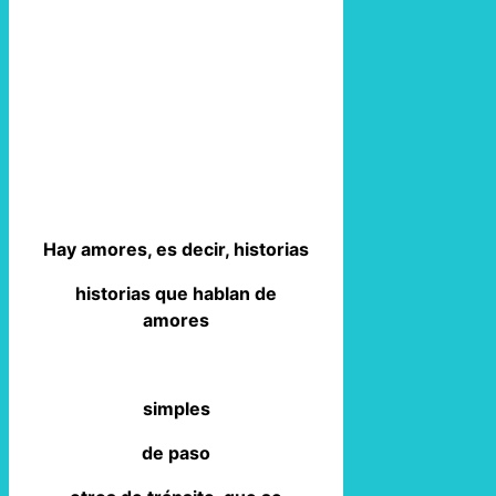
Hay amores, es decir, historias
historias que hablan de
amores
simples
de paso