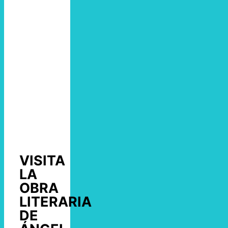
VISITA
LA
OBRA
LITERARIA
DE