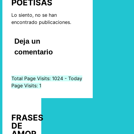
POETISAS
Lo siento, no se han
encontrado publicaciones.
Deja un
comentario
Total Page Visits: 1024 - Today
Page Visits: 1
FRASES
DE
AMOR