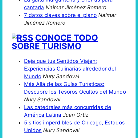
cantarla
Naimar Jiménez Romero
7 datos claves sobre el piano
Naimar
Jiménez Romero
CONOCE TODO
SOBRE TURISMO
Deja que tus Sentidos Viajen:
Experiencias Culinarias alrededor del
Mundo
Nury Sandoval
Más Allá de las Guías Turísticas:
Descubre los Tesoros Ocultos del Mundo
Nury Sandoval
Las catedrales más concurridas de
América Latina
Juan Ortiz
5 sitios imperdibles de Chicago, Estados
Unidos
Nury Sandoval