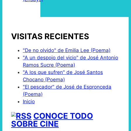
VISITAS RECIENTES
"De no olvido" de Emilia Lee (Poema)
"A un despojo del vicio" de José Antonio
Ramos Sucre (Poema)
"A los que sufren" de José Santos
Chocano (Poema)
"El pescador" de José de Espronceda
(Poema)
Inicio
CONOCE TODO
SOBRE CINE