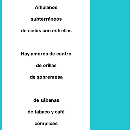
Altiplanos
subterráneos
de cielos con estrellas
Hay amores de centro
de orillas
de sobremesa
de sábanas
de tabaco y café
cómplices