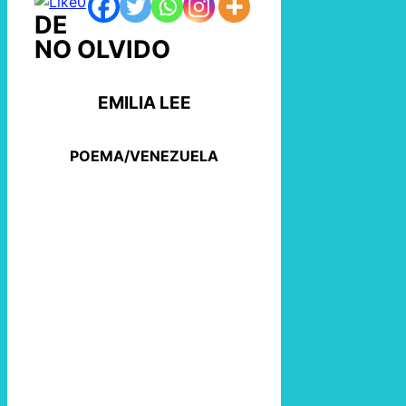
0
DE
NO OLVIDO
EMILIA LEE
POEMA/VENEZUELA