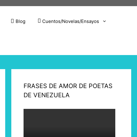
Blog
Cuentos/Novelas/Ensayos
FRASES DE AMOR DE POETAS
DE VENEZUELA