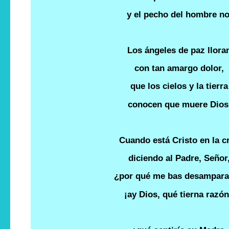
y el pecho del hombre no
Los ángeles de paz llora
con tan amargo dolor,
que los cielos y la tierra
conocen que muere Dios
Cuando está Cristo en la c
diciendo al Padre, Señor
¿por qué me bas desampar
¡ay Dios, qué tierna razón