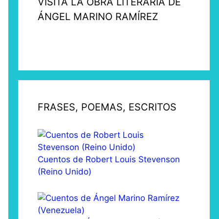
VISITA LA OBRA LITERARIA DE
ÁNGEL MARINO RAMÍREZ
FRASES, POEMAS, ESCRITOS
Cuentos de Robert Louis Stevenson
(Reino Unido)