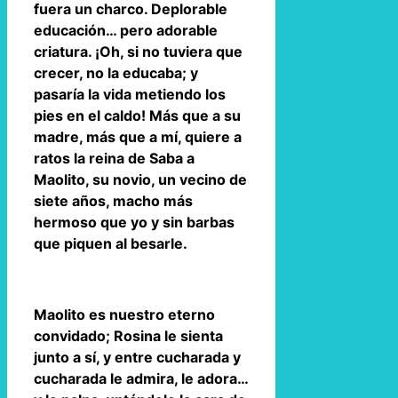
fuera un charco. Deplorable
educación… pero adorable
criatura. ¡Oh, si no tuviera que
crecer, no la educaba; y
pasaría la vida metiendo los
pies en el caldo! Más que a su
madre, más que a mí, quiere a
ratos la reina de Saba a
Maolito, su novio, un vecino de
siete años, macho más
hermoso que yo y sin barbas
que piquen al besarle.
Maolito es nuestro eterno
convidado; Rosina le sienta
junto a sí, y entre cucharada y
cucharada le admira, le adora…