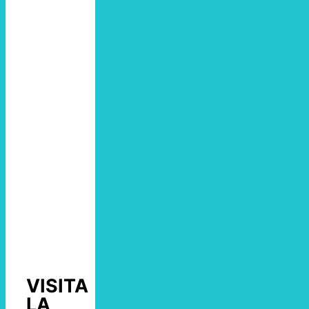
VISITA
LA