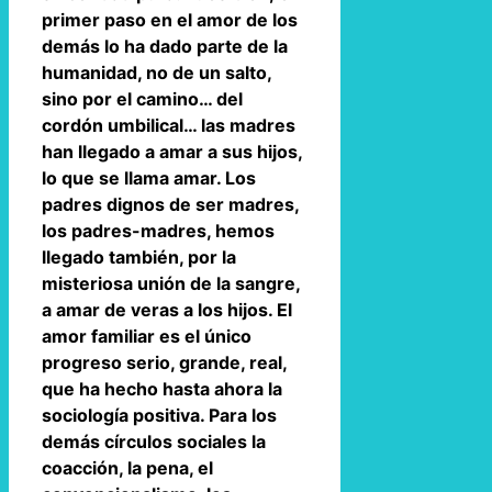
primer paso en el amor de los
demás lo ha dado parte de la
humanidad, no de un salto,
sino por el camino… del
cordón umbilical… las madres
han llegado a amar a sus hijos,
lo que se llama amar. Los
padres dignos de ser madres,
los padres-madres, hemos
llegado también, por la
misteriosa unión de la sangre,
a amar de veras a los hijos. El
amor familiar es el único
progreso serio, grande, real,
que ha hecho hasta ahora la
sociología positiva. Para los
demás círculos sociales la
coacción, la pena, el