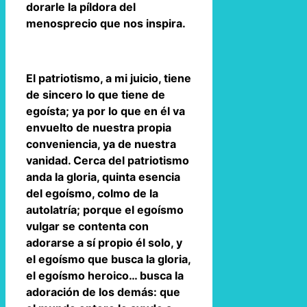
dorarle la píldora del
menosprecio que nos inspira.
El patriotismo, a mi juicio, tiene
de sincero lo que tiene de
egoísta; ya por lo que en él va
envuelto de nuestra propia
conveniencia, ya de nuestra
vanidad. Cerca del patriotismo
anda la gloria, quinta esencia
del egoísmo, colmo de la
autolatría; porque el egoísmo
vulgar se contenta con
adorarse a sí propio él solo, y
el egoísmo que busca la gloria,
el egoísmo heroico… busca la
adoración de los demás: que