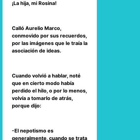
¡La hija, mi Rosina!
Calló Aurelio Marco,
conmovido por sus recuerdos,
por las imágenes que le traía la
asociación de ideas.
Cuando volvió a hablar, noté
que en cierto modo había
perdido el hilo, o por lo menos,
volvía a tomarlo de atrás,
porque dijo:
-El nepotismo es
generalmente, cuando se trata