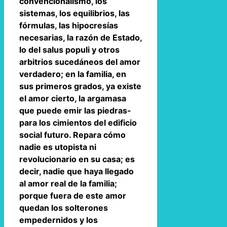
convencionalismo, los
sistemas, los equilibrios, las
fórmulas, las hipocresías
necesarias, la razón de Estado,
lo del salus populi y otros
arbitrios sucedáneos del amor
verdadero; en la familia, en
sus primeros grados, ya existe
el amor cierto, la argamasa
que puede emir las piedras-
para los cimientos del edificio
social futuro. Repara cómo
nadie es utopista ni
revolucionario en su casa; es
decir, nadie que haya llegado
al amor real de la familia;
porque fuera de este amor
quedan los solterones
empedernidos y los