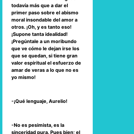
todavía más que a dar el
primer paso sobre el abismo
moral insondable del amor a
otros. ¡Oh, y es tanto eso!
¡Supone tanta idealidad!
¡Pregúntale a un moribundo
que ve cómo le dejan irse los
que se quedan, si tiene gran
valor espiritual el esfuerzo de
amar de veras a lo que no es
yo mismo!
-¡Qué lenguaje, Aurelio!
-No es pesimista, es la
sinceridad pura. Pues bien; el