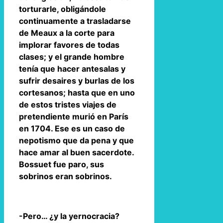
torturarle, obligándole
continuamente a trasladarse
de Meaux a la corte para
implorar favores de todas
clases; y el grande hombre
tenía que hacer antesalas y
sufrir desaires y burlas de los
cortesanos; hasta que en uno
de estos tristes viajes de
pretendiente murió en París
en 1704. Ese es un caso de
nepotismo que da pena y que
hace amar al buen sacerdote.
Bossuet fue paro, sus
sobrinos eran sobrinos.
-Pero… ¿y la yernocracia?