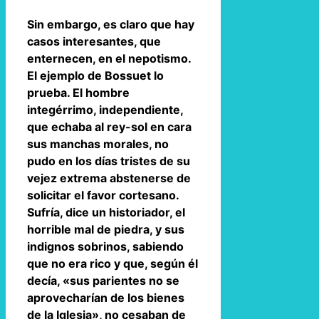
Sin embargo, es claro que hay
casos interesantes, que
enternecen, en el nepotismo.
El ejemplo de Bossuet lo
prueba. El hombre
integérrimo, independiente,
que echaba al rey-sol en cara
sus manchas morales, no
pudo en los días tristes de su
vejez extrema abstenerse de
solicitar el favor cortesano.
Sufría, dice un historiador, el
horrible mal de piedra, y sus
indignos sobrinos, sabiendo
que no era rico y que, según él
decía, «sus parientes no se
aprovecharían de los bienes
de la Iglesia», no cesaban de