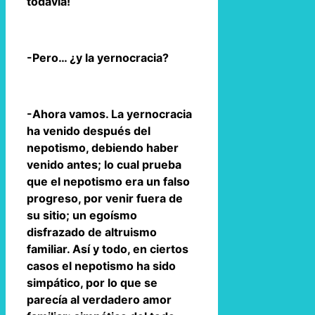
todavía!
-Pero… ¿y la yernocracia?
-Ahora vamos. La yernocracia
ha venido después del
nepotismo, debiendo haber
venido antes; lo cual prueba
que el nepotismo era un falso
progreso, por venir fuera de
su sitio; un egoísmo
disfrazado de altruismo
familiar. Así y todo, en ciertos
casos el nepotismo ha sido
simpático, por lo que se
parecía al verdadero amor