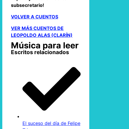
subsecretario!
VOLVER A CUENTOS
VER MÁS CUENTOS DE
LEOPOLDO ALAS (CLARÍN)
Música para leer
Escritos relacionados
El suceso del día de Felipe