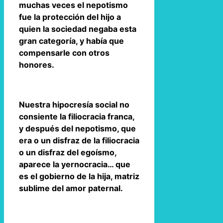
muchas veces el nepotismo
fue la protección del hijo a
quien la sociedad negaba esta
gran categoría, y había que
compensarle con otros
honores.
Nuestra hipocresía social no
consiente la filiocracia franca,
y después del nepotismo, que
era o un disfraz de la filiocracia
o un disfraz del egoísmo,
aparece la yernocracia… que
es el gobierno de la hija, matriz
sublime del amor paternal.