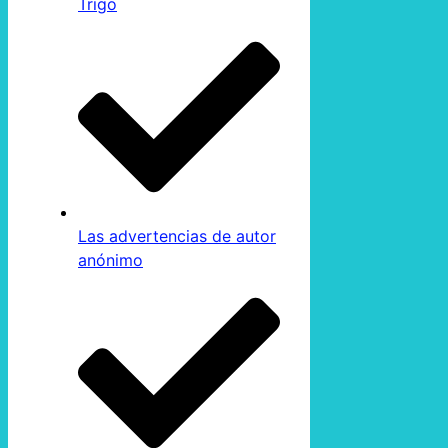
Trigo
Las advertencias de autor
anónimo