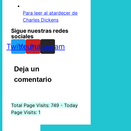
Para leer al atardecer de
Charles Dickens
Sigue nuestras redes
sociales
Twitter
Youtube
Instagram
Deja un
comentario
Total Page Visits: 749 - Today
Page Visits: 1