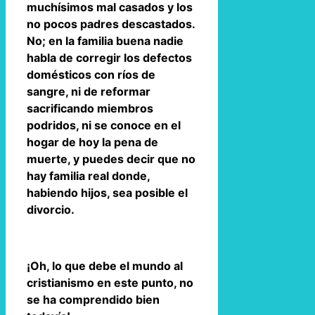
muchísimos mal casados y los
no pocos padres descastados.
No; en la familia buena nadie
habla de corregir los defectos
domésticos con ríos de
sangre, ni de reformar
sacrificando miembros
podridos, ni se conoce en el
hogar de hoy la pena de
muerte, y puedes decir que no
hay familia real donde,
habiendo hijos, sea posible el
divorcio.
¡Oh, lo que debe el mundo al
cristianismo en este punto, no
se ha comprendido bien