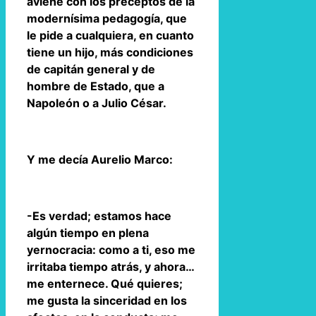
aviene con los preceptos de la
modernísima pedagogía, que
le pide a cualquiera, en cuanto
tiene un hijo, más condiciones
de capitán general y de
hombre de Estado, que a
Napoleón o a Julio César.
Y me decía Aurelio Marco:
-Es verdad; estamos hace
algún tiempo en plena
yernocracia: como a ti, eso me
irritaba tiempo atrás, y ahora…
me enternece. Qué quieres;
me gusta la sinceridad en los