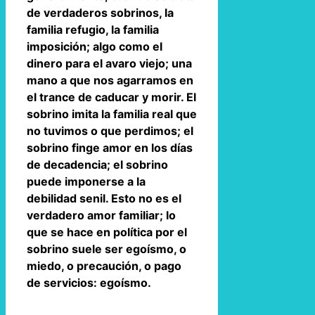
de verdaderos sobrinos, la
familia refugio, la familia
imposición; algo como el
dinero para el avaro viejo; una
mano a que nos agarramos en
el trance de caducar y morir. El
sobrino imita la familia real que
no tuvimos o que perdimos; el
sobrino finge amor en los días
de decadencia; el sobrino
puede imponerse a la
debilidad senil. Esto no es el
verdadero amor familiar; lo
que se hace en política por el
sobrino suele ser egoísmo, o
miedo, o precaución, o pago
de servicios: egoísmo.