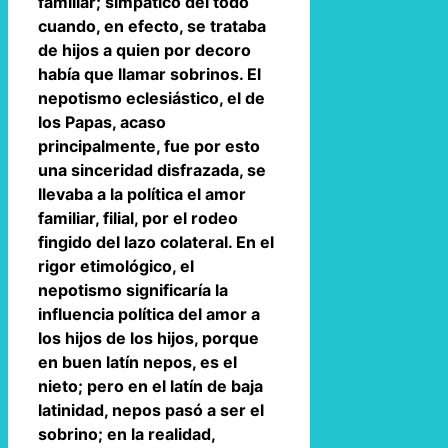
familiar; simpático del todo
cuando, en efecto, se trataba
de hijos a quien por decoro
había que llamar sobrinos. El
nepotismo eclesiástico, el de
los Papas, acaso
principalmente, fue por esto
una sinceridad disfrazada, se
llevaba a la política el amor
familiar, filial, por el rodeo
fingido del lazo colateral. En el
rigor etimológico, el
nepotismo significaría la
influencia política del amor a
los hijos de los hijos, porque
en buen latín nepos, es el
nieto; pero en el latín de baja
latinidad, nepos pasó a ser el
sobrino; en la realidad,