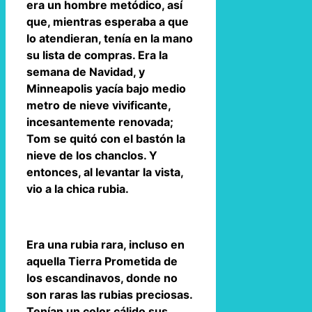
era un hombre metódico, así
que, mientras esperaba a que
lo atendieran, tenía en la mano
su lista de compras. Era la
semana de Navidad, y
Minneapolis yacía bajo medio
metro de nieve vivificante,
incesantemente renovada;
Tom se quitó con el bastón la
nieve de los chanclos. Y
entonces, al levantar la vista,
vio a la chica rubia.
Era una rubia rara, incluso en
aquella Tierra Prometida de
los escandinavos, donde no
son raras las rubias preciosas.
Tenían un color cálido sus