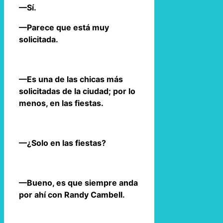
—Sí.
—Parece que está muy
solicitada.
—Es una de las chicas más
solicitadas de la ciudad; por lo
menos, en las fiestas.
—¿Solo en las fiestas?
—Bueno, es que siempre anda
por ahí con Randy Cambell.