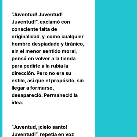
“Juventud! Juventud!
Juventud!”, exclamó con
consciente falta de
originalidad, y, como cualquier
hombre despiadado y tiránico,
sin el menor sentido moral,
pensó en volver a la tienda
para pedirle a la rubia la
dirección. Pero no era su
estilo, así que el propósito, sin
llegar a formarse,
desapareció. Permaneció la
idea.
“Juventud, ¡cielo santo!
Juventud!”, repetía en voz