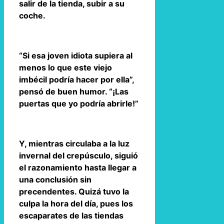
salir de la tienda, subir a su
coche.
“Si esa joven idiota supiera al
menos lo que este viejo
imbécil podría hacer por ella”,
pensó de buen humor. “¡Las
puertas que yo podría abrirle!”
Y, mientras circulaba a la luz
invernal del crepúsculo, siguió
el razonamiento hasta llegar a
una conclusión sin
precendentes. Quizá tuvo la
culpa la hora del día, pues los
escaparates de las tiendas