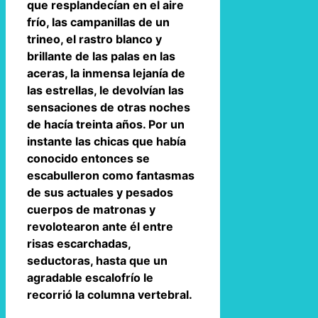
que resplandecían en el aire
frío, las campanillas de un
trineo, el rastro blanco y
brillante de las palas en las
aceras, la inmensa lejanía de
las estrellas, le devolvían las
sensaciones de otras noches
de hacía treinta años. Por un
instante las chicas que había
conocido entonces se
escabulleron como fantasmas
de sus actuales y pesados
cuerpos de matronas y
revolotearon ante él entre
risas escarchadas,
seductoras, hasta que un
agradable escalofrío le
recorrió la columna vertebral.