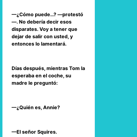
—¿Cómo puede…? —protestó
—. No debería decir esos
disparates. Voy a tener que
dejar de salir con usted, y
entonces lo lamentará.
Días después, mientras Tom la
esperaba en el coche, su
madre le preguntó:
—¿Quién es, Annie?
—El señor Squires.