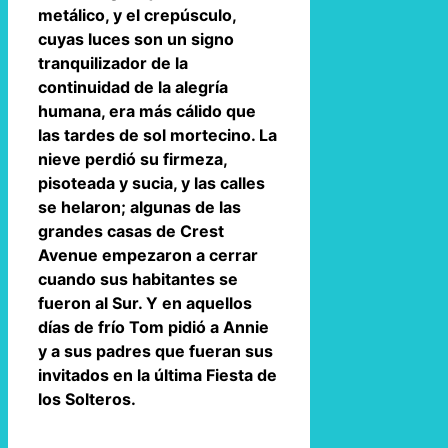
metálico, y el crepúsculo,
cuyas luces son un signo
tranquilizador de la
continuidad de la alegría
humana, era más cálido que
las tardes de sol mortecino. La
nieve perdió su firmeza,
pisoteada y sucia, y las calles
se helaron; algunas de las
grandes casas de Crest
Avenue empezaron a cerrar
cuando sus habitantes se
fueron al Sur. Y en aquellos
días de frío Tom pidió a Annie
y a sus padres que fueran sus
invitados en la última Fiesta de
los Solteros.