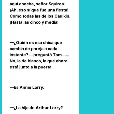
aquí anoche, señor Squires.
¡Ah, eso sí que fue una fiesta!
Como todas las de los Caulkin.
¡Hasta las cinco y media!
—¿Quién es esa chica que
cambia de pareja a cada
instante? —preguntó Tom—…
No, la de blanco, la que ahora
está junto a la puerta.
—Es Annie Lorry.
—¿La hija de Arthur Lorry?