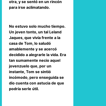
otra, y se sentó en un rincón
para irse aclimatando.
No estuvo solo mucho tiempo.
Un joven tonto, un tal Leland
Jaques, que vivía frente a la
casa de Tom, lo saludó
amablemente y se acercó
decidido a alegrarle la vida. Era
tan sumamente necio aquel
jovenzuelo que, por un
instante, Tom se sintió
incómodo, pero enseguida se
dio cuenta con astucia de que
podría serle útil.