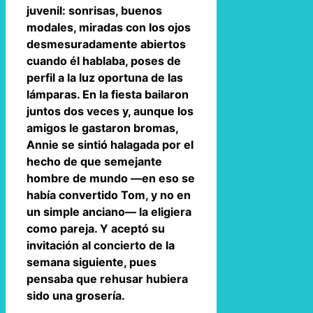
juvenil: sonrisas, buenos
modales, miradas con los ojos
desmesuradamente abiertos
cuando él hablaba, poses de
perfil a la luz oportuna de las
lámparas. En la fiesta bailaron
juntos dos veces y, aunque los
amigos le gastaron bromas,
Annie se sintió halagada por el
hecho de que semejante
hombre de mundo —en eso se
había convertido Tom, y no en
un simple anciano— la eligiera
como pareja. Y aceptó su
invitación al concierto de la
semana siguiente, pues
pensaba que rehusar hubiera
sido una grosería.