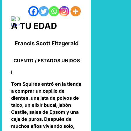
0
A TU EDAD
Francis Scott Fitzgerald
CUENTO / ESTADOS UNIDOS
I
Tom Squires entró en la tienda
a comprar un cepillo de
dientes, una lata de polvos de
talco, un elixir bucal, jabón
Castile, sales de Epsom y una
caja de puros. Después de
muchos años viviendo solo,