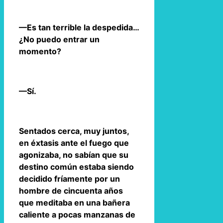
—Es tan terrible la despedida…
¿No puedo entrar un
momento?
—Sí.
Sentados cerca, muy juntos,
en éxtasis ante el fuego que
agonizaba, no sabían que su
destino común estaba siendo
decidido fríamente por un
hombre de cincuenta años
que meditaba en una bañera
caliente a pocas manzanas de