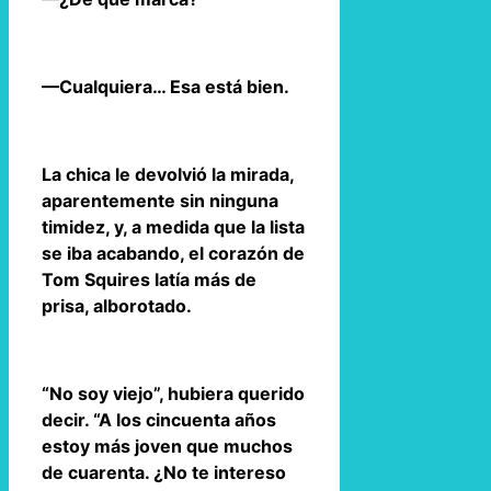
—Cualquiera… Esa está bien.
La chica le devolvió la mirada,
aparentemente sin ninguna
timidez, y, a medida que la lista
se iba acabando, el corazón de
Tom Squires latía más de
prisa, alborotado.
“No soy viejo”, hubiera querido
decir. “A los cincuenta años
estoy más joven que muchos
de cuarenta. ¿No te intereso