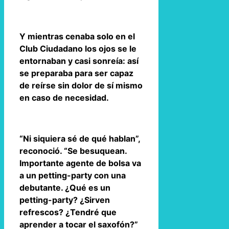
Y mientras cenaba solo en el
Club Ciudadano los ojos se le
entornaban y casi sonreía: así
se preparaba para ser capaz
de reírse sin dolor de sí mismo
en caso de necesidad.
“Ni siquiera sé de qué hablan”,
reconoció. “Se besuquean.
Importante agente de bolsa va
a un petting-party con una
debutante. ¿Qué es un
petting-party? ¿Sirven
refrescos? ¿Tendré que
aprender a tocar el saxofón?”