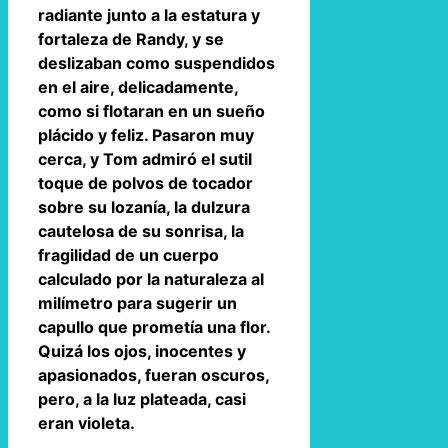
radiante junto a la estatura y
fortaleza de Randy, y se
deslizaban como suspendidos
en el aire, delicadamente,
como si flotaran en un sueño
plácido y feliz. Pasaron muy
cerca, y Tom admiró el sutil
toque de polvos de tocador
sobre su lozanía, la dulzura
cautelosa de su sonrisa, la
fragilidad de un cuerpo
calculado por la naturaleza al
milímetro para sugerir un
capullo que prometía una flor.
Quizá los ojos, inocentes y
apasionados, fueran oscuros,
pero, a la luz plateada, casi
eran violeta.