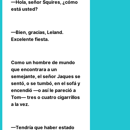
—Hola, señor Squires, ¿cómo
está usted?
—Bien, gracias, Leland.
Excelente fiesta.
Como un hombre de mundo
que encontrara a un
semejante, el señor Jaques se
sentó, o se tumbó, en el sofá y
encendió —o así le pareció a
Tom— tres o cuatro cigarrillos
a la vez.
—Tendría que haber estado