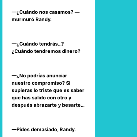
—¿Cuándo nos casamos? —
murmuró Randy.
—¿Cuándo tendrás…?
¿Cuándo tendremos dinero?
—¿No podrías anunciar
nuestro compromiso? Si
supieras lo triste que es saber
que has salido con otro y
después abrazarte y besarte…
—Pides demasiado, Randy.