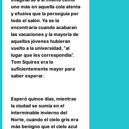
uno más en aquella cola atenta
y efusiva que la perseguía por
todo el salón. Ya se la
encontraría cuando acabaran
las vacaciones y la mayoría de
aquellos jóvenes hubieran
vuelto a la universidad, “al
lugar que les correspondía”.
Tom Squires era lo
suficientemente mayor para
saber esperar.
Esperó quince días, mientras
la ciudad se sumía en el
interminable invierno del
Norte, cuando el cielo gris era
más benigno que el cielo azul