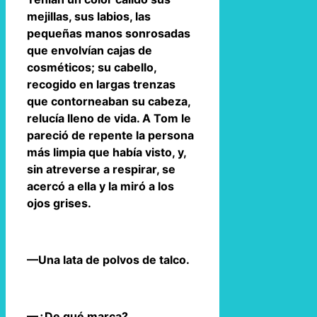
mejillas, sus labios, las
pequeñas manos sonrosadas
que envolvían cajas de
cosméticos; su cabello,
recogido en largas trenzas
que contorneaban su cabeza,
relucía lleno de vida. A Tom le
pareció de repente la persona
más limpia que había visto, y,
sin atreverse a respirar, se
acercó a ella y la miró a los
ojos grises.
—Una lata de polvos de talco.
—¿De qué marca?