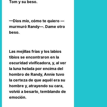
Tom y su beso.
—Dios mío, cómo te quiero —
murmuró Randy—. Dame otro
beso.
Las mejillas frías y los labios
tibios se encontraron en la
oscuridad vivificadora, y, al ver
la luna helada por encima del
hombro de Randy, Annie tuvo
la certeza de que aquél era su
hombre y, atrayendo su cara,
volvió a besarlo, temblando de
emoción.