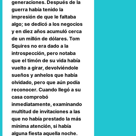
generaciones. Después de la
guerra había tenido la
impresión de que le faltaba
algo; se dedicó a los negocios
y en diez años acumuló cerca
de un millón de dólares. Tom
Squires no era dado a la
introspección, pero notaba
que el timón de su vida había
vuelto a girar, devolviéndole
sueños y anhelos que había
olvidado, pero que aún podía
reconocer. Cuando llegó a su
casa comprobó
inmediatamente, examinando
multitud de invitaciones a las
que no había prestado la más
mínima atención, si había
alguna fiesta aquella noche.