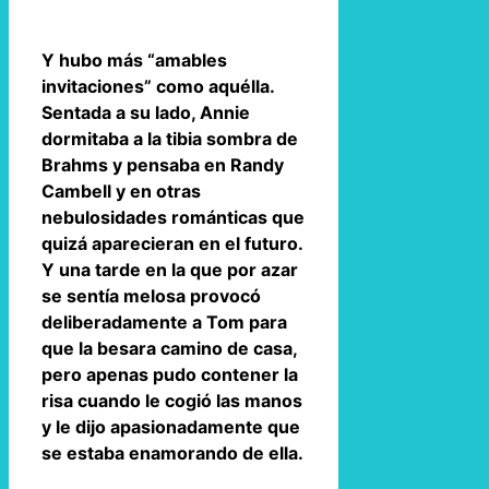
Y hubo más “amables
invitaciones” como aquélla.
Sentada a su lado, Annie
dormitaba a la tibia sombra de
Brahms y pensaba en Randy
Cambell y en otras
nebulosidades románticas que
quizá aparecieran en el futuro.
Y una tarde en la que por azar
se sentía melosa provocó
deliberadamente a Tom para
que la besara camino de casa,
pero apenas pudo contener la
risa cuando le cogió las manos
y le dijo apasionadamente que
se estaba enamorando de ella.