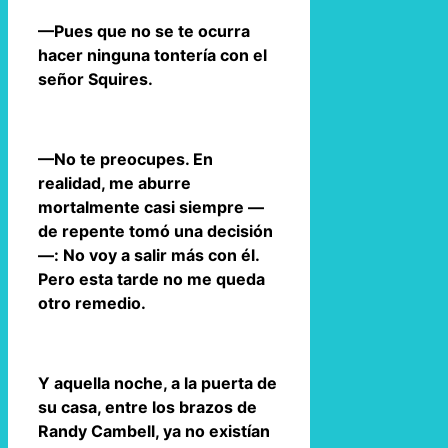
—Pues que no se te ocurra
hacer ninguna tontería con el
señor Squires.
—No te preocupes. En
realidad, me aburre
mortalmente casi siempre —
de repente tomó una decisión
—: No voy a salir más con él.
Pero esta tarde no me queda
otro remedio.
Y aquella noche, a la puerta de
su casa, entre los brazos de
Randy Cambell, ya no existían