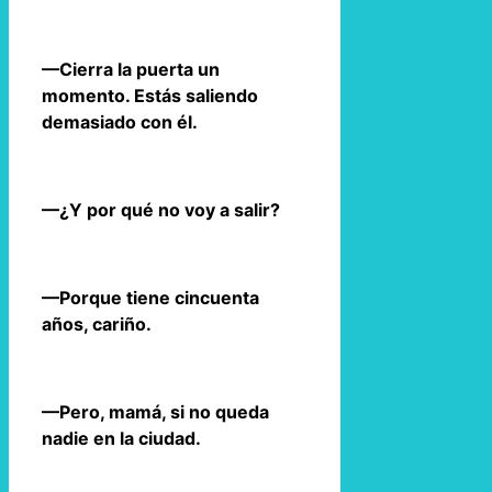
—Cierra la puerta un
momento. Estás saliendo
demasiado con él.
—¿Y por qué no voy a salir?
—Porque tiene cincuenta
años, cariño.
—Pero, mamá, si no queda
nadie en la ciudad.