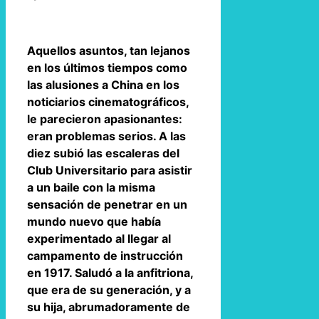
Aquellos asuntos, tan lejanos
en los últimos tiempos como
las alusiones a China en los
noticiarios cinematográficos,
le parecieron apasionantes:
eran problemas serios. A las
diez subió las escaleras del
Club Universitario para asistir
a un baile con la misma
sensación de penetrar en un
mundo nuevo que había
experimentado al llegar al
campamento de instrucción
en 1917. Saludó a la anfitriona,
que era de su generación, y a
su hija, abrumadoramente de