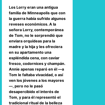
Los Lorry eran una antigua
familia de Minneapolis que con
la guerra había sufrido algunos
reveses económicos. A la
señora Lorry, contemporánea
de Tom, no le sorprendió que
enviara orquídeas para la
madre y la hija y les ofreciera
en su apartamento una
espléndida cena, con caviar
fresco, codornices y champán.
Annie apenas reparó en él —a
Tom le faltaba vivacidad, o así
ven los jóvenes a los mayores
—, pero no le pasó
desapercibido el interés de
Tom, y para él representó el
tradicional ritual de la belleza