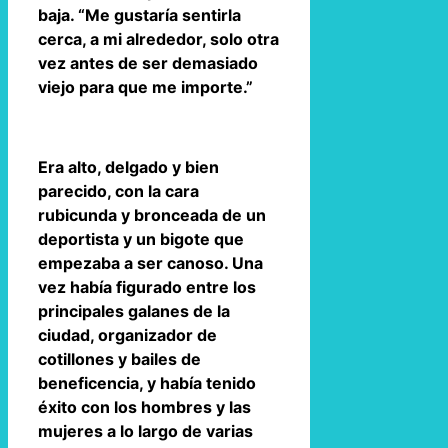
baja. “Me gustaría sentirla
cerca, a mi alrededor, solo otra
vez antes de ser demasiado
viejo para que me importe.”
Era alto, delgado y bien
parecido, con la cara
rubicunda y bronceada de un
deportista y un bigote que
empezaba a ser canoso. Una
vez había figurado entre los
principales galanes de la
ciudad, organizador de
cotillones y bailes de
beneficencia, y había tenido
éxito con los hombres y las
mujeres a lo largo de varias