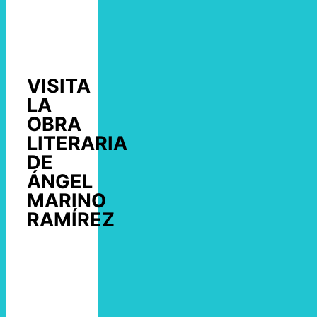
VISITA
LA
OBRA
LITERARIA
DE
ÁNGEL
MARINO
RAMÍREZ