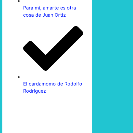
Para mí, amarte es otra
cosa de Juan Ortiz
El cardamomo de Rodolfo
Rodríguez