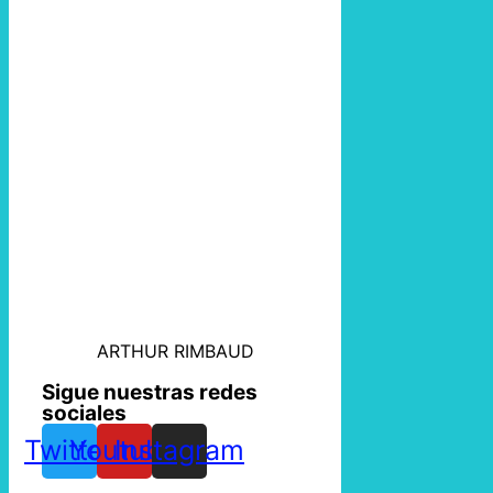
ARTHUR RIMBAUD
Sigue nuestras redes
sociales
Twitter
Youtube
Instagram