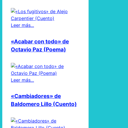
Leer más...
«Acabar con todo» de
Octavio Paz (Poema)
Leer más...
«Cambiadores» de
Baldomero Lillo (Cuento)