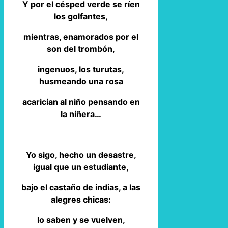
Y por el césped verde se ríen
los golfantes,
mientras, enamorados por el
son del trombón,
ingenuos, los turutas,
husmeando una rosa
acarician al niño pensando en
la niñera…
Yo sigo, hecho un desastre,
igual que un estudiante,
bajo el castaño de indias, a las
alegres chicas:
lo saben y se vuelven,