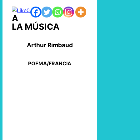
0
A
LA MÚSICA
Arthur Rimbaud
POEMA/FRANCIA