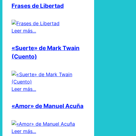
Frases de Libertad
Leer más...
«Suerte» de Mark Twain
(Cuento)
Leer más...
«Amor» de Manuel Acuña
Leer más...