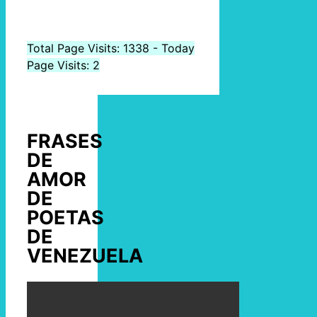
Total Page Visits: 1338 - Today
Page Visits: 2
FRASES
DE
AMOR
DE
POETAS
DE
VENEZUELA