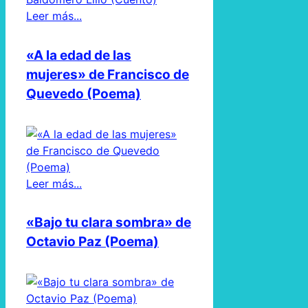
Leer más...
«A la edad de las
mujeres» de Francisco de
Quevedo (Poema)
Leer más...
«Bajo tu clara sombra» de
Octavio Paz (Poema)