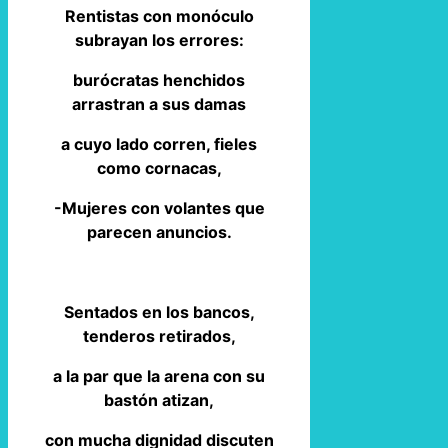
Rentistas con monóculo
subrayan los errores:
burócratas henchidos
arrastran a sus damas
a cuyo lado corren, fieles
como cornacas,
-Mujeres con volantes que
parecen anuncios.
Sentados en los bancos,
tenderos retirados,
a la par que la arena con su
bastón atizan,
con mucha dignidad discuten