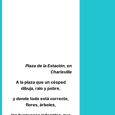
Plaza de la Estación, en
Charleville
A la plaza que un césped
dibuja, ralo y pobre,
y donde todo está correcto,
flores, árboles,