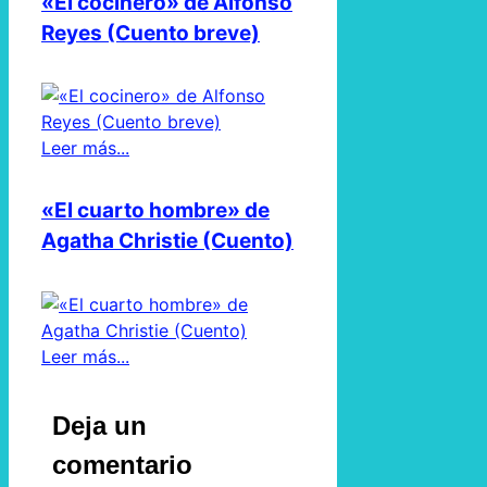
«El cocinero» de Alfonso
Reyes (Cuento breve)
Leer más...
«El cuarto hombre» de
Agatha Christie (Cuento)
Leer más...
Deja un
comentario