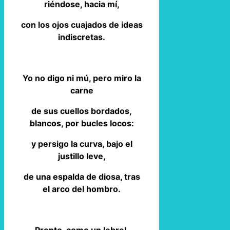
riéndose, hacia mí,
con los ojos cuajados de ideas
indiscretas.
Yo no digo ni mú, pero miro la
carne
de sus cuellos bordados,
blancos, por bucles locos:
y persigo la curva, bajo el
justillo leve,
de una espalda de diosa, tras
el arco del hombro.