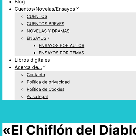
Blog
Cuentos/Novelas/Ensayos
CUENTOS
CUENTOS BREVES
NOVELAS Y DRAMAS
ENSAYOS
ENSAYOS POR AUTOR
ENSAYOS POR TEMAS
Libros digitales
Acerca de…
Contacto
Política de privacidad
Política de Cookies
Aviso legal
«El Chiflón del Diab