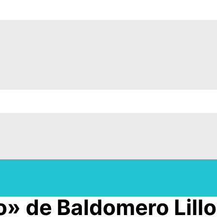
lo» de Baldomero Lillo