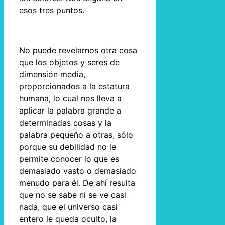
esos tres puntos.
No puede revelarnos otra cosa
que los objetos y seres de
dimensión media,
proporcionados a la estatura
humana, lo cual nos lleva a
aplicar la palabra grande a
determinadas cosas y la
palabra pequeño a otras, sólo
porque su debilidad no le
permite conocer lo que es
demasiado vasto o demasiado
menudo para él. De ahí resulta
que no se sabe ni se ve casi
nada, que el universo casi
entero le queda oculto, la