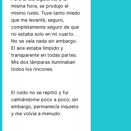
misma hora, se produjo el
mismo ruido. Tuve tanto miedo
que me levanté, seguro,
completamente seguro de que
no estaba solo en mi cuarto.
No se veía nada sin embargo.
El aire estaba límpido y
transparente en todas partes.
Mis dos lámparas iluminaban
todos los rincones.
El ruido no se repitió y fui
calmándome poco a poco; sin
embargo, permanecía inquieto
y me volvía a menudo.