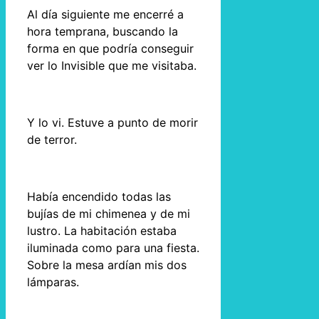
Al día siguiente me encerré a
hora temprana, buscando la
forma en que podría conseguir
ver lo Invisible que me visitaba.
Y lo vi. Estuve a punto de morir
de terror.
Había encendido todas las
bujías de mi chimenea y de mi
lustro. La habitación estaba
iluminada como para una fiesta.
Sobre la mesa ardían mis dos
lámparas.