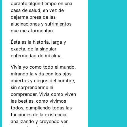
durante algún tiempo en una
casa de salud, en vez de
dejarme presa de las
alucinaciones y sufrimientos
que me atormentan.
Ésta es la historia, larga y
exacta, de la singular
enfermedad de mi alma.
Vivía yo como todo el mundo,
mirando la vida con los ojos
abiertos y ciegos del hombre,
sin sorprenderme ni
comprender. Vivía como viven
las bestias, como vivimos
todos, cumpliendo todas las
funciones de la existencia,
analizando y creyendo ver,