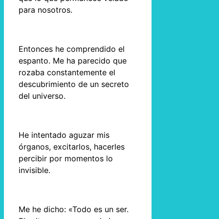
para nosotros.
Entonces he comprendido el
espanto. Me ha parecido que
rozaba constantemente el
descubrimiento de un secreto
del universo.
He intentado aguzar mis
órganos, excitarlos, hacerles
percibir por momentos lo
invisible.
Me he dicho: «Todo es un ser.