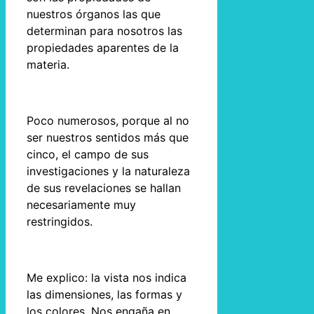
nuestros órganos las que
determinan para nosotros las
propiedades aparentes de la
materia.
Poco numerosos, porque al no
ser nuestros sentidos más que
cinco, el campo de sus
investigaciones y la naturaleza
de sus revelaciones se hallan
necesariamente muy
restringidos.
Me explico: la vista nos indica
las dimensiones, las formas y
los colores. Nos engaña en