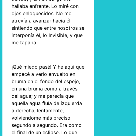
hallaba enfrente. Lo miré con
ojos enloquecidos. No me
atrevía a avanzar hacia él,
sintiendo que entre nosotros se
interponía él, lo Invisible, y que
me tapaba.
¡Qué miedo pasé! Y he aquí que
empecé a verlo envuelto en
bruma en el fondo del espejo,
en una bruma como a través
del agua; y me parecía que
aquella agua fluía de izquierda
a derecha, lentamente,
volviéndome más preciso
segundo a segundo. Era como
el final de un eclipse. Lo que