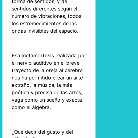
forma de sentidos, y de
sentidos diferentes según el
número de vibraciones, todos
los estremecimientos de las
ondas invisibles del espacio.
Esa metamorfosis realizada por
el nervio auditivo en el breve
trayecto de la oreja al cerebro
nos ha permitido crear un arte
extraño, la música, la más
poética y precisa de las artes,
vaga como un sueño y exacta
como el álgebra.
¿Qué decir del gusto y del