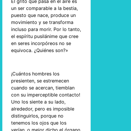
El grito que pasa en el aire es
un ser comparable a la bestia,
puesto que nace, produce un
movimiento y se transforma
incluso para morir. Por lo tanto,
el espíritu pusilánime que cree
en seres incorpóreos no se
equivoca. ¿Quiénes son?»
¡Cuántos hombres los
presienten, se estremecen
cuando se acercan, tiemblan
con su imperceptible contacto!
Uno los siente a su lado,
alrededor, pero es imposible
distinguirlos, porque no
tenemos los ojos que los
verían, o mejor dicho el órgano