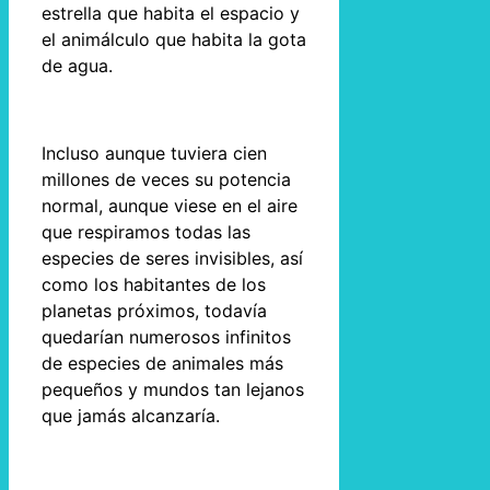
estrella que habita el espacio y
el animálculo que habita la gota
de agua.
Incluso aunque tuviera cien
millones de veces su potencia
normal, aunque viese en el aire
que respiramos todas las
especies de seres invisibles, así
como los habitantes de los
planetas próximos, todavía
quedarían numerosos infinitos
de especies de animales más
pequeños y mundos tan lejanos
que jamás alcanzaría.