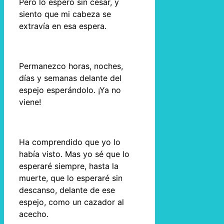
Pero lo espero sin cesar, y
siento que mi cabeza se
extravía en esa espera.
Permanezco horas, noches,
días y semanas delante del
espejo esperándolo. ¡Ya no
viene!
Ha comprendido que yo lo
había visto. Mas yo sé que lo
esperaré siempre, hasta la
muerte, que lo esperaré sin
descanso, delante de ese
espejo, como un cazador al
acecho.