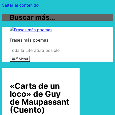
Saltar al contenido
Buscar más…
Frases más poemas
Toda la Literatura posible
Menú
«Carta de un
loco» de Guy
de Maupassant
(Cuento)