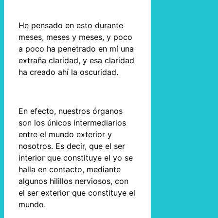
He pensado en esto durante
meses, meses y meses, y poco
a poco ha penetrado en mí una
extraña claridad, y esa claridad
ha creado ahí la oscuridad.
En efecto, nuestros órganos
son los únicos intermediarios
entre el mundo exterior y
nosotros. Es decir, que el ser
interior que constituye el yo se
halla en contacto, mediante
algunos hilillos nerviosos, con
el ser exterior que constituye el
mundo.