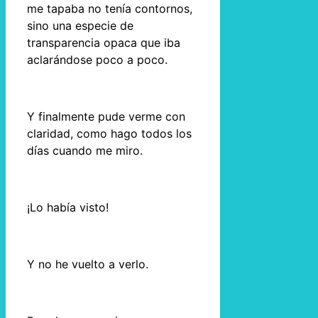
me tapaba no tenía contornos,
sino una especie de
transparencia opaca que iba
aclarándose poco a poco.
Y finalmente pude verme con
claridad, como hago todos los
días cuando me miro.
¡Lo había visto!
Y no he vuelto a verlo.