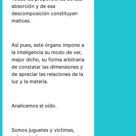
absorción y de esa
descomposición constituyen
matices.
Así pues, este órgano impone a
la inteligencia su modo de ver,
mejor dicho, su forma arbitraria
de constatar las dimensiones y
de apreciar las relaciones de la
luz y la materia.
Analicemos el oído.
Somos juguetes y víctimas,