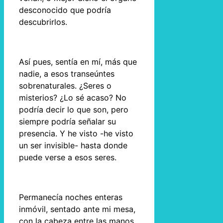
desconocido que podría
descubrirlos.
Así pues, sentía en mí, más que
nadie, a esos transeúntes
sobrenaturales. ¿Seres o
misterios? ¿Lo sé acaso? No
podría decir lo que son, pero
siempre podría señalar su
presencia. Y he visto -he visto
un ser invisible- hasta donde
puede verse a esos seres.
Permanecía noches enteras
inmóvil, sentado ante mi mesa,
con la cabeza entre las manos