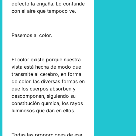
defecto la engaña. Lo confunde
con el aire que tampoco ve.
Pasemos al color.
El color existe porque nuestra
vista está hecha de modo que
transmite al cerebro, en forma
de color, las diversas formas en
que los cuerpos absorben y
descomponen, siguiendo su
constitución química, los rayos
luminosos que dan en ellos.
Todas las proporciones de esa