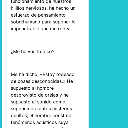
funcionamiento de nuestros
hilillos nerviosos, he hecho un
esfuerzo de pensamiento
sobrehumano para suponer lo
impenetrable que me rodea.
¿Me he vuelto loco?
Me he dicho: «Estoy rodeado
de cosas desconocidas.» He
supuesto al hombre
desprovisto de orejas y he
supuesto el sonido como
suponemos tantos misterios
ocultos; el hombre constata
fenómenos acústicos cuya