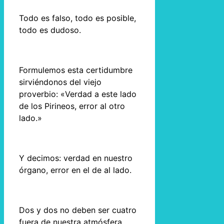
Todo es falso, todo es posible,
todo es dudoso.
Formulemos esta certidumbre
sirviéndonos del viejo
proverbio: «Verdad a este lado
de los Pirineos, error al otro
lado.»
Y decimos: verdad en nuestro
órgano, error en el de al lado.
Dos y dos no deben ser cuatro
fuera de nuestra atmósfera.