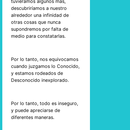
tuviéramos algunos más,
descubriríamos a nuestro
alrededor una infinidad de
otras cosas que nunca
supondremos por falta de
medio para constatarlas.
Por lo tanto, nos equivocamos
cuando juzgamos lo Conocido,
y estamos rodeados de
Desconocido inexplorado.
Por lo tanto, todo es inseguro,
y puede apreciarse de
diferentes maneras.