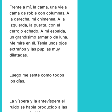
Frente a mí, la cama, una vieja
cama de roble con columnas. A
la derecha, mi chimenea. A la
izquierda, la puerta, con el
cerrojo echado. A mi espalda,
un grandísimo armario de luna.
Me miré en él. Tenía unos ojos
extraños y las pupilas muy
dilatadas.
Luego me senté como todos
los días.
La víspera y la antevíspera el
ruido se había producido a las