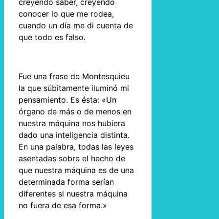
creyendo saber, creyendo
conocer lo que me rodea,
cuando un día me di cuenta de
que todo es falso.
Fue una frase de Montesquieu
la que súbitamente iluminó mi
pensamiento. Es ésta: «Un
órgano de más o de menos en
nuestra máquina nos hubiera
dado una inteligencia distinta.
En una palabra, todas las leyes
asentadas sobre el hecho de
que nuestra máquina es de una
determinada forma serían
diferentes si nuestra máquina
no fuera de esa forma.»