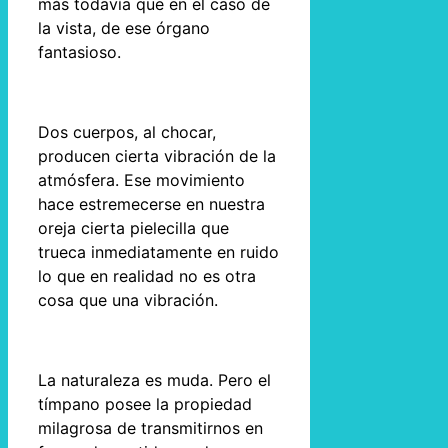
más todavía que en el caso de
la vista, de ese órgano
fantasioso.
Dos cuerpos, al chocar,
producen cierta vibración de la
atmósfera. Ese movimiento
hace estremecerse en nuestra
oreja cierta pielecilla que
trueca inmediatamente en ruido
lo que en realidad no es otra
cosa que una vibración.
La naturaleza es muda. Pero el
tímpano posee la propiedad
milagrosa de transmitirnos en