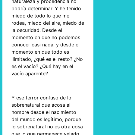
naturaleza y procedencia no
podría determinar. Y he tenido
miedo de todo lo que me
rodea, miedo del aire, miedo de
la oscuridad. Desde el
momento en que no podemos
conocer casi nada, y desde el
momento en que todo es
ilimitado, ¿qué es el resto? ¿No
es el vacío? ¿Qué hay en el
vacío aparente?
Y ese terror confuso de lo
sobrenatural que acosa al
hombre desde el nacimiento
del mundo es legítimo, porque
lo sobrenatural no es otra cosa
que lo que permanece velado