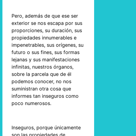
Pero, además de que ese ser
exterior se nos escapa por sus
proporciones, su duración, sus
propiedades innumerables e
impenetrables, sus orígenes, su
futuro o sus fines, sus formas
lejanas y sus manifestaciones
infinitas, nuestros órganos,
sobre la parcela que de él
podemos conocer, no nos
suministran otra cosa que
informes tan inseguros como
poco numerosos.
Inseguros, porque únicamente
son las propiedades de