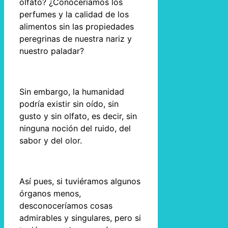
olfato? ¿Conoceríamos los
perfumes y la calidad de los
alimentos sin las propiedades
peregrinas de nuestra nariz y
nuestro paladar?
Sin embargo, la humanidad
podría existir sin oído, sin
gusto y sin olfato, es decir, sin
ninguna noción del ruido, del
sabor y del olor.
Así pues, si tuviéramos algunos
órganos menos,
desconoceríamos cosas
admirables y singulares, pero si