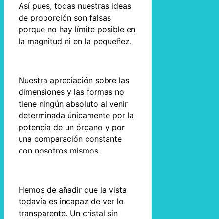
Así pues, todas nuestras ideas
de proporción son falsas
porque no hay límite posible en
la magnitud ni en la pequeñez.
Nuestra apreciación sobre las
dimensiones y las formas no
tiene ningún absoluto al venir
determinada únicamente por la
potencia de un órgano y por
una comparación constante
con nosotros mismos.
Hemos de añadir que la vista
todavía es incapaz de ver lo
transparente. Un cristal sin