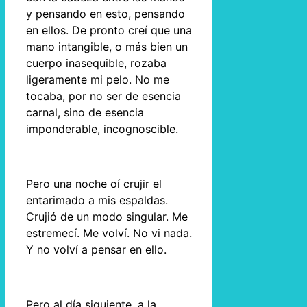
y pensando en esto, pensando
en ellos. De pronto creí que una
mano intangible, o más bien un
cuerpo inasequible, rozaba
ligeramente mi pelo. No me
tocaba, por no ser de esencia
carnal, sino de esencia
imponderable, incognoscible.
Pero una noche oí crujir el
entarimado a mis espaldas.
Crujió de un modo singular. Me
estremecí. Me volví. No vi nada.
Y no volví a pensar en ello.
Pero al día siguiente, a la