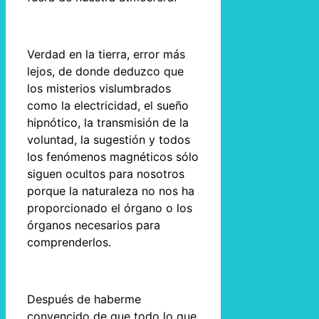
Verdad en la tierra, error más
lejos, de donde deduzco que
los misterios vislumbrados
como la electricidad, el sueño
hipnótico, la transmisión de la
voluntad, la sugestión y todos
los fenómenos magnéticos sólo
siguen ocultos para nosotros
porque la naturaleza no nos ha
proporcionado el órgano o los
órganos necesarios para
comprenderlos.
Después de haberme
convencido de que todo lo que