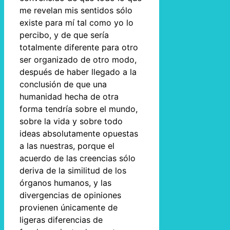
me revelan mis sentidos sólo
existe para mí tal como yo lo
percibo, y de que sería
totalmente diferente para otro
ser organizado de otro modo,
después de haber llegado a la
conclusión de que una
humanidad hecha de otra
forma tendría sobre el mundo,
sobre la vida y sobre todo
ideas absolutamente opuestas
a las nuestras, porque el
acuerdo de las creencias sólo
deriva de la similitud de los
órganos humanos, y las
divergencias de opiniones
provienen únicamente de
ligeras diferencias de