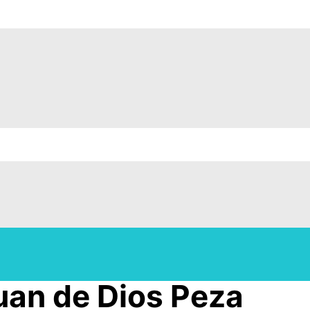
uan de Dios Peza