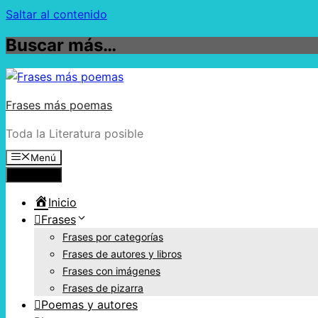
Saltar al contenido
Buscar más…
Frases más poemas
Toda la Literatura posible
Menú
Menú
Inicio
Frases
Frases por categorías
Frases de autores y libros
Frases con imágenes
Frases de pizarra
Poemas y autores