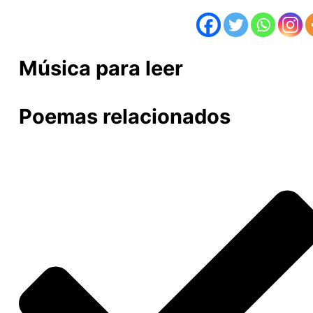
Música para leer
Poemas relacionados