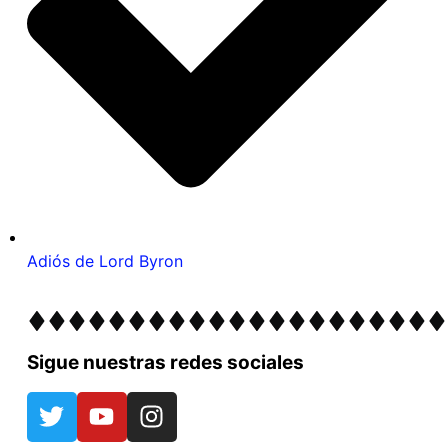
Adiós de Lord Byron
Sigue nuestras redes sociales