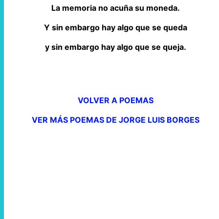
La memoria no acuña su moneda.
Y sin embargo hay algo que se queda
y sin embargo hay algo que se queja.
VOLVER A POEMAS
VER MÁS POEMAS DE JORGE LUIS BORGES