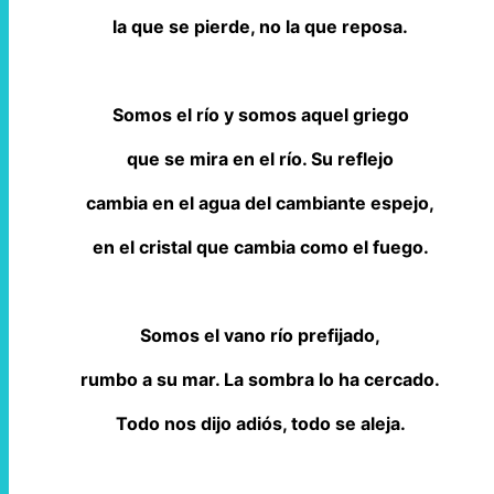
la que se pierde, no la que reposa.
Somos el río y somos aquel griego
que se mira en el río. Su reflejo
cambia en el agua del cambiante espejo,
en el cristal que cambia como el fuego.
Somos el vano río prefijado,
rumbo a su mar. La sombra lo ha cercado.
Todo nos dijo adiós, todo se aleja.