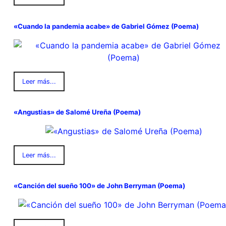
«Cuando la pandemia acabe» de Gabriel Gómez (Poema)
Leer más...
«Angustias» de Salomé Ureña (Poema)
Leer más...
«Canción del sueño 100» de John Berryman (Poema)