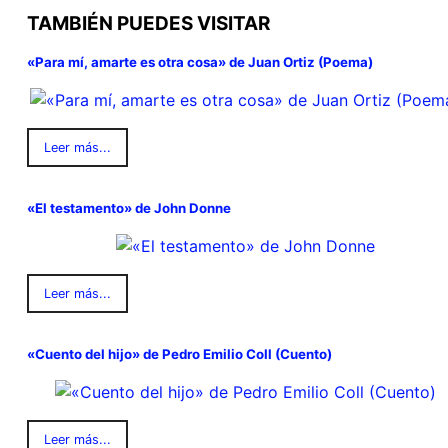
TAMBIÉN PUEDES VISITAR
«Para mí, amarte es otra cosa» de Juan Ortiz (Poema)
Leer más...
«El testamento» de John Donne
Leer más...
«Cuento del hijo» de Pedro Emilio Coll (Cuento)
Leer más...