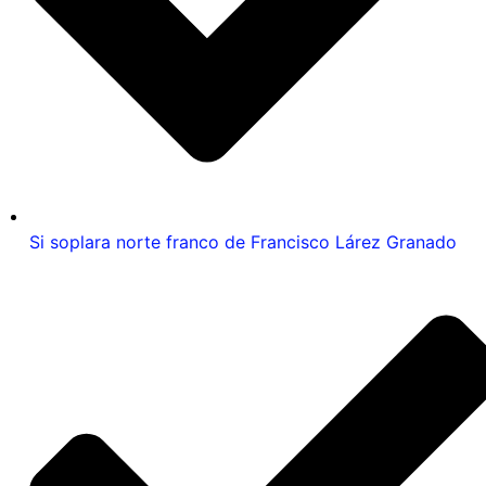
Si soplara norte franco de Francisco Lárez Granado