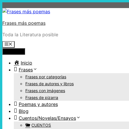
Frases más poemas
Toda la Literatura posible
Menú
Inicio
Frases
Frases por categorías
Frases de autores y libros
Frases con imágenes
Frases de pizarra
Poemas y autores
Blog
Cuentos/Novelas/Ensayos
CUENTOS