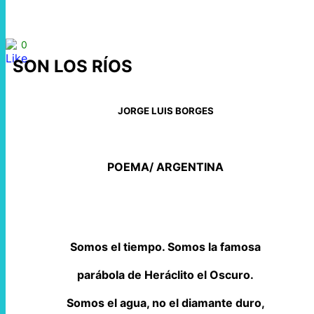
0
SON LOS RÍOS
JORGE LUIS BORGES
POEMA/ ARGENTINA
Somos el tiempo. Somos la famosa
parábola de Heráclito el Oscuro.
Somos el agua, no el diamante duro,