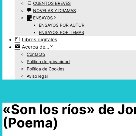
CUENTOS BREVES
NOVELAS Y DRAMAS
ENSAYOS
ENSAYOS POR AUTOR
ENSAYOS POR TEMAS
Libros digitales
Acerca de…
Contacto
Política de privacidad
Política de Cookies
Aviso legal
«Son los ríos» de Jo
(Poema)