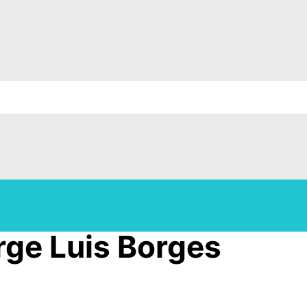
rge Luis Borges