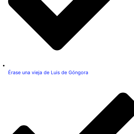
Érase una vieja de Luis de Góngora