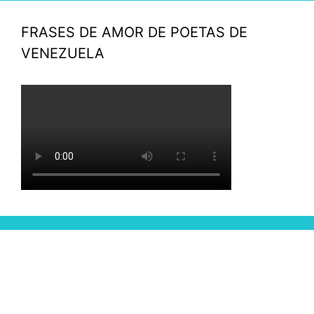
FRASES DE AMOR DE POETAS DE
VENEZUELA