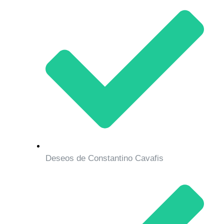
Deseos de Constantino Cavafis