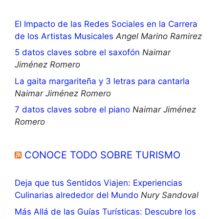
El Impacto de las Redes Sociales en la Carrera
de los Artistas Musicales
Angel Marino Ramirez
5 datos claves sobre el saxofón
Naimar
Jiménez Romero
La gaita margariteña y 3 letras para cantarla
Naimar Jiménez Romero
7 datos claves sobre el piano
Naimar Jiménez
Romero
CONOCE TODO SOBRE TURISMO
Deja que tus Sentidos Viajen: Experiencias
Culinarias alrededor del Mundo
Nury Sandoval
Más Allá de las Guías Turísticas: Descubre los