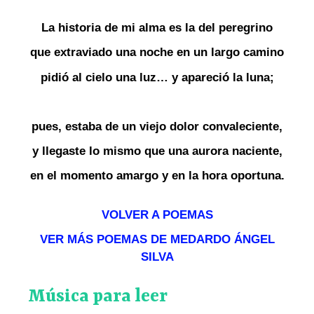
La historia de mi alma es la del peregrino
que extraviado una noche en un largo camino
pidió al cielo una luz… y apareció la luna;
pues, estaba de un viejo dolor convaleciente,
y llegaste lo mismo que una aurora naciente,
en el momento amargo y en la hora oportuna.
VOLVER A POEMAS
VER MÁS POEMAS DE MEDARDO ÁNGEL
SILVA
Música para leer