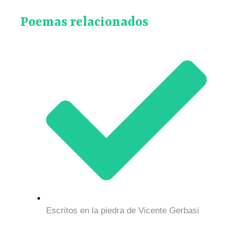
Poemas relacionados
Escritos en la piedra de Vicente Gerbasi