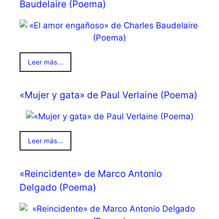
Baudelaire (Poema)
Leer más...
«Mujer y gata» de Paul Verlaine (Poema)
Leer más...
«Reincidente» de Marco Antonio
Delgado (Poema)