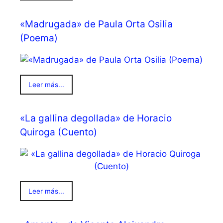
«Madrugada» de Paula Orta Osilia
(Poema)
Leer más...
«La gallina degollada» de Horacio
Quiroga (Cuento)
Leer más...