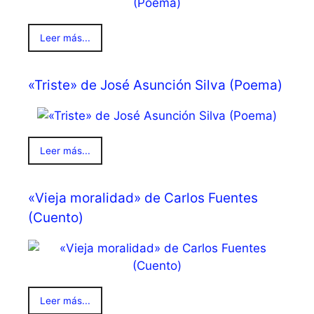
Leer más...
«Triste» de José Asunción Silva (Poema)
Leer más...
«Vieja moralidad» de Carlos Fuentes
(Cuento)
Leer más...