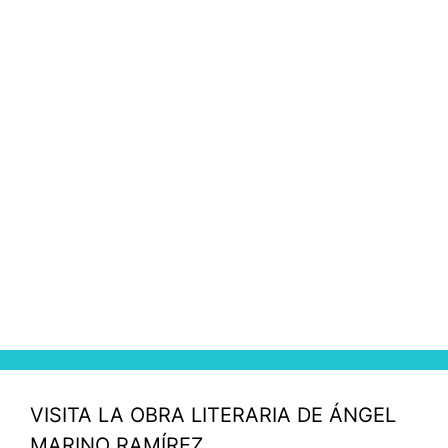
VISITA LA OBRA LITERARIA DE ÁNGEL
MARINO RAMÍREZ