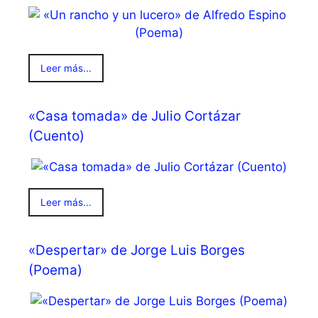
Leer más...
«Casa tomada» de Julio Cortázar
(Cuento)
Leer más...
«Despertar» de Jorge Luis Borges
(Poema)