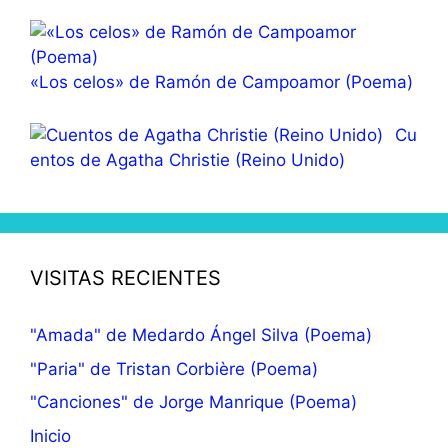
«Los celos» de Ramón de Campoamor (Poema)
Cu
entos de Agatha Christie (Reino Unido)
VISITAS RECIENTES
"Amada" de Medardo Ángel Silva (Poema)
"Paria" de Tristan Corbière (Poema)
"Canciones" de Jorge Manrique (Poema)
Inicio