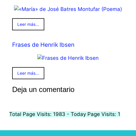
Leer más...
Frases de Henrik Ibsen
Leer más...
Deja un comentario
Total Page Visits: 1983 - Today Page Visits: 1