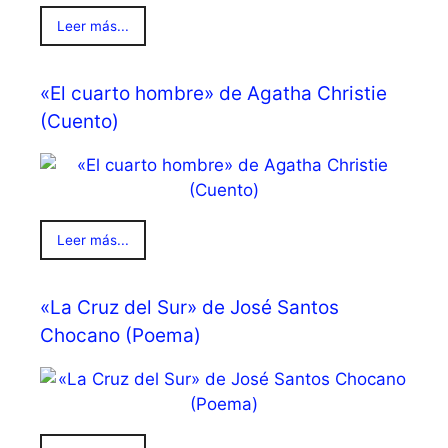
Leer más...
«El cuarto hombre» de Agatha Christie
(Cuento)
Leer más...
«La Cruz del Sur» de José Santos
Chocano (Poema)