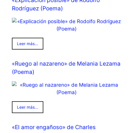
«Explicación posible» de Rodolfo
Rodríguez (Poema)
Leer más...
«Ruego al nazareno» de Melania Lezama
(Poema)
Leer más...
«El amor engañoso» de Charles