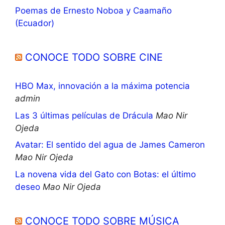
Poemas de Ernesto Noboa y Caamaño
(Ecuador)
CONOCE TODO SOBRE CINE
HBO Max, innovación a la máxima potencia
admin
Las 3 últimas películas de Drácula
Mao Nir
Ojeda
Avatar: El sentido del agua de James Cameron
Mao Nir Ojeda
La novena vida del Gato con Botas: el último
deseo
Mao Nir Ojeda
CONOCE TODO SOBRE MÚSICA