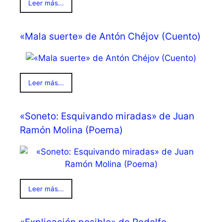
Leer más...
«Mala suerte» de Antón Chéjov (Cuento)
Leer más...
«Soneto: Esquivando miradas» de Juan
Ramón Molina (Poema)
Leer más...