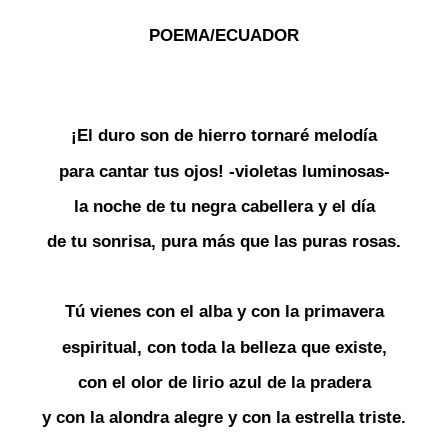
POEMA/ECUADOR
¡El duro son de hierro tornaré melodía
para cantar tus ojos! -violetas luminosas-
la noche de tu negra cabellera y el día
de tu sonrisa, pura más que las puras rosas.
Tú vienes con el alba y con la primavera
espiritual, con toda la belleza que existe,
con el olor de lirio azul de la pradera
y con la alondra alegre y con la estrella triste.