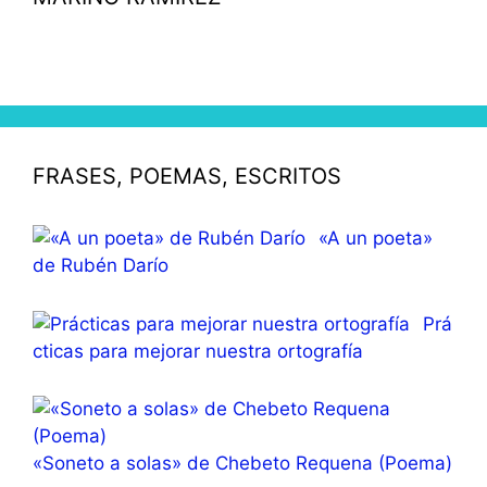
FRASES, POEMAS, ESCRITOS
«A un poeta»
de Rubén Darío
Prá
cticas para mejorar nuestra ortografía
«Soneto a solas» de Chebeto Requena (Poema)