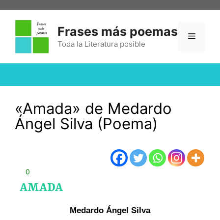
Frases más poemas
Toda la Literatura posible
«Amada» de Medardo
Ángel Silva (Poema)
0
AMADA
Medardo Ángel Silva