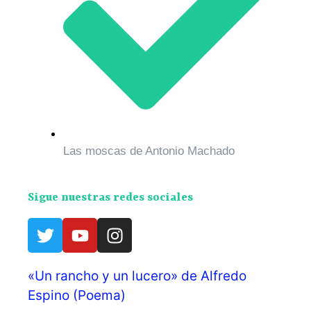
Las moscas de Antonio Machado
Sigue nuestras redes sociales
«Un rancho y un lucero» de Alfredo
Espino (Poema)