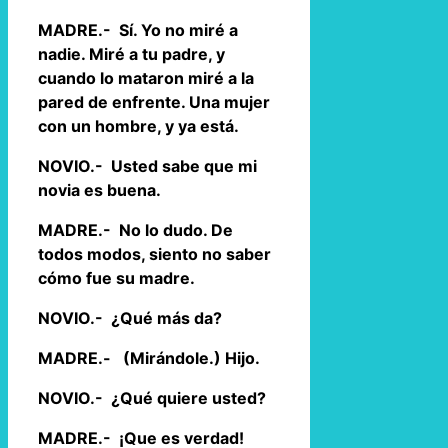
MADRE.- Sí. Yo no miré a
nadie. Miré a tu padre, y
cuando lo mataron miré a la
pared de enfrente. Una mujer
con un hombre, y ya está.
NOVIO.- Usted sabe que mi
novia es buena.
MADRE.- No lo dudo. De
todos modos, siento no saber
cómo fue su madre.
NOVIO.- ¿Qué más da?
MADRE.- (Mirándole.) Hijo.
NOVIO.- ¿Qué quiere usted?
MADRE.- ¡Que es verdad!