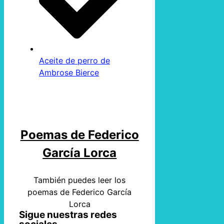
Aceite de perro de
Ambrose Bierce
Poemas de Federico
García Lorca
También puedes leer los
poemas de Federico García
Lorca
Sigue nuestras redes