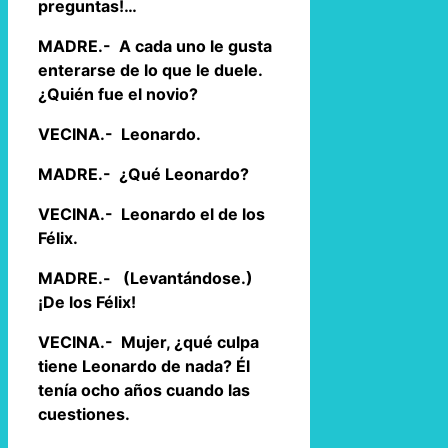
preguntas!…
MADRE.- A cada uno le gusta
enterarse de lo que le duele.
¿Quién fue el novio?
VECINA.- Leonardo.
MADRE.- ¿Qué Leonardo?
VECINA.- Leonardo el de los
Félix.
MADRE.- (Levantándose.)
¡De los Félix!
VECINA.- Mujer, ¿qué culpa
tiene Leonardo de nada? Él
tenía ocho años cuando las
cuestiones.