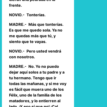
frente.
NOVIO.- Tonterías.
MADRE.- Más que tonterías.
Es que me quedo sola. Ya no
me quedas más que tú, y
siento que te vayas.
NOVIO.- Pero usted vendrá
con nosotros.
MADRE.- No. Yo no puedo
dejar aquí solos a tu padre y a
tu hermano. Tengo que ir
todas las mañanas, y si me voy
es fácil que muera uno de los
Félix, uno de la familia de los
matadores, y lo entierren al
lado. ¡Y eso sí que no! ¡Ca!