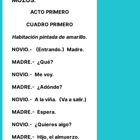
MOZOS.
ACTO PRIMERO
CUADRO PRIMERO
Habitación pintada de amarillo.
NOVIO.- (Entrando.) Madre.
MADRE.- ¿Qué?
NOVIO.- Me voy.
MADRE.- ¿Adónde?
NOVIO.- A la viña. (Va a salir.)
MADRE.- Espera.
NOVIO.- ¿Quieres algo?
MADRE.- Hijo, el almuerzo.