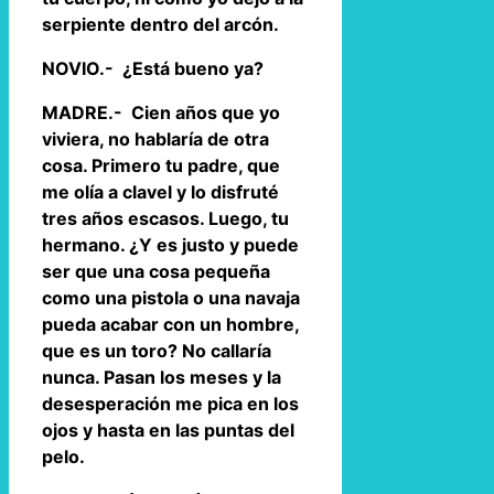
serpiente dentro del arcón.
NOVIO.- ¿Está bueno ya?
MADRE.- Cien años que yo
viviera, no hablaría de otra
cosa. Primero tu padre, que
me olía a clavel y lo disfruté
tres años escasos. Luego, tu
hermano. ¿Y es justo y puede
ser que una cosa pequeña
como una pistola o una navaja
pueda acabar con un hombre,
que es un toro? No callaría
nunca. Pasan los meses y la
desesperación me pica en los
ojos y hasta en las puntas del
pelo.