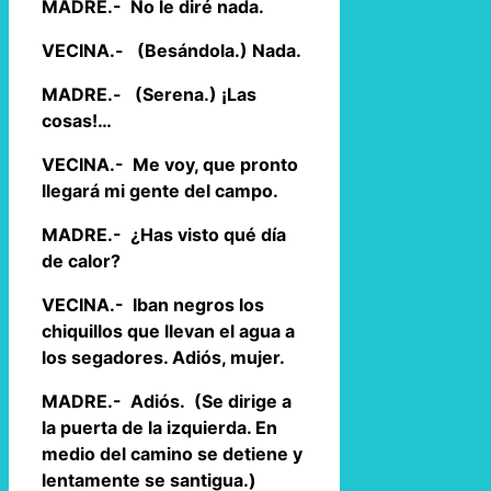
MADRE.- No le diré nada.
VECINA.- (Besándola.) Nada.
MADRE.- (Serena.) ¡Las
cosas!…
VECINA.- Me voy, que pronto
llegará mi gente del campo.
MADRE.- ¿Has visto qué día
de calor?
VECINA.- Iban negros los
chiquillos que llevan el agua a
los segadores. Adiós, mujer.
MADRE.- Adiós. (Se dirige a
la puerta de la izquierda. En
medio del camino se detiene y
lentamente se santigua.)