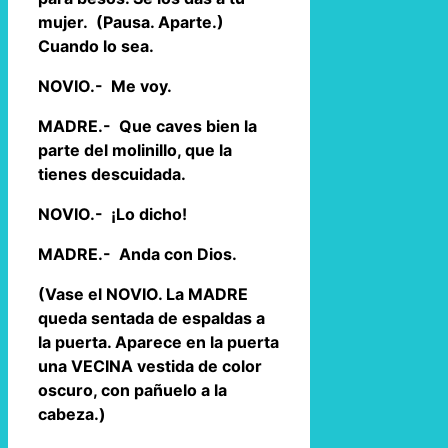
mujer. (Pausa. Aparte.)
Cuando lo sea.
NOVIO.- Me voy.
MADRE.- Que caves bien la
parte del molinillo, que la
tienes descuidada.
NOVIO.- ¡Lo dicho!
MADRE.- Anda con Dios.
(Vase el NOVIO. La MADRE
queda sentada de espaldas a
la puerta. Aparece en la puerta
una VECINA vestida de color
oscuro, con pañuelo a la
cabeza.)