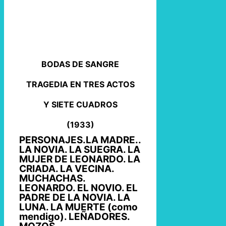
BODAS DE SANGRE
TRAGEDIA EN TRES ACTOS
Y SIETE CUADROS
(1933)
PERSONAJES.LA MADRE..
LA NOVIA. LA SUEGRA. LA
MUJER DE LEONARDO. LA
CRIADA. LA VECINA.
MUCHACHAS.
LEONARDO. EL NOVIO. EL
PADRE DE LA NOVIA. LA
LUNA. LA MUERTE (como
mendigo). LEÑADORES.