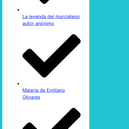
La leyenda del murciélago
autor anónimo
Malaria de Emiliano
Olivares