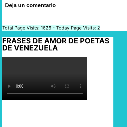
Deja un comentario
Total Page Visits: 1626 - Today Page Visits: 2
FRASES DE AMOR DE POETAS
DE VENEZUELA