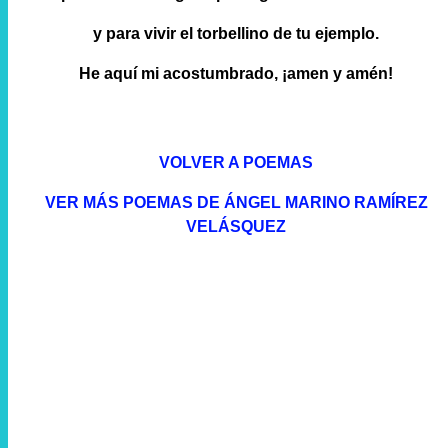
y para vivir el torbellino de tu ejemplo.
He aquí mi acostumbrado, ¡amen y amén!
VOLVER A POEMAS
VER MÁS POEMAS DE ÁNGEL MARINO RAMÍREZ
VELÁSQUEZ