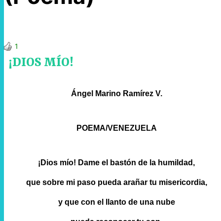
1
¡DIOS MÍO!
Ángel Marino Ramírez V.
POEMA/VENEZUELA
¡Dios mío! Dame el bastón de la humildad,
que sobre mi paso pueda arañar tu misericordia,
y que con el llanto de una nube