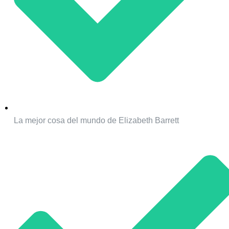
La mejor cosa del mundo de Elizabeth Barrett