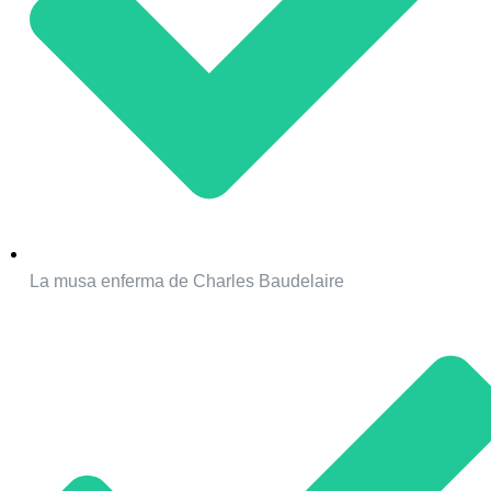
La musa enferma de Charles Baudelaire