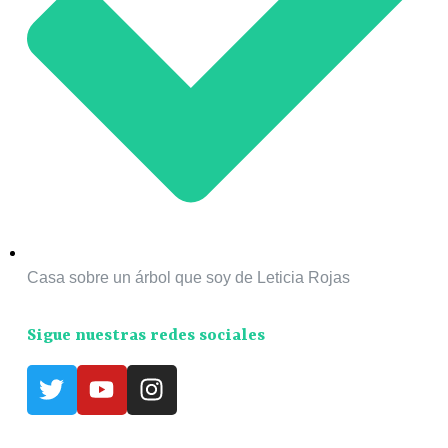
Casa sobre un árbol que soy de Leticia Rojas
Sigue nuestras redes sociales