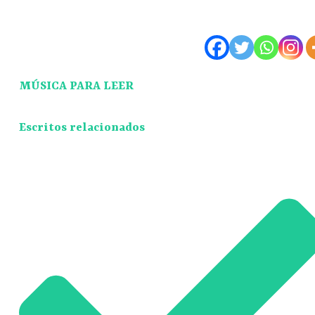
MÚSICA PARA LEER
Escritos relacionados