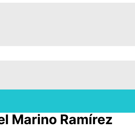
el Marino Ramírez