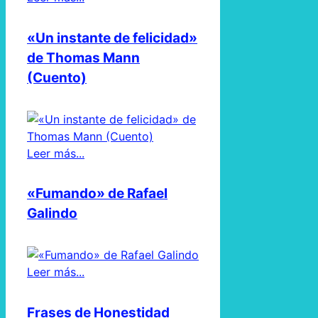
«Un instante de felicidad»
de Thomas Mann
(Cuento)
Leer más...
«Fumando» de Rafael
Galindo
Leer más...
Frases de Honestidad