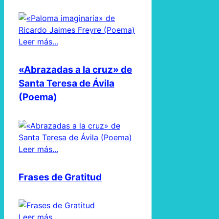
Leer más...
«Abrazadas a la cruz» de
Santa Teresa de Ávila
(Poema)
Leer más...
Frases de Gratitud
Leer más...