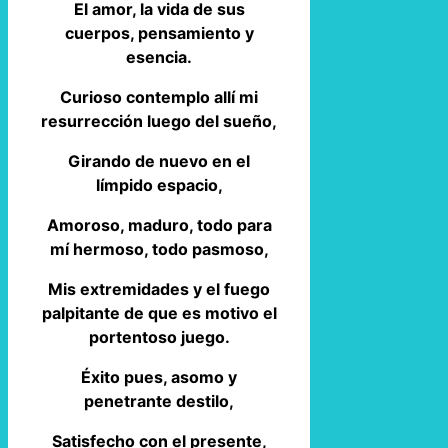
El amor, la vida de sus
cuerpos, pensamiento y
esencia.
Curioso contemplo allí mi
resurrección luego del sueño,
Girando de nuevo en el
límpido espacio,
Amoroso, maduro, todo para
mí hermoso, todo pasmoso,
Mis extremidades y el fuego
palpitante de que es motivo el
portentoso juego.
Éxito pues, asomo y
penetrante destilo,
Satisfecho con el presente,