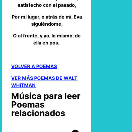
satisfecho con el pasado,
Por mi lugar, o atrás de mí, Eva
siguiéndome,
O al frente, y yo, lo mismo, de
ella en pos.
VOLVER A POEMAS
VER MÁS POEMAS DE WALT
WHITMAN
Música para leer
Poemas
relacionados