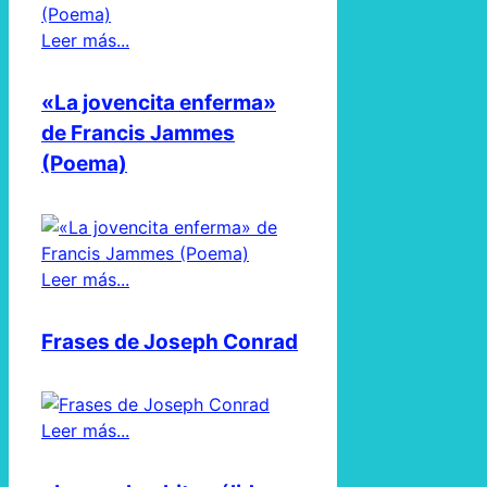
Leer más...
«La jovencita enferma»
de Francis Jammes
(Poema)
Leer más...
Frases de Joseph Conrad
Leer más...