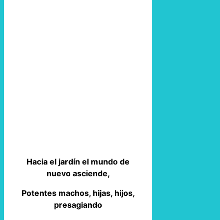
Hacia el jardín el mundo de
nuevo asciende,
Potentes machos, hijas, hijos,
presagiando