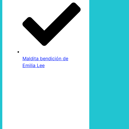
Maldita bendición de
Emilia Lee