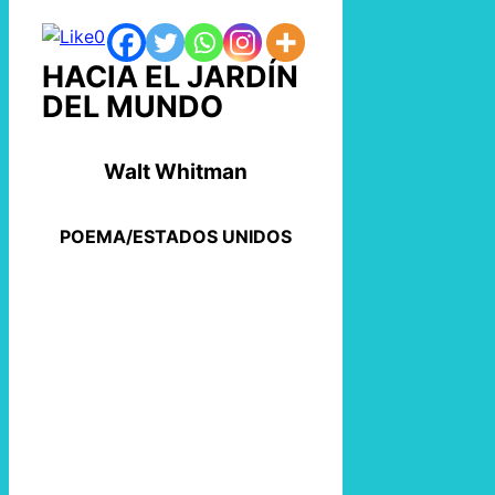
0
HACIA EL JARDÍN
DEL MUNDO
Walt Whitman
POEMA/ESTADOS UNIDOS