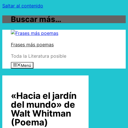
Saltar al contenido
Buscar más…
Frases más poemas
Toda la Literatura posible
Menú
«Hacia el jardín
del mundo» de
Walt Whitman
(Poema)