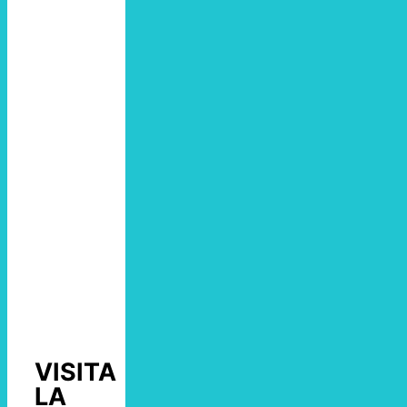
VISITA
LA