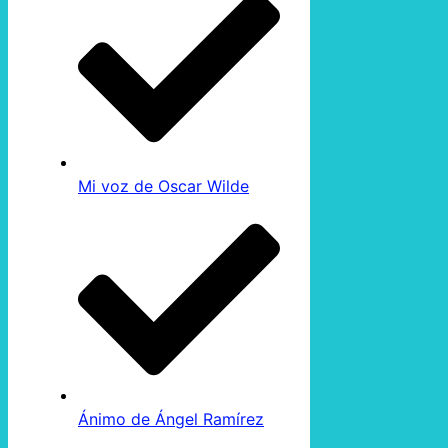
Mi voz de Oscar Wilde
Ánimo de Ángel Ramírez