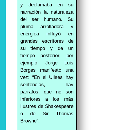
y declamaba en su
narración la naturaleza
del ser humano. Su
pluma arrolladora y
enérgica influyó en
grandes escritores de
su tiempo y de un
tiempo posterior, por
ejemplo, Jorge Luis
Borges manifestó una
vez: “En el Ulises hay
sentencias, hay
párrafos, que no son
inferiores a los más
ilustres de Shakespeare
o de Sir Thomas
Browne”.