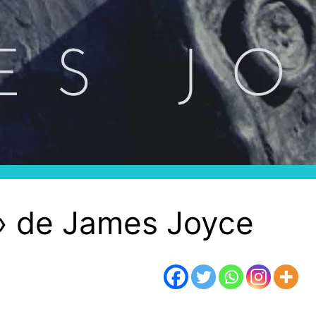
s» de James Joyce