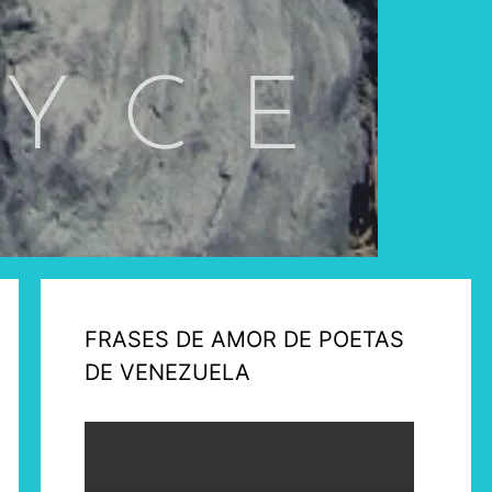
FRASES DE AMOR DE POETAS
DE VENEZUELA