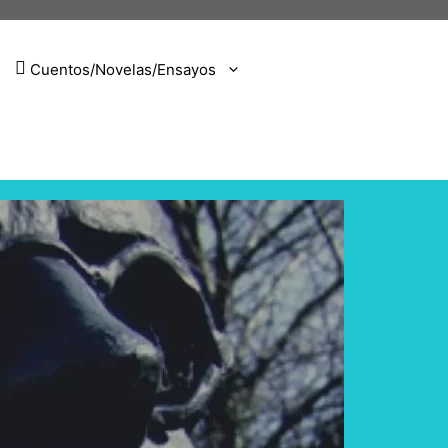
Cuentos/Novelas/Ensayos