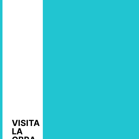
VISITA
LA