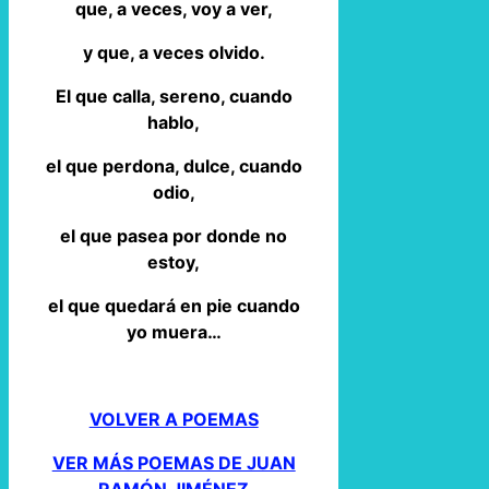
que, a veces, voy a ver,
y que, a veces olvido.
El que calla, sereno, cuando
hablo,
el que perdona, dulce, cuando
odio,
el que pasea por donde no
estoy,
el que quedará en pie cuando
yo muera…
VOLVER A POEMAS
VER MÁS POEMAS DE JUAN