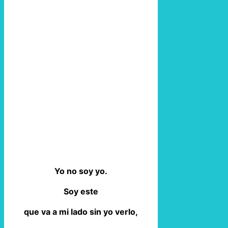
Yo no soy yo.
Soy este
que va a mi lado sin yo verlo,