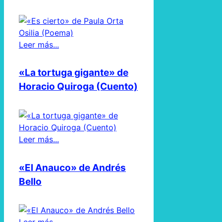
Leer más...
«La tortuga gigante» de
Horacio Quiroga (Cuento)
Leer más...
«El Anauco» de Andrés
Bello