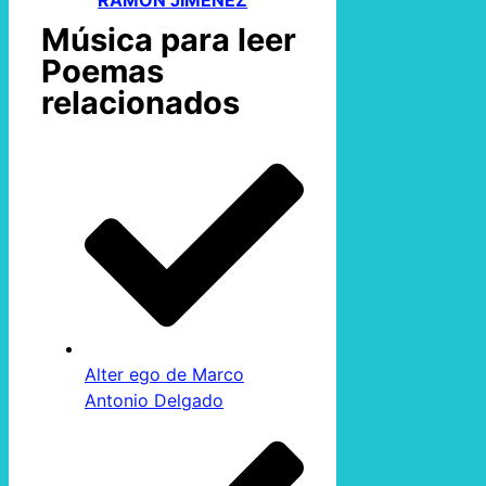
RAMÓN JIMÉNEZ
Música para leer
Poemas
relacionados
Alter ego de Marco
Antonio Delgado