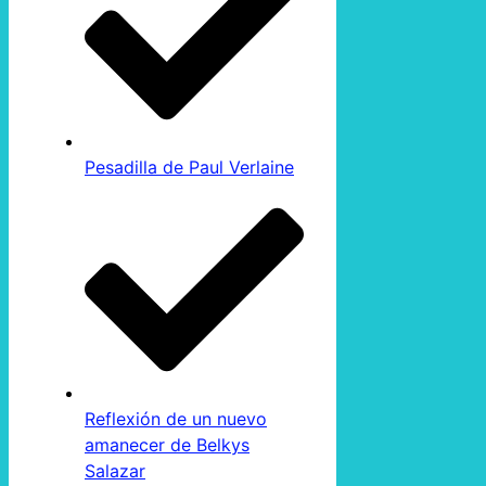
Pesadilla de Paul Verlaine
Reflexión de un nuevo
amanecer de Belkys
Salazar