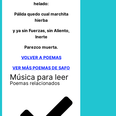
helado:
Pálida quedo cual marchita
hierba
y ya sin Fuerzas, sin Aliento,
Inerte
Parezco muerta.
VOLVER A POEMAS
VER MÁS POEMAS DE SAFO
Música para leer
Poemas relacionados