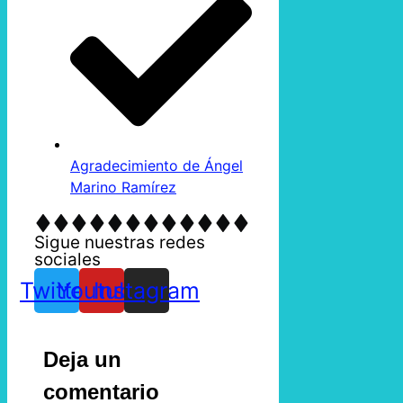
Agradecimiento de Ángel
Marino Ramírez
Sigue nuestras redes
sociales
Twitter
Youtube
Instagram
Deja un
comentario