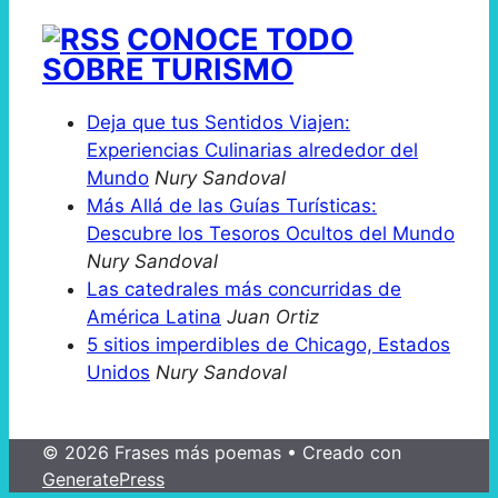
CONOCE TODO
SOBRE TURISMO
Deja que tus Sentidos Viajen:
Experiencias Culinarias alrededor del
Mundo
Nury Sandoval
Más Allá de las Guías Turísticas:
Descubre los Tesoros Ocultos del Mundo
Nury Sandoval
Las catedrales más concurridas de
América Latina
Juan Ortiz
5 sitios imperdibles de Chicago, Estados
Unidos
Nury Sandoval
© 2026 Frases más poemas
• Creado con
GeneratePress