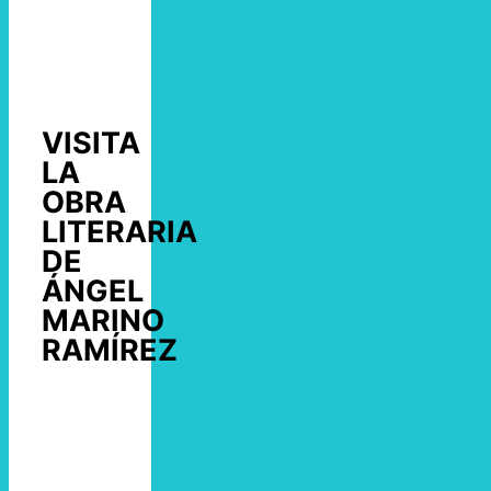
VISITA
LA
OBRA
LITERARIA
DE
ÁNGEL
MARINO
RAMÍREZ