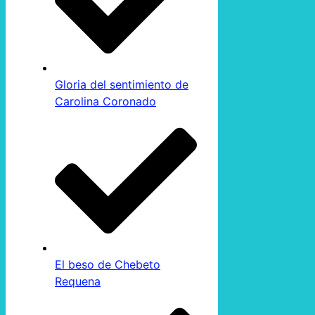
Gloria del sentimiento de
Carolina Coronado
El beso de Chebeto
Requena