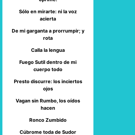
Sólo en mirarte: ni la voz
acierta
De mi garganta a prorrumpir; y
rota
Calla la lengua
Fuego Sutil dentro de mi
cuerpo todo
Presto discurre: los inciertos
ojos
Vagan sin Rumbo, los oídos
hacen
Ronco Zumbido
Cúbrome toda de Sudor