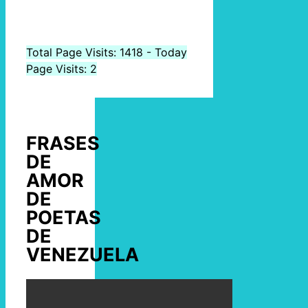
Total Page Visits: 1418 - Today
Page Visits: 2
FRASES
DE
AMOR
DE
POETAS
DE
VENEZUELA