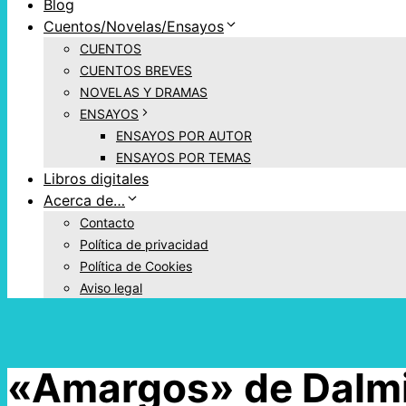
Blog
Cuentos/Novelas/Ensayos
CUENTOS
CUENTOS BREVES
NOVELAS Y DRAMAS
ENSAYOS
ENSAYOS POR AUTOR
ENSAYOS POR TEMAS
Libros digitales
Acerca de…
Contacto
Política de privacidad
Política de Cookies
Aviso legal
«Amargos» de Dalmi