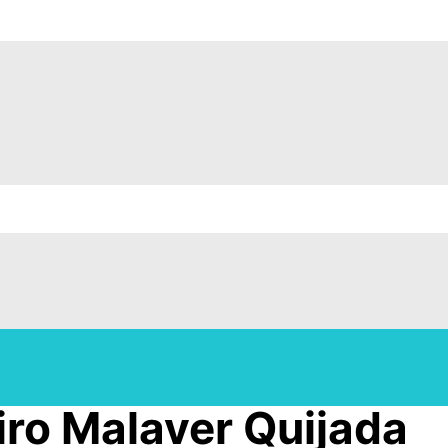
ro Malaver Quijada