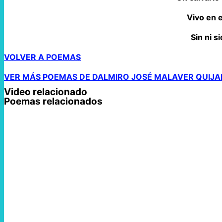
Vivo en 
Sin ni s
VOLVER A POEMAS
VER MÁS POEMAS DE DALMIRO JOSÉ MALAVER QUIJA
Video relacionado
Poemas relacionados