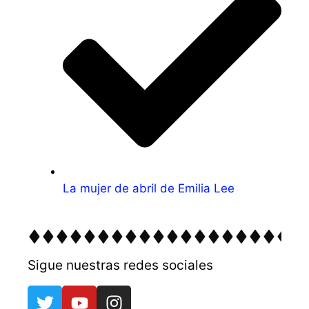
La mujer de abril de Emilia Lee
Sigue nuestras redes sociales