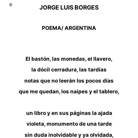
JORGE LUIS BORGES
POEMA/ ARGENTINA
El bastón, las monedas, el llavero,
la dócil cerradura, las tardías
notas que no leerán los pocos días
que me quedan, los naipes y el tablero,
un libro y en sus páginas la ajada
violeta, monumento de una tarde
sin duda inolvidable y ya olvidada,