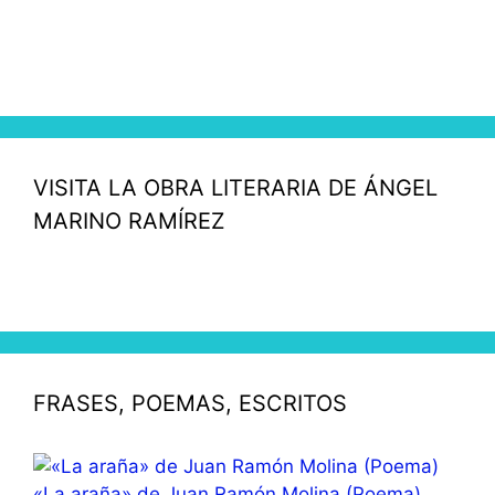
VISITA LA OBRA LITERARIA DE ÁNGEL
MARINO RAMÍREZ
FRASES, POEMAS, ESCRITOS
«La araña» de Juan Ramón Molina (Poema)