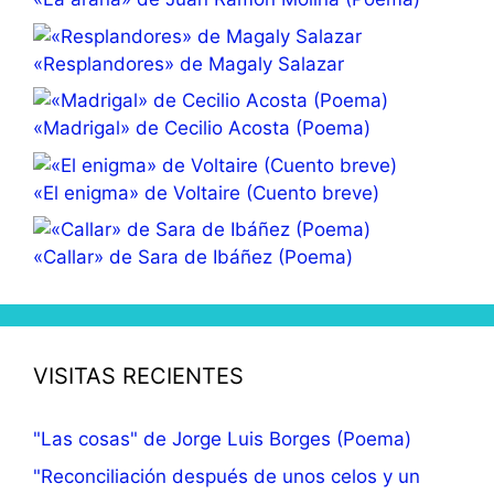
«Resplandores» de Magaly Salazar
«Madrigal» de Cecilio Acosta (Poema)
«El enigma» de Voltaire (Cuento breve)
«Callar» de Sara de Ibáñez (Poema)
VISITAS RECIENTES
"Las cosas" de Jorge Luis Borges (Poema)
"Reconciliación después de unos celos y un