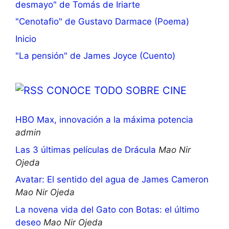
desmayo" de Tomás de Iriarte
"Cenotafio" de Gustavo Darmace (Poema)
Inicio
"La pensión" de James Joyce (Cuento)
CONOCE TODO SOBRE CINE
HBO Max, innovación a la máxima potencia
admin
Las 3 últimas películas de Drácula
Mao Nir
Ojeda
Avatar: El sentido del agua de James Cameron
Mao Nir Ojeda
La novena vida del Gato con Botas: el último
deseo
Mao Nir Ojeda