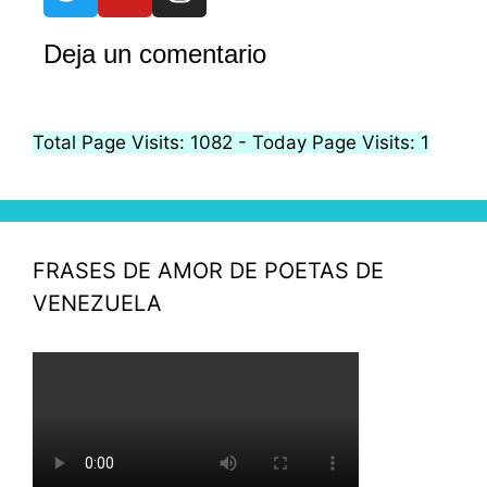
Deja un comentario
Total Page Visits: 1082 - Today Page Visits: 1
FRASES DE AMOR DE POETAS DE
VENEZUELA