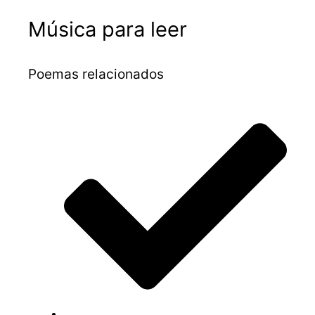
Música para leer
Poemas relacionados