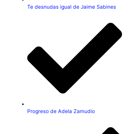
Te desnudas igual de Jaime Sabines
Progreso de Adela Zamudio