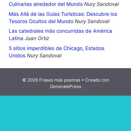
Culinarias alrededor del Mundo
Nury Sandoval
Más Allá de las Guías Turísticas: Descubre los
Tesoros Ocultos del Mundo
Nury Sandoval
Las catedrales más concurridas de América
Latina
Juan Ortiz
5 sitios imperdibles de Chicago, Estados
Unidos
Nury Sandoval
© 2026 Frases más poemas
• Creado con
GeneratePress