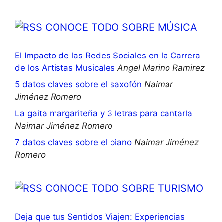
CONOCE TODO SOBRE MÚSICA
El Impacto de las Redes Sociales en la Carrera
de los Artistas Musicales
Angel Marino Ramirez
5 datos claves sobre el saxofón
Naimar
Jiménez Romero
La gaita margariteña y 3 letras para cantarla
Naimar Jiménez Romero
7 datos claves sobre el piano
Naimar Jiménez
Romero
CONOCE TODO SOBRE TURISMO
Deja que tus Sentidos Viajen: Experiencias