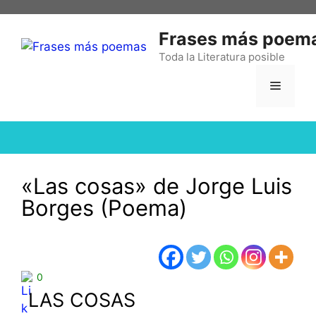
Frases más poem
Toda la Literatura posible
«Las cosas» de Jorge Luis
Borges (Poema)
0
LAS COSAS