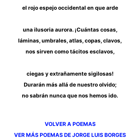
el rojo espejo occidental en que arde
una ilusoria aurora. ¡Cuántas cosas,
láminas, umbrales, atlas, copas, clavos,
nos sirven como tácitos esclavos,
ciegas y extrañamente sigilosas!
Durarán más allá de nuestro olvido;
no sabrán nunca que nos hemos ido.
VOLVER A POEMAS
VER MÁS POEMAS DE JORGE LUIS BORGES