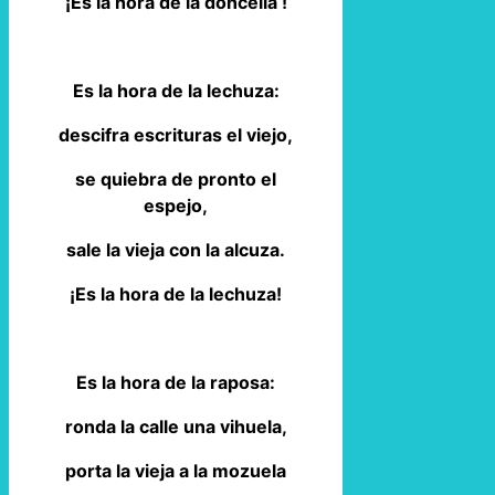
¡Es la hora de la doncella !
Es la hora de la lechuza:
descifra escrituras el viejo,
se quiebra de pronto el
espejo,
sale la vieja con la alcuza.
¡Es la hora de la lechuza!
Es la hora de la raposa:
ronda la calle una vihuela,
porta la vieja a la mozuela