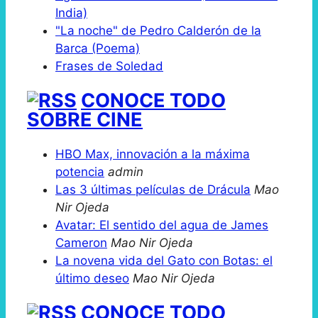
India)
"La noche" de Pedro Calderón de la
Barca (Poema)
Frases de Soledad
CONOCE TODO
SOBRE CINE
HBO Max, innovación a la máxima
potencia
admin
Las 3 últimas películas de Drácula
Mao
Nir Ojeda
Avatar: El sentido del agua de James
Cameron
Mao Nir Ojeda
La novena vida del Gato con Botas: el
último deseo
Mao Nir Ojeda
CONOCE TODO