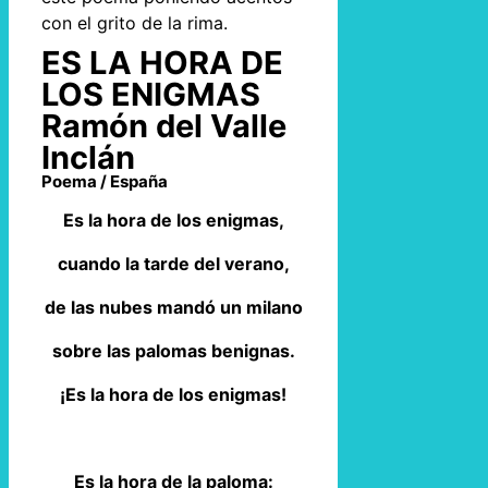
con el grito de la rima.
ES LA HORA DE
LOS ENIGMAS
Ramón del Valle
Inclán
Poema / España
Es la hora de los enigmas,
cuando la tarde del verano,
de las nubes mandó un milano
sobre las palomas benignas.
¡Es la hora de los enigmas!
Es la hora de la paloma: