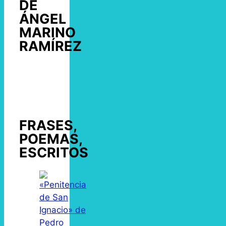
DE
ÁNGEL
MARINO
RAMÍREZ
FRASES,
POEMAS,
ESCRITOS