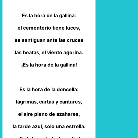
Es la hora de la gallina:
el cementerio tiene luces,
se santiguan ante las cruces
las beatas, el viento agorina.
¡Es la hora de la gallina!
Es la hora de la doncella:
lágrimas, cartas y cantares,
el aire pleno de azahares,
la tarde azul, sólo una estrella.