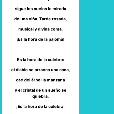
sigue los vuelos la mirada
de una niña. Tarde rosada,
musical y divina coma.
¡Es la hora de la paloma!
Es la hora de la culebra:
el diablo se arranca una cana,
cae del árbol la manzana
y el cristal de un sueño se
quiebra.
¡Es la hora de la culebra!