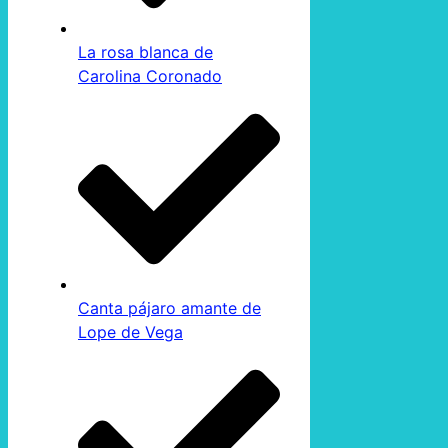
La rosa blanca de
Carolina Coronado
Canta pájaro amante de
Lope de Vega