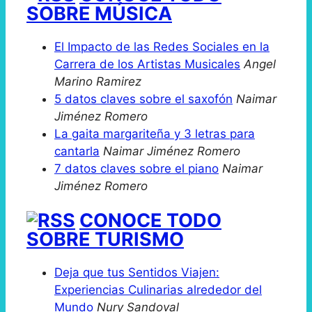
SOBRE MÚSICA
El Impacto de las Redes Sociales en la
Carrera de los Artistas Musicales
Angel
Marino Ramirez
5 datos claves sobre el saxofón
Naimar
Jiménez Romero
La gaita margariteña y 3 letras para
cantarla
Naimar Jiménez Romero
7 datos claves sobre el piano
Naimar
Jiménez Romero
CONOCE TODO
SOBRE TURISMO
Deja que tus Sentidos Viajen:
Experiencias Culinarias alrededor del
Mundo
Nury Sandoval