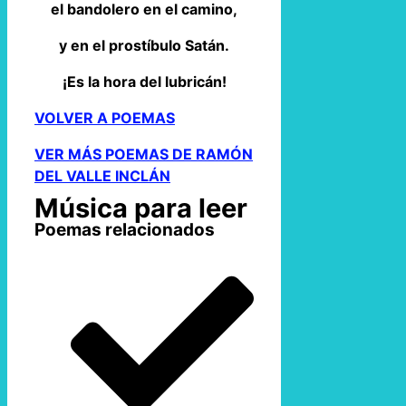
el bandolero en el camino,
y en el prostíbulo Satán.
¡Es la hora del lubricán!
VOLVER A POEMAS
VER MÁS POEMAS DE RAMÓN
DEL VALLE INCLÁN
Música para leer
Poemas relacionados