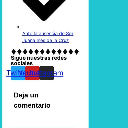
Ante la ausencia de Sor
Juana Inés de la Cruz
Sigue nuestras redes
sociales
Twitter
Youtube
Instagram
Deja un
comentario