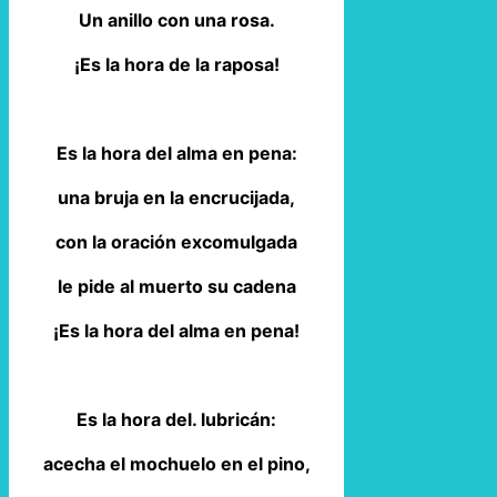
Un anillo con una rosa.
¡Es la hora de la raposa!
Es la hora del alma en pena:
una bruja en la encrucijada,
con la oración excomulgada
le pide al muerto su cadena
¡Es la hora del alma en pena!
Es la hora del. lubricán:
acecha el mochuelo en el pino,