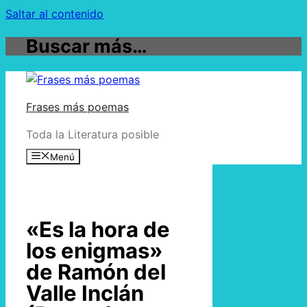
Saltar al contenido
Buscar más…
Frases más poemas
Toda la Literatura posible
Menú
«Es la hora de
los enigmas»
de Ramón del
Valle Inclán