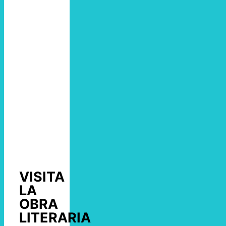
VISITA
LA
OBRA
LITERARIA