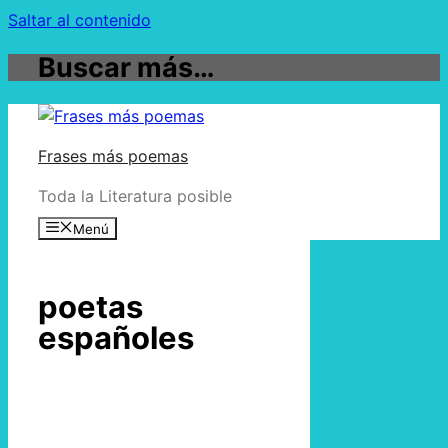
Saltar al contenido
Buscar más…
Frases más poemas
Toda la Literatura posible
Menú
poetas
españoles