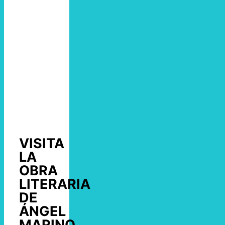
VISITA
LA
OBRA
LITERARIA
DE
ÁNGEL
MARINO