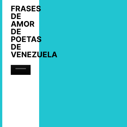
FRASES
DE
AMOR
DE
POETAS
DE
VENEZUELA