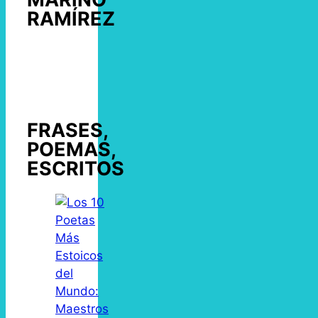
RAMÍREZ
FRASES,
POEMAS,
ESCRITOS