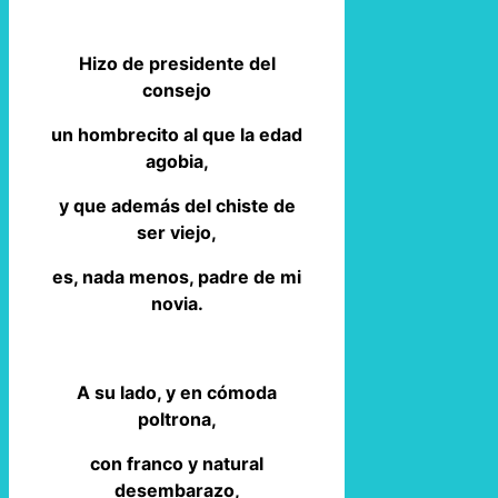
Hizo de presidente del
consejo
un hombrecito al que la edad
agobia,
y que además del chiste de
ser viejo,
es, nada menos, padre de mi
novia.
A su lado, y en cómoda
poltrona,
con franco y natural
desembarazo,