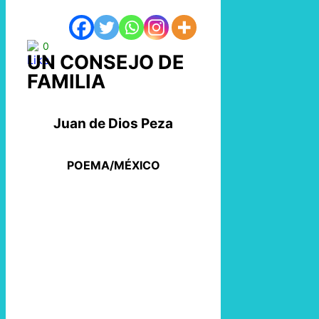
0
UN CONSEJO DE
FAMILIA
Juan de Dios Peza
POEMA/MÉXICO