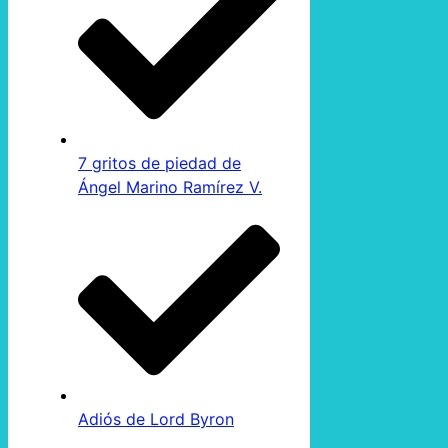
7 gritos de piedad de
Ángel Marino Ramírez V.
Adiós de Lord Byron