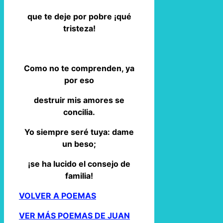
que te deje por pobre ¡qué
tristeza!
Como no te comprenden, ya
por eso
destruir mis amores se
concilia.
Yo siempre seré tuya: dame
un beso;
¡se ha lucido el consejo de
familia!
VOLVER A POEMAS
VER MÁS POEMAS DE JUAN