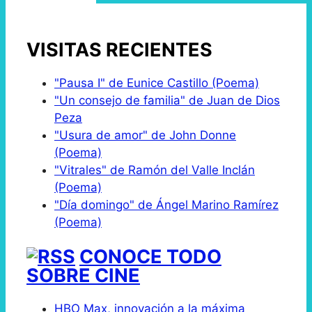
VISITAS RECIENTES
"Pausa I" de Eunice Castillo (Poema)
"Un consejo de familia" de Juan de Dios
Peza
"Usura de amor" de John Donne
(Poema)
"Vitrales" de Ramón del Valle Inclán
(Poema)
"Día domingo" de Ángel Marino Ramírez
(Poema)
CONOCE TODO
SOBRE CINE
HBO Max, innovación a la máxima