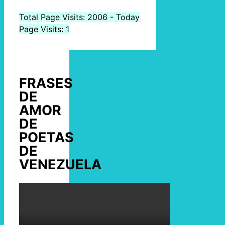
Total Page Visits: 2006 - Today
Page Visits: 1
FRASES
DE
AMOR
DE
POETAS
DE
VENEZUELA