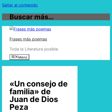
Saltar al contenido
Buscar más…
Frases más poemas
Toda la Literatura posible
Menú
«Un consejo de
familia» de
Juan de Dios
Peza