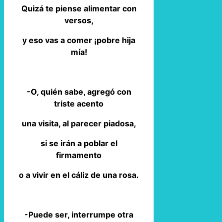
Quizá te piense alimentar con
versos,
y eso vas a comer ¡pobre hija
mía!
-O, quién sabe, agregó con
triste acento
una visita, al parecer piadosa,
si se irán a poblar el
firmamento
o a vivir en el cáliz de una rosa.
-Puede ser, interrumpe otra