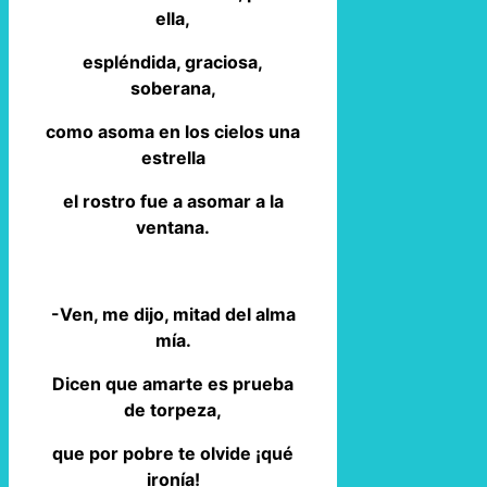
ella,
espléndida, graciosa,
soberana,
como asoma en los cielos una
estrella
el rostro fue a asomar a la
ventana.
-Ven, me dijo, mitad del alma
mía.
Dicen que amarte es prueba
de torpeza,
que por pobre te olvide ¡qué
ironía!