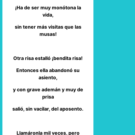
¡Ha de ser muy monótona la
vida,
sin tener más visitas que las
musas!
Otra risa estalló ¡bendita risa!
Entonces ella abandonó su
asiento,
y con grave ademán y muy de
prisa
salió, sin vacilar, del aposento.
Llamáronla mil veces, pero