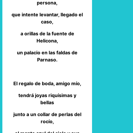
persona,
que intente levantar, llegado el
caso,
a orillas de la fuente de
Helicona,
un palacio en las faldas de
Parnaso.
El regalo de boda, amigo mío,
tendrá joyas riquísimas y
bellas
junto a un collar de perlas del
rocío,