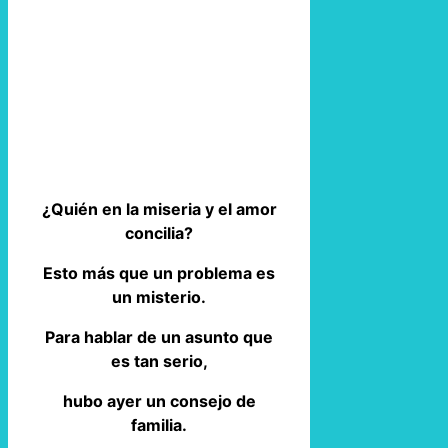
¿Quién en la miseria y el amor
concilia?
Esto más que un problema es
un misterio.
Para hablar de un asunto que
es tan serio,
hubo ayer un consejo de
familia.