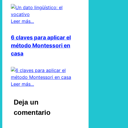
Leer más...
6 claves para aplicar el
método Montessori en
casa
Leer más...
Deja un
comentario