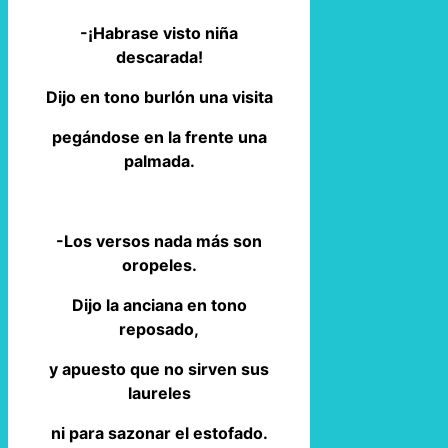
-¡Habrase visto niña
descarada!
Dijo en tono burlón una visita
pegándose en la frente una
palmada.
-Los versos nada más son
oropeles.
Dijo la anciana en tono
reposado,
y apuesto que no sirven sus
laureles
ni para sazonar el estofado.