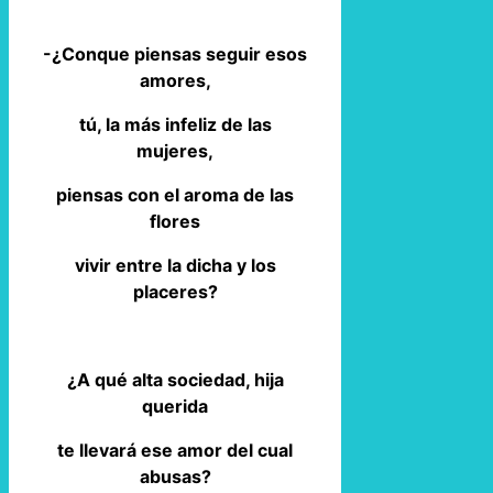
-¿Conque piensas seguir esos
amores,
tú, la más infeliz de las
mujeres,
piensas con el aroma de las
flores
vivir entre la dicha y los
placeres?
¿A qué alta sociedad, hija
querida
te llevará ese amor del cual
abusas?