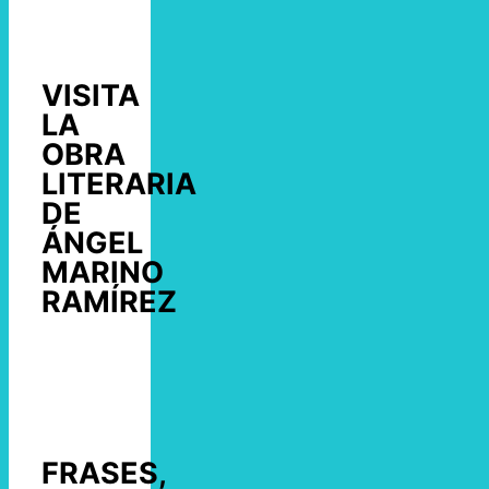
VISITA
LA
OBRA
LITERARIA
DE
ÁNGEL
MARINO
RAMÍREZ
FRASES,