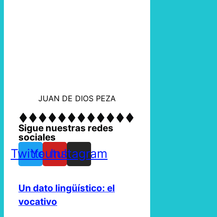
JUAN DE DIOS PEZA
Sigue nuestras redes
sociales
Twitter
Youtube
Instagram
Un dato lingüístico: el
vocativo