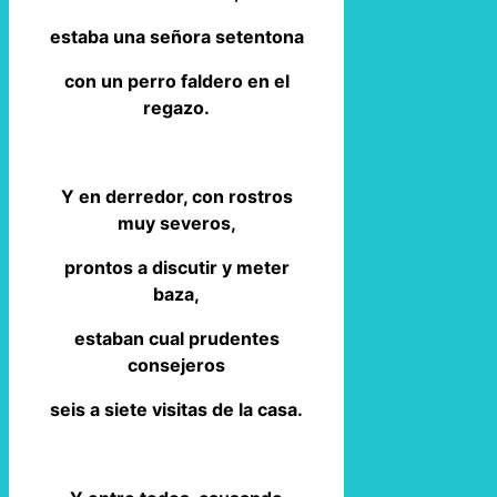
estaba una señora setentona
con un perro faldero en el
regazo.
Y en derredor, con rostros
muy severos,
prontos a discutir y meter
baza,
estaban cual prudentes
consejeros
seis a siete visitas de la casa.