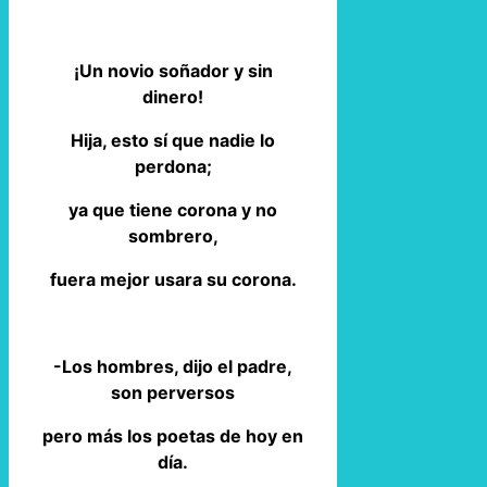
¡Un novio soñador y sin
dinero!
Hija, esto sí que nadie lo
perdona;
ya que tiene corona y no
sombrero,
fuera mejor usara su corona.
-Los hombres, dijo el padre,
son perversos
pero más los poetas de hoy en
día.