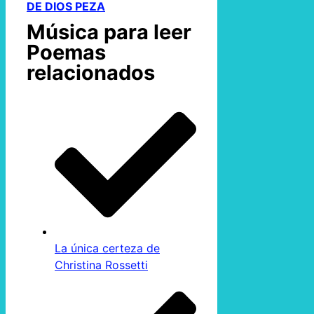
DE DIOS PEZA
Música para leer
Poemas
relacionados
La única certeza de
Christina Rossetti