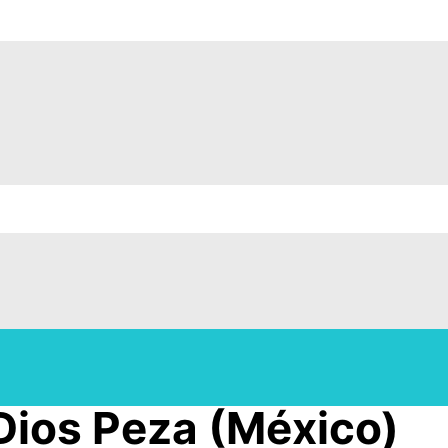
Dios Peza (México)