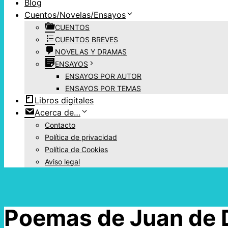
Blog
Cuentos/Novelas/Ensayos
CUENTOS
CUENTOS BREVES
NOVELAS Y DRAMAS
ENSAYOS
ENSAYOS POR AUTOR
ENSAYOS POR TEMAS
Libros digitales
Acerca de…
Contacto
Política de privacidad
Política de Cookies
Aviso legal
Poemas de Juan de 