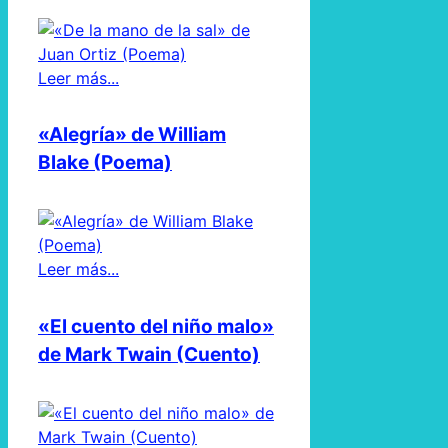
Leer más...
«Alegría» de William
Blake (Poema)
Leer más...
«El cuento del niño malo»
de Mark Twain (Cuento)