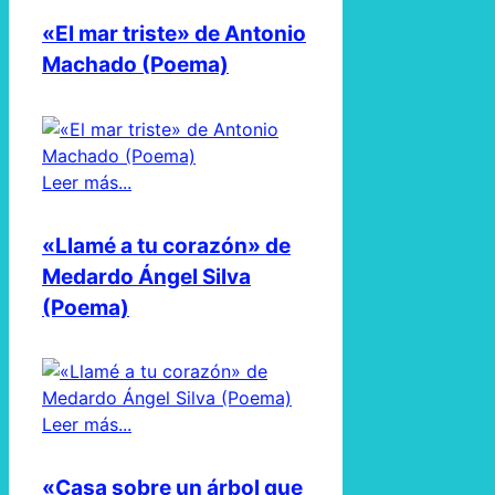
«El mar triste» de Antonio
Machado (Poema)
Leer más...
«Llamé a tu corazón» de
Medardo Ángel Silva
(Poema)
Leer más...
«Casa sobre un árbol que