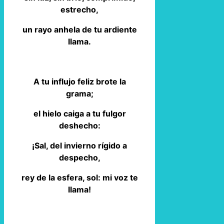
estrecho,
un rayo anhela de tu ardiente
llama.
A tu influjo feliz brote la
grama;
el hielo caiga a tu fulgor
deshecho:
¡Sal, del invierno rígido a
despecho,
rey de la esfera, sol: mi voz te
llama!