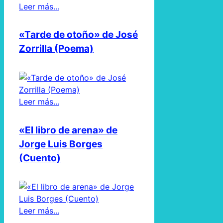
Leer más...
«Tarde de otoño» de José
Zorrilla (Poema)
Leer más...
«El libro de arena» de
Jorge Luis Borges
(Cuento)
Leer más...