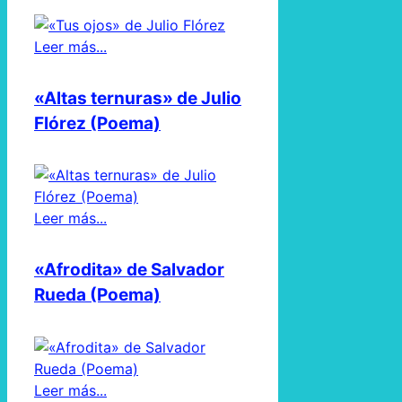
Leer más...
«Altas ternuras» de Julio
Flórez (Poema)
Leer más...
«Afrodita» de Salvador
Rueda (Poema)
Leer más...