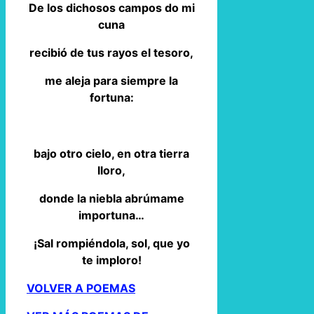
De los dichosos campos do mi
cuna
recibió de tus rayos el tesoro,
me aleja para siempre la
fortuna:
bajo otro cielo, en otra tierra
lloro,
donde la niebla abrúmame
importuna…
¡Sal rompiéndola, sol, que yo
te imploro!
VOLVER A POEMAS