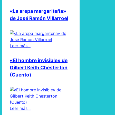
«La arepa margariteña»
de José Ramón Villarroel
Leer más...
«El hombre invisible» de
Gilbert Keith Chesterton
(Cuento)
Leer más...