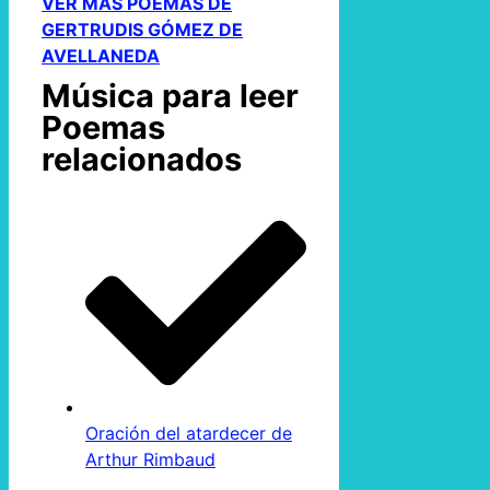
VER MÁS POEMAS DE
GERTRUDIS GÓMEZ DE
AVELLANEDA
Música para leer
Poemas
relacionados
Oración del atardecer de
Arthur Rimbaud