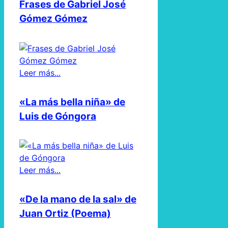
Frases de Gabriel José
Gómez Gómez
Leer más...
«La más bella niña» de
Luis de Góngora
Leer más...
«De la mano de la sal» de
Juan Ortiz (Poema)