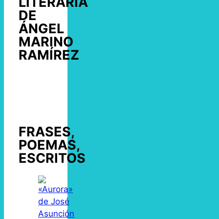
LITERARIA
DE
ÁNGEL
MARINO
RAMÍREZ
FRASES,
POEMAS,
ESCRITOS