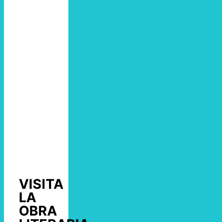
VISITA
LA
OBRA