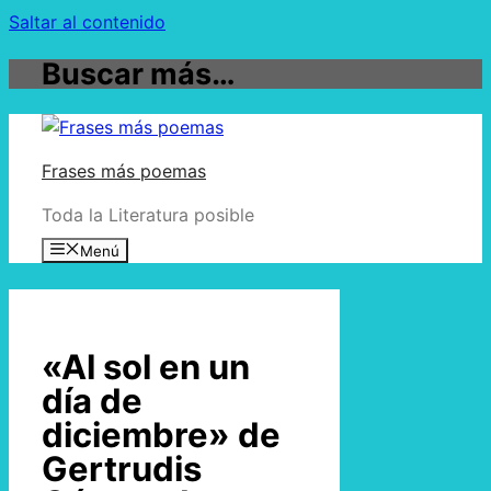
Saltar al contenido
Buscar más…
Frases más poemas
Toda la Literatura posible
Menú
«Al sol en un
día de
diciembre» de
Gertrudis