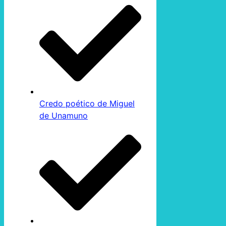
Credo poético de Miguel
de Unamuno