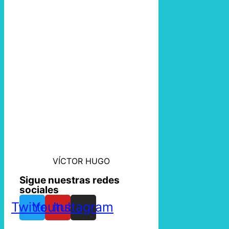
VÍCTOR HUGO
Sigue nuestras redes
sociales
Twitter
Youtube
Instagram