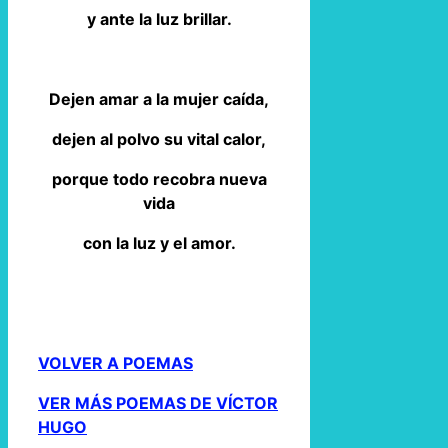
y ante la luz brillar.
Dejen amar a la mujer caída,
dejen al polvo su vital calor,
porque todo recobra nueva
vida
con la luz y el amor.
VOLVER A POEMAS
VER MÁS POEMAS DE VÍCTOR
HUGO