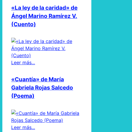
«La ley de la caridad» de
Ángel Marino Ramírez V.
(Cuento)
Leer más...
«Cuantía» de María
Gabriela Rojas Salcedo
(Poema)
Leer más...