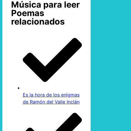
Música para leer
Poemas
relacionados
Es la hora de los enigmas
de Ramón del Valle Inclán