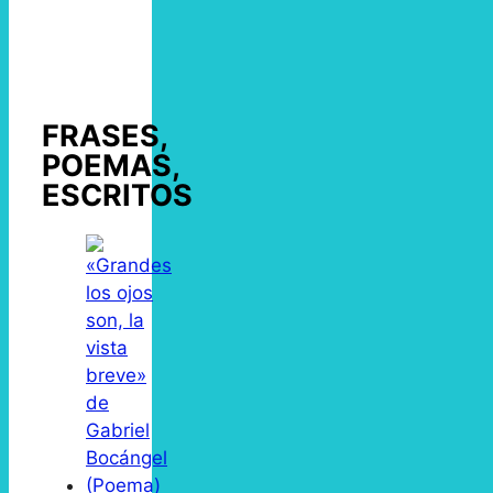
FRASES,
POEMAS,
ESCRITOS