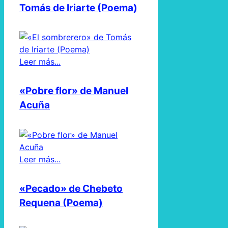
Tomás de Iriarte (Poema)
Leer más...
«Pobre flor» de Manuel
Acuña
Leer más...
«Pecado» de Chebeto
Requena (Poema)