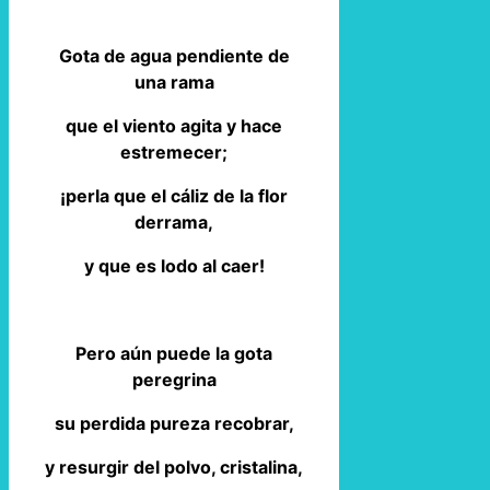
Gota de agua pendiente de
una rama
que el viento agita y hace
estremecer;
¡perla que el cáliz de la flor
derrama,
y que es lodo al caer!
Pero aún puede la gota
peregrina
su perdida pureza recobrar,
y resurgir del polvo, cristalina,