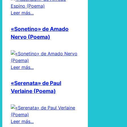
Leer más...
«Sonetino» de Amado
Nervo (Poema)
Leer más...
«Serenata» de Paul
Verlaine (Poema)
Leer más...