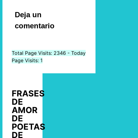
Deja un
comentario
Total Page Visits: 2346 - Today
Page Visits: 1
FRASES
DE
AMOR
DE
POETAS
DE