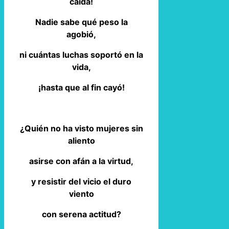
caída!
Nadie sabe qué peso la
agobió,
ni cuántas luchas soportó en la
vida,
¡hasta que al fin cayó!
¿Quién no ha visto mujeres sin
aliento
asirse con afán a la virtud,
y resistir del vicio el duro
viento
con serena actitud?