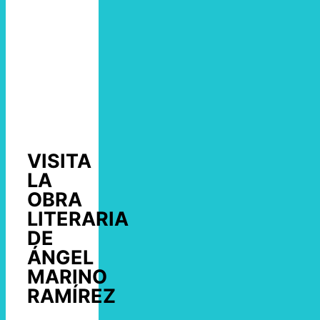
VISITA
LA
OBRA
LITERARIA
DE
ÁNGEL
MARINO
RAMÍREZ