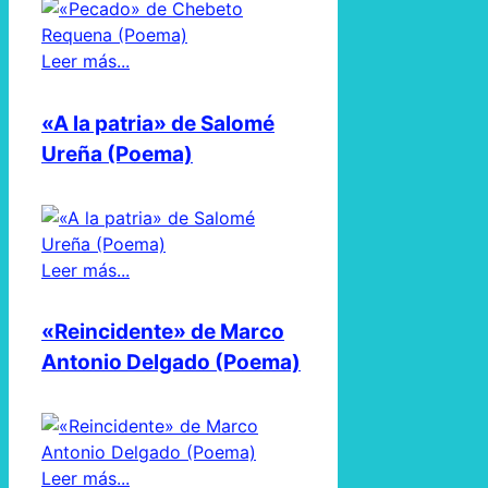
Leer más...
«A la patria» de Salomé
Ureña (Poema)
Leer más...
«Reincidente» de Marco
Antonio Delgado (Poema)
Leer más...