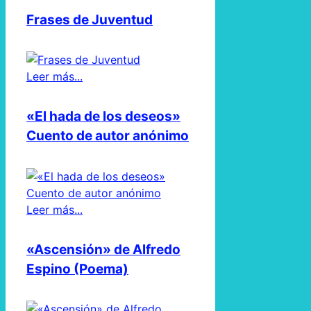
Frases de Juventud
Leer más...
«El hada de los deseos»
Cuento de autor anónimo
Leer más...
«Ascensión» de Alfredo
Espino (Poema)