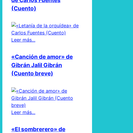
de Carlos Fuentes
(Cuento)
Leer más...
«Canción de amor» de
Gibrán Jalil Gibrán
(Cuento breve)
Leer más...
«El sombrerero» de