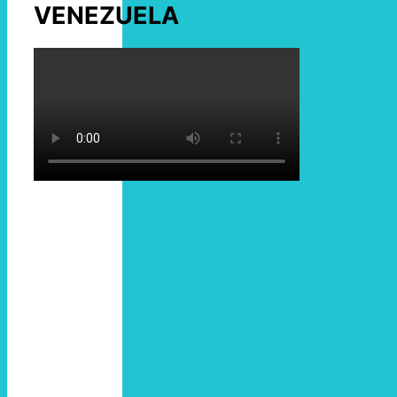
VENEZUELA