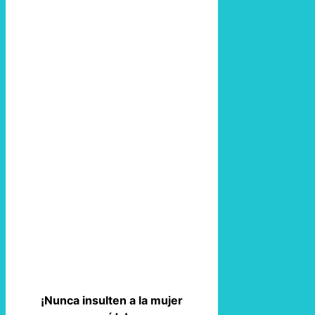
¡Nunca insulten a la mujer