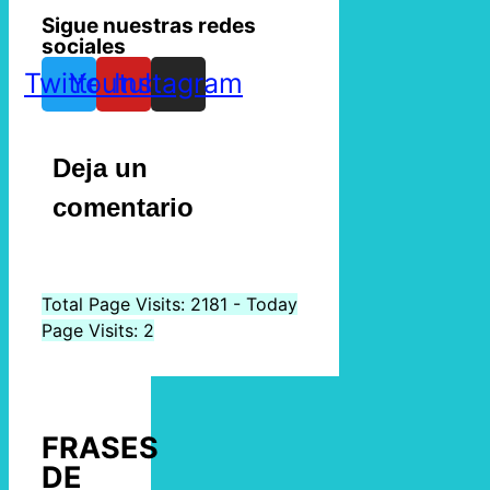
Sigue nuestras redes
sociales
Twitter
Youtube
Instagram
Deja un
comentario
Total Page Visits: 2181 - Today
Page Visits: 2
FRASES
DE