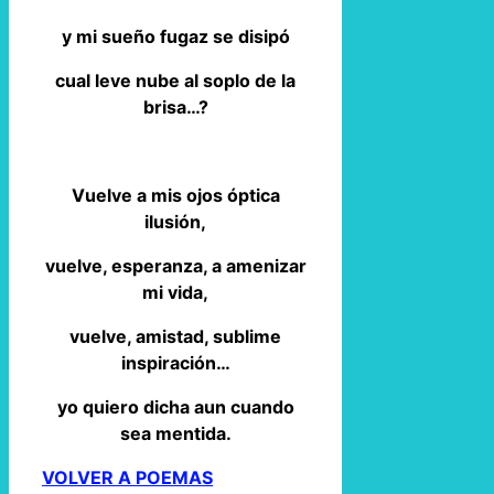
y mi sueño fugaz se disipó
cual leve nube al soplo de la
brisa…?
Vuelve a mis ojos óptica
ilusión,
vuelve, esperanza, a amenizar
mi vida,
vuelve, amistad, sublime
inspiración…
yo quiero dicha aun cuando
sea mentida.
VOLVER A POEMAS