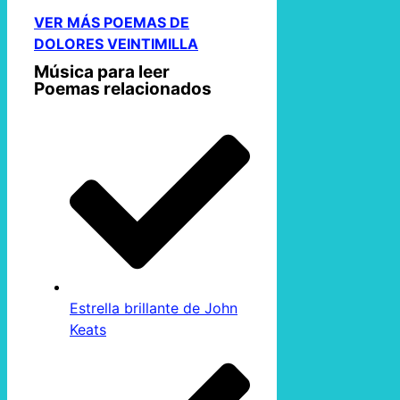
VER MÁS POEMAS DE
DOLORES VEINTIMILLA
Música para leer
Poemas relacionados
Estrella brillante de John
Keats