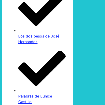
Los dos besos de José
Hernández
Palabras de Eunice
Castillo