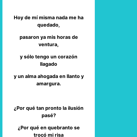
Hoy de mí misma nada me ha
quedado,
pasaron ya mis horas de
ventura,
y sólo tengo un corazón
llagado
y un alma ahogada en llanto y
amargura.
¿Por qué tan pronto la ilusión
pasé?
¿Por qué en quebranto se
trocó mi risa