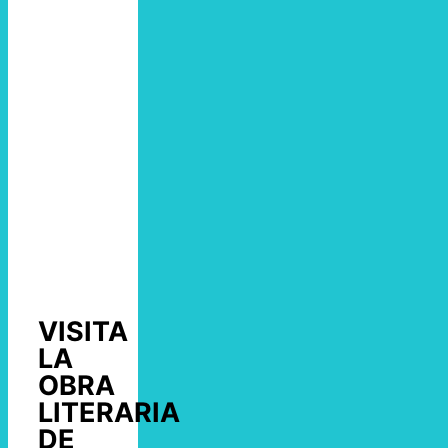
VISITA
LA
OBRA
LITERARIA
DE