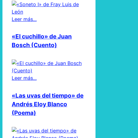
Leer más...
«El cuchillo» de Juan
Bosch (Cuento)
Leer más...
«Las uvas del tiempo» de
Andrés Eloy Blanco
(Poema)