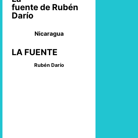
fuente de Rubén
Darío
Nicaragua
LA FUENTE
Rubén Darío