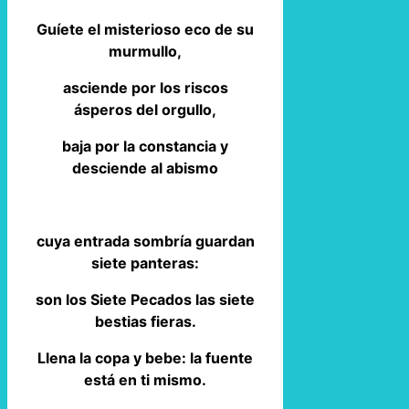
Guíete el misterioso eco de su
murmullo,
asciende por los riscos
ásperos del orgullo,
baja por la constancia y
desciende al abismo
cuya entrada sombría guardan
siete panteras:
son los Siete Pecados las siete
bestias fieras.
Llena la copa y bebe: la fuente
está en ti mismo.