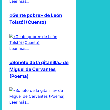
Leer más...
«Gente pobre» de León
Tolstói (Cuento)
Leer más...
«Soneto de la gitanilla» de
Miguel de Cervantes
(Poema)
Leer más...