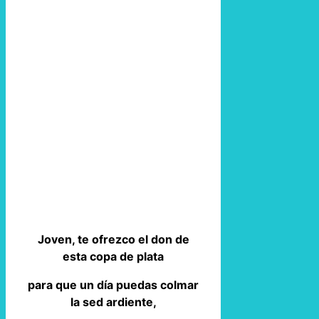
Joven, te ofrezco el don de
esta copa de plata
para que un día puedas colmar
la sed ardiente,