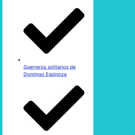
Guerreros solitarios de
Domingo Espinoza