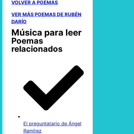
VOLVER A POEMAS
VER MÁS POEMAS DE RUBÉN
DARÍO
Música para leer
Poemas
relacionados
El preguntatario de Ángel
Ramírez