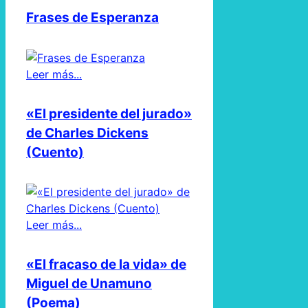
Frases de Esperanza
Leer más...
«El presidente del jurado»
de Charles Dickens
(Cuento)
Leer más...
«El fracaso de la vida» de
Miguel de Unamuno
(Poema)