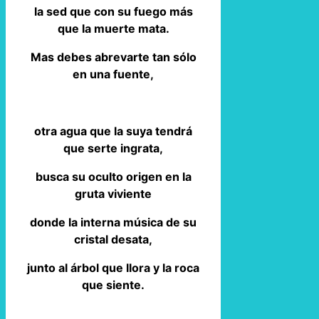
la sed que con su fuego más
que la muerte mata.
Mas debes abrevarte tan sólo
en una fuente,
otra agua que la suya tendrá
que serte ingrata,
busca su oculto origen en la
gruta viviente
donde la interna música de su
cristal desata,
junto al árbol que llora y la roca
que siente.