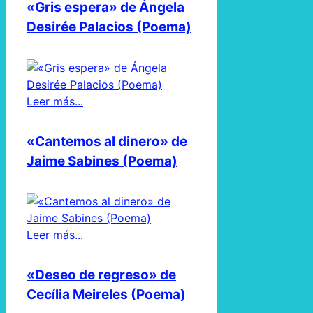
«Gris espera» de Ángela
Desirée Palacios (Poema)
Leer más...
«Cantemos al dinero» de
Jaime Sabines (Poema)
Leer más...
«Deseo de regreso» de
Cecília Meireles (Poema)