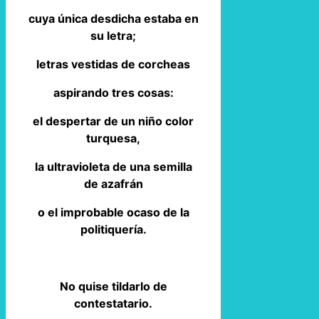
cuya única desdicha estaba en
su letra;
letras vestidas de corcheas
aspirando tres cosas:
el despertar de un niño color
turquesa,
la ultravioleta de una semilla
de azafrán
o el improbable ocaso de la
politiquería.
No quise tildarlo de
contestatario.