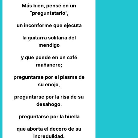
Más bien, pensé en un
“preguntatario”,
un inconforme que ejecuta
la guitarra solitaria del
mendigo
y que puede en un café
mañanero;
preguntarse por el plasma de
su enojo,
preguntarse por la risa de su
desahogo,
preguntarse por la huella
que aborta el decoro de su
incredulidad.