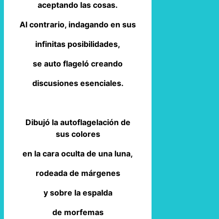
aceptando las cosas.
Al contrario, indagando en sus
infinitas posibilidades,
se auto flageló creando
discusiones esenciales.
Dibujó la autoflagelación de
sus colores
en la cara oculta de una luna,
rodeada de márgenes
y sobre la espalda
de morfemas