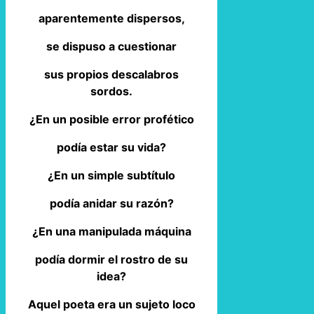
aparentemente dispersos,
se dispuso a cuestionar
sus propios descalabros
sordos.
¿En un posible error profético
podía estar su vida?
¿En un simple subtítulo
podía anidar su razón?
¿En una manipulada máquina
podía dormir el rostro de su
idea?
Aquel poeta era un sujeto loco