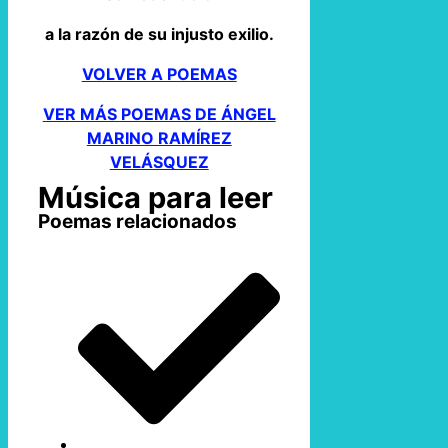
a la razón de su injusto exilio.
VOLVER A POEMAS
VER MÁS POEMAS DE ÁNGEL
MARINO RAMÍREZ
VELÁSQUEZ
Música para leer
Poemas relacionados