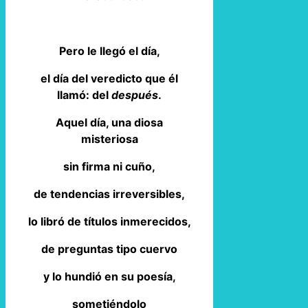
Pero le llegó el día,
el día del veredicto que él
llamó: del
después
.
Aquel día, una diosa
misteriosa
sin firma ni cuño,
de tendencias irreversibles,
lo libró de títulos inmerecidos,
de preguntas tipo cuervo
y lo hundió en su poesía,
sometiéndolo