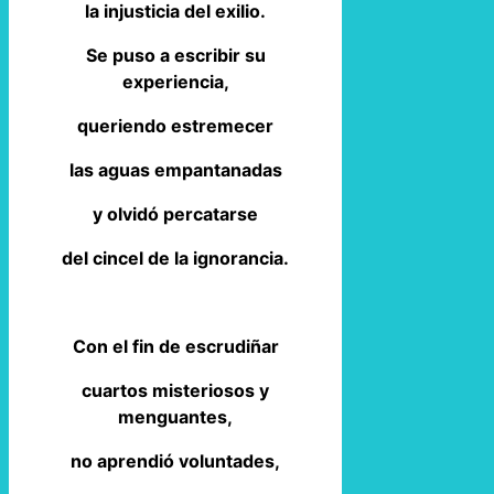
la injusticia del exilio.
Se puso a escribir su
experiencia,
queriendo estremecer
las aguas empantanadas
y olvidó percatarse
del cincel de la ignorancia.
Con el fin de escrudiñar
cuartos misteriosos y
menguantes,
no aprendió voluntades,