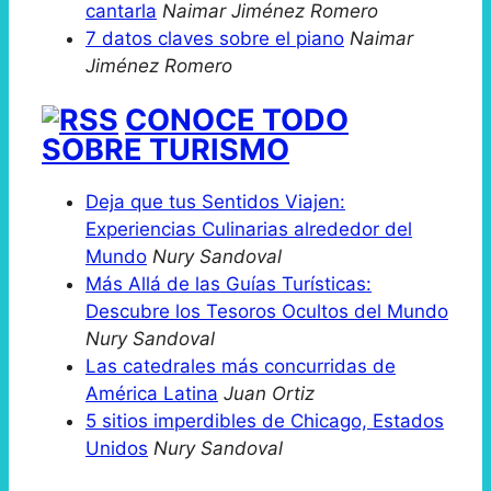
cantarla
Naimar Jiménez Romero
7 datos claves sobre el piano
Naimar
Jiménez Romero
CONOCE TODO
SOBRE TURISMO
Deja que tus Sentidos Viajen:
Experiencias Culinarias alrededor del
Mundo
Nury Sandoval
Más Allá de las Guías Turísticas:
Descubre los Tesoros Ocultos del Mundo
Nury Sandoval
Las catedrales más concurridas de
América Latina
Juan Ortiz
5 sitios imperdibles de Chicago, Estados
Unidos
Nury Sandoval