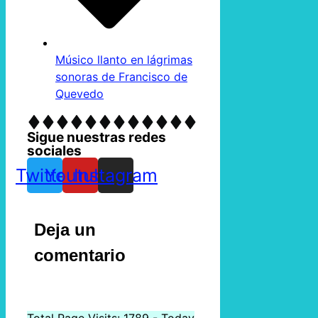
Músico llanto en lágrimas
sonoras de Francisco de
Quevedo
Sigue nuestras redes
sociales
Twitter
Youtube
Instagram
Deja un
comentario