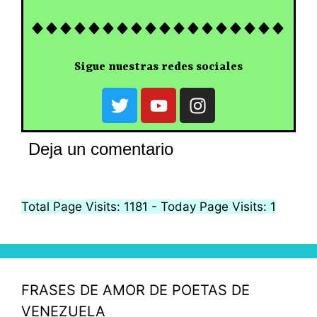
Sigue nuestras redes sociales
Deja un comentario
Total Page Visits: 1181 - Today Page Visits: 1
FRASES DE AMOR DE POETAS DE
VENEZUELA