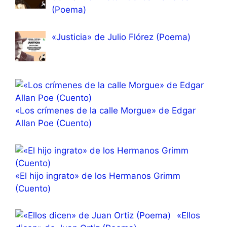
(Poema)
«Justicia» de Julio Flórez (Poema)
«Los crímenes de la calle Morgue» de Edgar
Allan Poe (Cuento)
«El hijo ingrato» de los Hermanos Grimm
(Cuento)
«Ellos