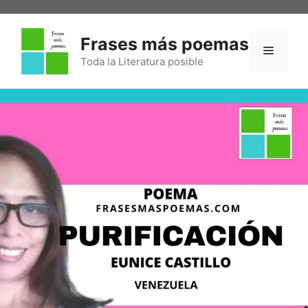
Frases más poemas
Toda la Literatura posible