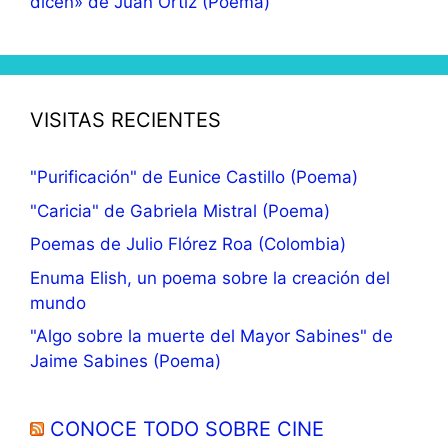
dicen» de Juan Ortiz (Poema)
VISITAS RECIENTES
"Purificación" de Eunice Castillo (Poema)
"Caricia" de Gabriela Mistral (Poema)
Poemas de Julio Flórez Roa (Colombia)
Enuma Elish, un poema sobre la creación del
mundo
"Algo sobre la muerte del Mayor Sabines" de
Jaime Sabines (Poema)
CONOCE TODO SOBRE CINE