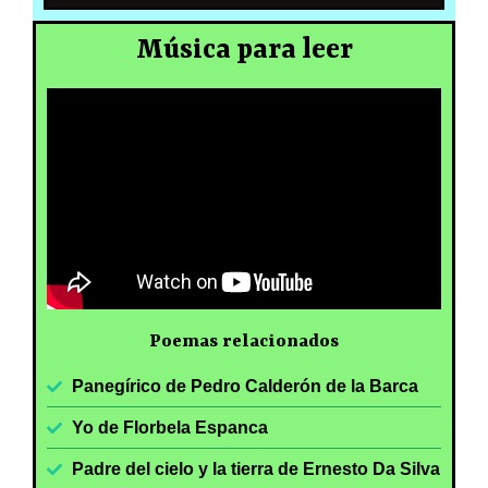
Música para leer
Poemas relacionados
Panegírico de Pedro Calderón de la Barca
Yo de Florbela Espanca
Padre del cielo y la tierra de Ernesto Da Silva