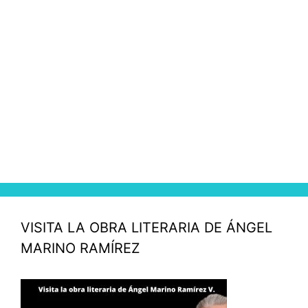
VISITA LA OBRA LITERARIA DE ÁNGEL
MARINO RAMÍREZ