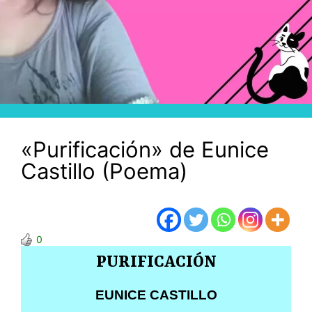
«Purificación» de Eunice
Castillo (Poema)
0
PURIFICACIÓN
EUNICE CASTILLO