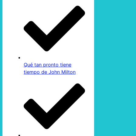
Qué tan pronto tiene
tiempo de John Milton