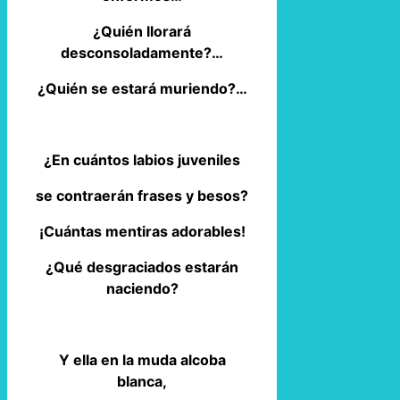
¿Quién llorará
desconsoladamente?…
¿Quién se estará muriendo?…
¿En cuántos labios juveniles
se contraerán frases y besos?
¡Cuántas mentiras adorables!
¿Qué desgraciados estarán
naciendo?
Y ella en la muda alcoba
blanca,