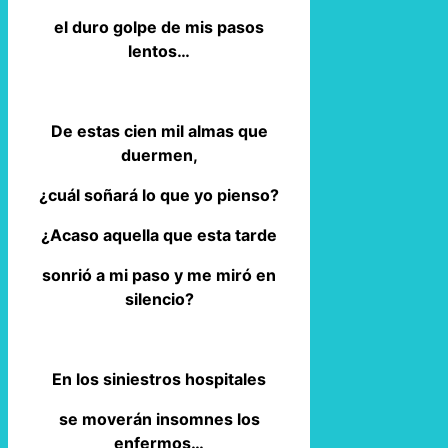
el duro golpe de mis pasos
lentos…
De estas cien mil almas que
duermen,
¿cuál soñará lo que yo pienso?
¿Acaso aquella que esta tarde
sonrió a mi paso y me miró en
silencio?
En los siniestros hospitales
se moverán insomnes los
enfermos…