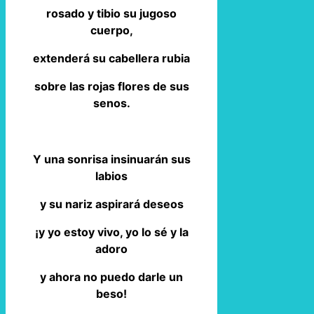
rosado y tibio su jugoso
cuerpo,
extenderá su cabellera rubia
sobre las rojas flores de sus
senos.
Y una sonrisa insinuarán sus
labios
y su nariz aspirará deseos
¡y yo estoy vivo, yo lo sé y la
adoro
y ahora no puedo darle un
beso!