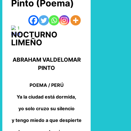
Pinto (Poema)
1
NOCTURNO
LIMEÑO
ABRAHAM VALDELOMAR
PINTO
POEMA / PERÚ
Ya la ciudad está dormida,
yo solo cruzo su silencio
y tengo miedo a que despierte