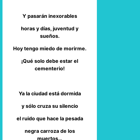
Y pasarán inexorables
horas y días, juventud y
sueños.
Hoy tengo miedo de morirme.
¡Qué solo debe estar el
cementerio!
Ya la ciudad está dormida
y sólo cruza su silencio
el ruido que hace la pesada
negra carroza de los
muertos…