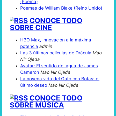
(Poema)
Poemas de William Blake (Reino Unido)
CONOCE TODO
SOBRE CINE
HBO Max, innovación a la máxima
potencia
admin
Las 3 últimas películas de Drácula
Mao
Nir Ojeda
Avatar: El sentido del agua de James
Cameron
Mao Nir Ojeda
La novena vida del Gato con Botas: el
último deseo
Mao Nir Ojeda
CONOCE TODO
SOBRE MÚSICA