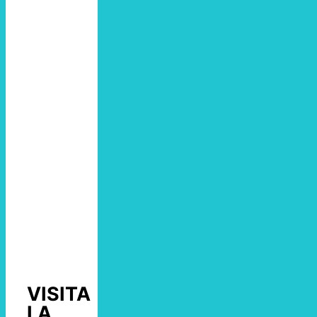
VISITA
LA