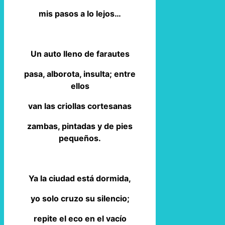
mis pasos a lo lejos…
Un auto lleno de farautes
pasa, alborota, insulta; entre
ellos
van las criollas cortesanas
zambas, pintadas y de pies
pequeños.
Ya la ciudad está dormida,
yo solo cruzo su silencio;
repite el eco en el vacío