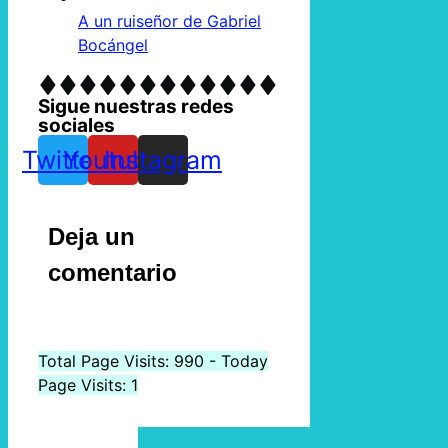
A un ruiseñor de Gabriel
Bocángel
Sigue nuestras redes
sociales
Twitter
Youtube
Instagram
Deja un
comentario
Total Page Visits: 990 - Today
Page Visits: 1