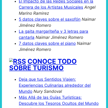
El Impacto de las Redes Sociales en la
Carrera de los Artistas Musicales
Angel
Marino Ramirez
5 datos claves sobre el saxofón
Naimar
Jiménez Romero
La gaita margariteña y 3 letras para
cantarla
Naimar Jiménez Romero
7 datos claves sobre el piano
Naimar
Jiménez Romero
CONOCE TODO
SOBRE TURISMO
Deja que tus Sentidos Viajen:
Experiencias Culinarias alrededor del
Mundo
Nury Sandoval
Más Allá de las Guías Turísticas:
Descubre los Tesoros Ocultos del Mundo