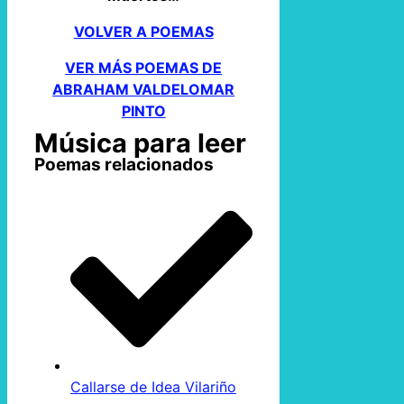
VOLVER A POEMAS
VER MÁS POEMAS DE
ABRAHAM VALDELOMAR
PINTO
Música para leer
Poemas relacionados
Callarse de Idea Vilariño