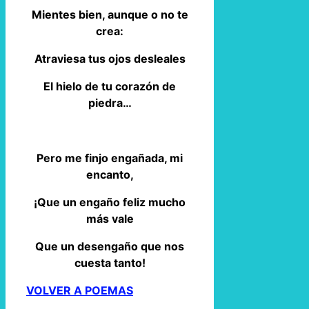
Mientes bien, aunque o no te
crea:
Atraviesa tus ojos desleales
El hielo de tu corazón de
piedra…
Pero me finjo engañada, mi
encanto,
¡Que un engaño feliz mucho
más vale
Que un desengaño que nos
cuesta tanto!
VOLVER A POEMAS