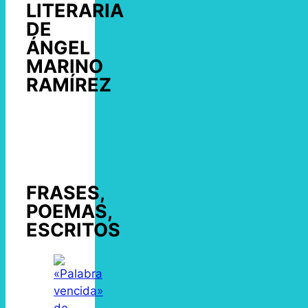
LITERARIA
DE
ÁNGEL
MARINO
RAMÍREZ
FRASES,
POEMAS,
ESCRITOS