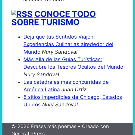
CONOCE TODO
SOBRE TURISMO
Deja que tus Sentidos Viajen:
Experiencias Culinarias alrededor del
Mundo
Nury Sandoval
Más Allá de las Guías Turísticas:
Descubre los Tesoros Ocultos del Mundo
Nury Sandoval
Las catedrales más concurridas de
América Latina
Juan Ortiz
5 sitios imperdibles de Chicago, Estados
Unidos
Nury Sandoval
© 2026 Frases más poemas
• Creado con
GeneratePress