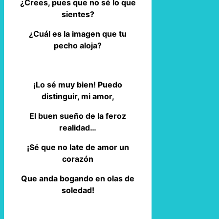
¿Crees, pues que no sé lo que
sientes?
¿Cuál es la imagen que tu
pecho aloja?
¡Lo sé muy bien! Puedo
distinguir, mi amor,
El buen sueño de la feroz
realidad…
¡Sé que no late de amor un
corazón
Que anda bogando en olas de
soledad!