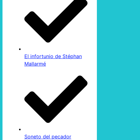
El infortunio de Stéphan
Mallarmé
Soneto del pecador