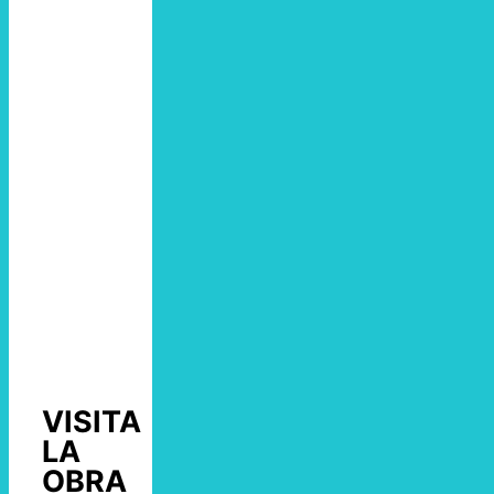
VISITA
LA
OBRA