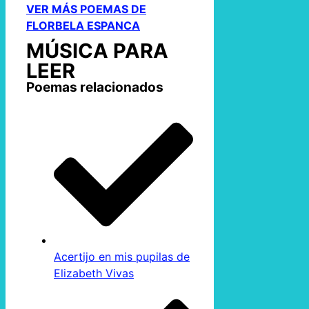
VER MÁS POEMAS DE
FLORBELA ESPANCA
MÚSICA PARA
LEER
Poemas relacionados
Acertijo en mis pupilas de
Elizabeth Vivas