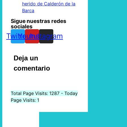
herido de Calderón de la
Barca
Sigue nuestras redes
sociales
Twitter
Youtube
Instagram
Deja un
comentario
Total Page Visits: 1287 - Today
Page Visits: 1