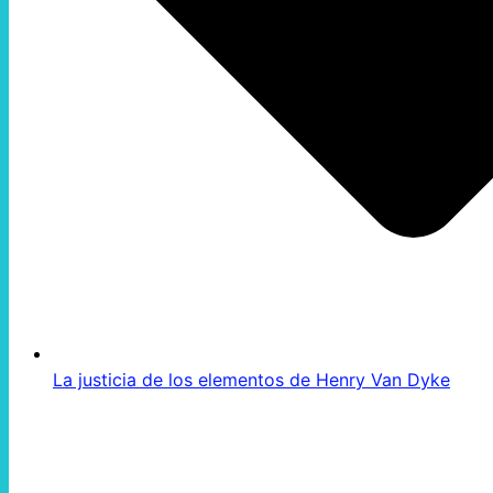
La justicia de los elementos de Henry Van Dyke