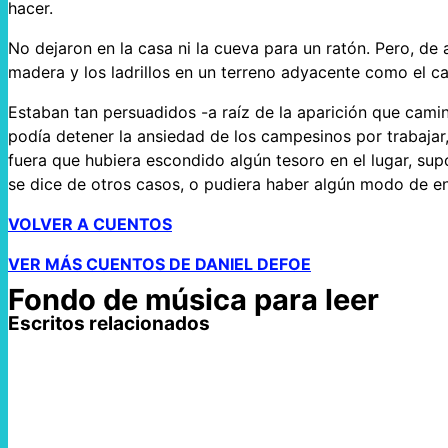
hacer.
No dejaron en la casa ni la cueva para un ratón. Pero, de a
madera y los ladrillos en un terreno adyacente como el c
Estaban tan persuadidos -a raíz de la aparición que cami
podía detener la ansiedad de los campesinos por trabajar,
fuera que hubiera escondido algún tesoro en el lugar, su
se dice de otros casos, o pudiera haber algún modo de en
VOLVER A CUENTOS
VER MÁS CUENTOS DE DANIEL DEFOE
Fondo de música para leer
Escritos relacionados