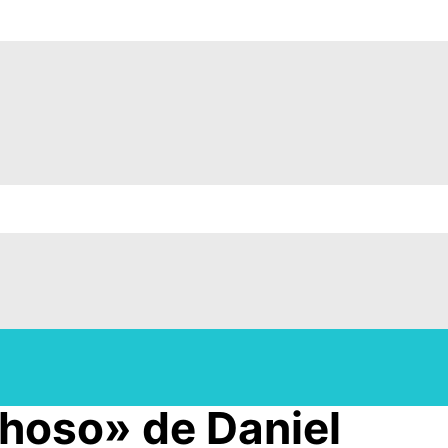
hoso» de Daniel