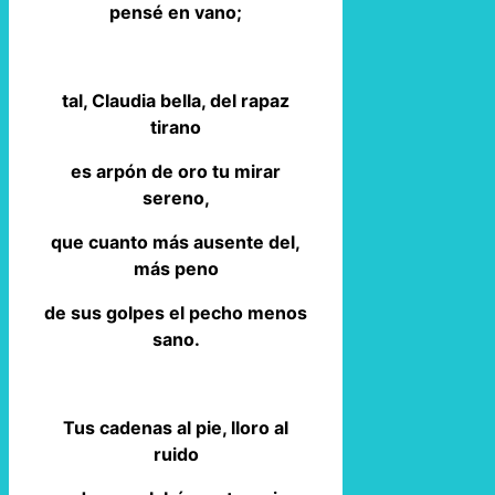
pensé en vano;
tal, Claudia bella, del rapaz
tirano
es arpón de oro tu mirar
sereno,
que cuanto más ausente del,
más peno
de sus golpes el pecho menos
sano.
Tus cadenas al pie, lloro al
ruido