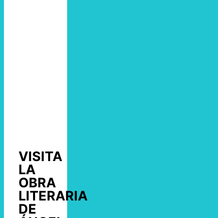
VISITA
LA
OBRA
LITERARIA
DE