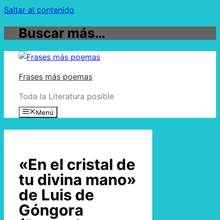
Saltar al contenido
Buscar más…
Frases más poemas
Toda la Literatura posible
Menú
«En el cristal de
tu divina mano»
de Luis de
Góngora