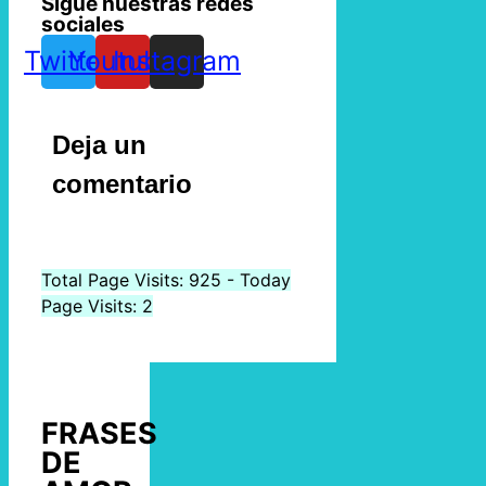
Sigue nuestras redes
sociales
Twitter
Youtube
Instagram
Deja un
comentario
Total Page Visits: 925 - Today
Page Visits: 2
FRASES
DE