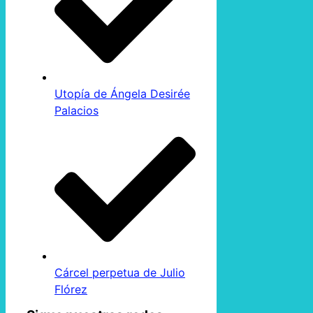
Utopía de Ángela Desirée
Palacios
Cárcel perpetua de Julio
Flórez