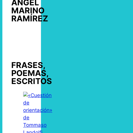
ÁNGEL
MARINO
RAMÍREZ
FRASES,
POEMAS,
ESCRITOS