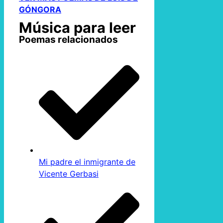
GÓNGORA
Música para leer
Poemas relacionados
Mi padre el inmigrante de
Vicente Gerbasi