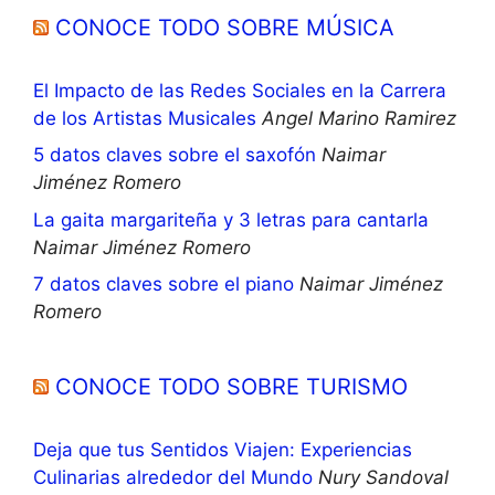
CONOCE TODO SOBRE MÚSICA
El Impacto de las Redes Sociales en la Carrera
de los Artistas Musicales
Angel Marino Ramirez
5 datos claves sobre el saxofón
Naimar
Jiménez Romero
La gaita margariteña y 3 letras para cantarla
Naimar Jiménez Romero
7 datos claves sobre el piano
Naimar Jiménez
Romero
CONOCE TODO SOBRE TURISMO
Deja que tus Sentidos Viajen: Experiencias
Culinarias alrededor del Mundo
Nury Sandoval