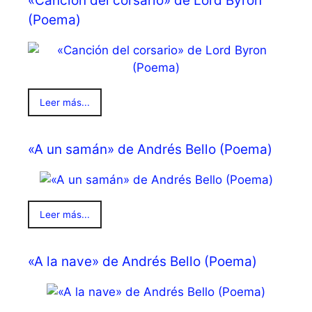
«Canción del corsario» de Lord Byron
(Poema)
Leer más...
«A un samán» de Andrés Bello (Poema)
Leer más...
«A la nave» de Andrés Bello (Poema)