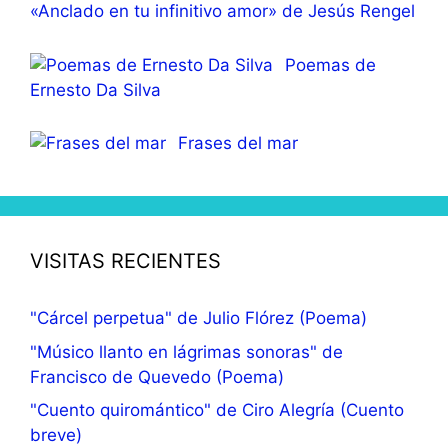
«Anclado en tu infinitivo amor» de Jesús Rengel
Poemas de
Ernesto Da Silva
Frases del mar
VISITAS RECIENTES
"Cárcel perpetua" de Julio Flórez (Poema)
"Músico llanto en lágrimas sonoras" de
Francisco de Quevedo (Poema)
"Cuento quiromántico" de Ciro Alegría (Cuento
breve)