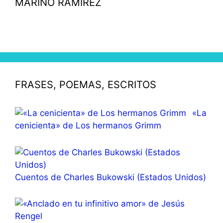
MARINO RAMÍREZ
FRASES, POEMAS, ESCRITOS
«La
cenicienta» de Los hermanos Grimm
Cuentos de Charles Bukowski (Estados Unidos)