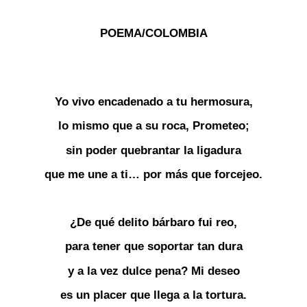
POEMA/COLOMBIA
Yo vivo encadenado a tu hermosura,
lo mismo que a su roca, Prometeo;
sin poder quebrantar la ligadura
que me une a ti… por más que forcejeo.
¿De qué delito bárbaro fui reo,
para tener que soportar tan dura
y a la vez dulce pena? Mi deseo
es un placer que llega a la tortura.