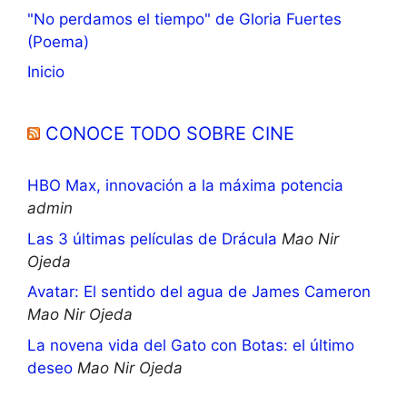
"No perdamos el tiempo" de Gloria Fuertes
(Poema)
Inicio
CONOCE TODO SOBRE CINE
HBO Max, innovación a la máxima potencia
admin
Las 3 últimas películas de Drácula
Mao Nir
Ojeda
Avatar: El sentido del agua de James Cameron
Mao Nir Ojeda
La novena vida del Gato con Botas: el último
deseo
Mao Nir Ojeda