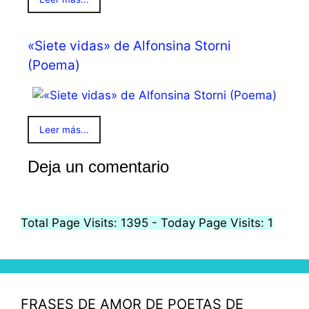
«Siete vidas» de Alfonsina Storni
(Poema)
Leer más...
Deja un comentario
Total Page Visits: 1395 - Today Page Visits: 1
FRASES DE AMOR DE POETAS DE