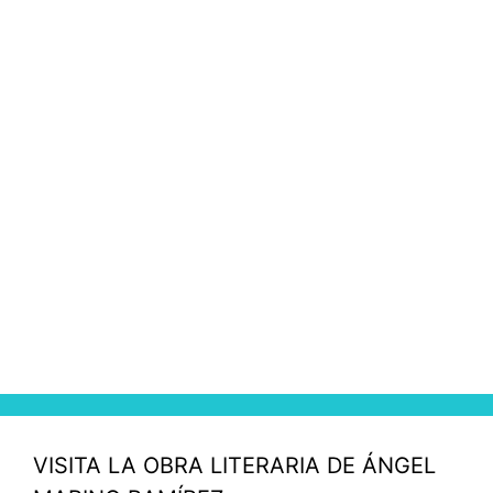
VISITA LA OBRA LITERARIA DE ÁNGEL