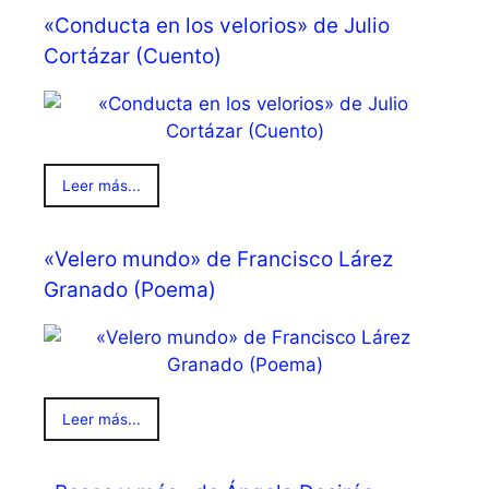
«Conducta en los velorios» de Julio
Cortázar (Cuento)
Leer más...
«Velero mundo» de Francisco Lárez
Granado (Poema)
Leer más...