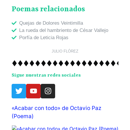
Poemas relacionados
Quejas de Dolores Veintimilla
La rueda del hambriento de César Vallejo
Porfía de Leticia Rojas
JULIO FLÓREZ
Sigue nuestras redes sociales
«Acabar con todo» de Octavio Paz
(Poema)