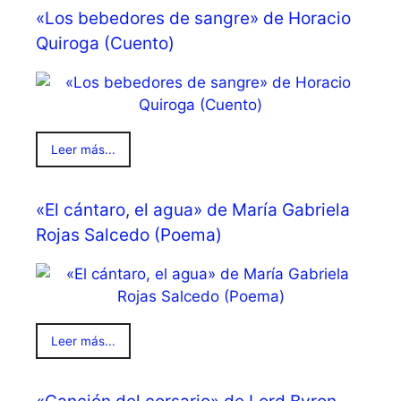
«Los bebedores de sangre» de Horacio
Quiroga (Cuento)
Leer más...
«El cántaro, el agua» de María Gabriela
Rojas Salcedo (Poema)
Leer más...