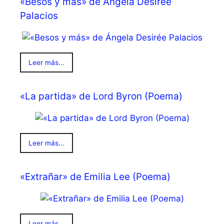
«Besos y más» de Ángela Desirée
Palacios
Leer más...
«La partida» de Lord Byron (Poema)
Leer más...
«Extrañar» de Emilia Lee (Poema)
Leer más...