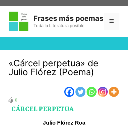
Frases más poemas
Toda la Literatura posible
«Cárcel perpetua» de
Julio Flórez (Poema)
0
CÁRCEL PERPETUA
Julio Flórez Roa