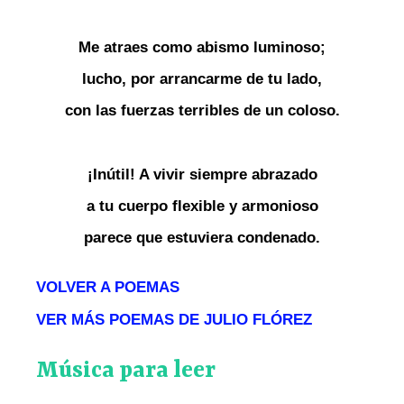
Me atraes como abismo luminoso;
lucho, por arrancarme de tu lado,
con las fuerzas terribles de un coloso.
¡Inútil! A vivir siempre abrazado
a tu cuerpo flexible y armonioso
parece que estuviera condenado.
VOLVER A POEMAS
VER MÁS POEMAS DE JULIO FLÓREZ
Música para leer