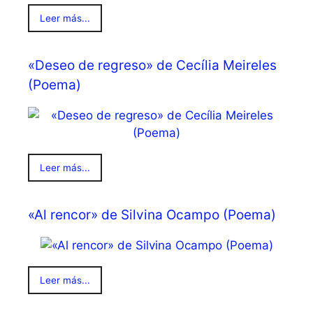
Leer más...
«Deseo de regreso» de Cecília Meireles
(Poema)
Leer más...
«Al rencor» de Silvina Ocampo (Poema)
Leer más...