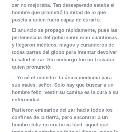
zar no mejoraba. Tan desesperado estaba el
hombre que prometió la mitad de lo que
poseía a quien fuera capaz de curarlo.
El anuncio se propagó rápidamente, pues las
pertenencias del gobernante eran cuantiosas,
y llegaron médicos, magos y curanderos de
todas partes del globo para intentar devolver
la salud al zar. Sin embargo fue un trovador
quien pronunció:
—Yo sé el remedio: la única medicina para
sus males, señor. Solo hay que buscar a un
hombre feliz: vestir su camisa es la cura a su
enfermedad.
Partieron emisarios del zar hacia todos los
confines de la tierra, pero encontrar a un
hombre feliz no era tarea fácil: aquel que