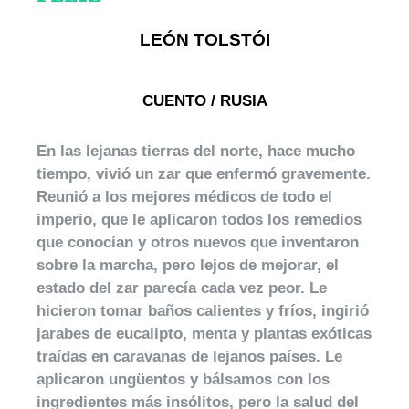
LEÓN TOLSTÓI
CUENTO / RUSIA
En las lejanas tierras del norte, hace mucho
tiempo, vivió un zar que enfermó gravemente.
Reunió a los mejores médicos de todo el
imperio, que le aplicaron todos los remedios
que conocían y otros nuevos que inventaron
sobre la marcha, pero lejos de mejorar, el
estado del zar parecía cada vez peor. Le
hicieron tomar baños calientes y fríos, ingirió
jarabes de eucalipto, menta y plantas exóticas
traídas en caravanas de lejanos países. Le
aplicaron ungüentos y bálsamos con los
ingredientes más insólitos, pero la salud del