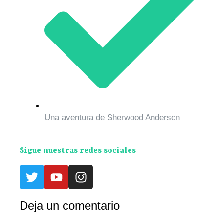
Una aventura de Sherwood Anderson
Sigue nuestras redes sociales
Deja un comentario