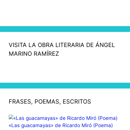
VISITA LA OBRA LITERARIA DE ÁNGEL
MARINO RAMÍREZ
FRASES, POEMAS, ESCRITOS
«Las guacamayas» de Ricardo Miró (Poema)