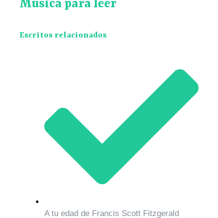
Música para leer
Escritos relacionados
A tu edad de Francis Scott Fitzgerald