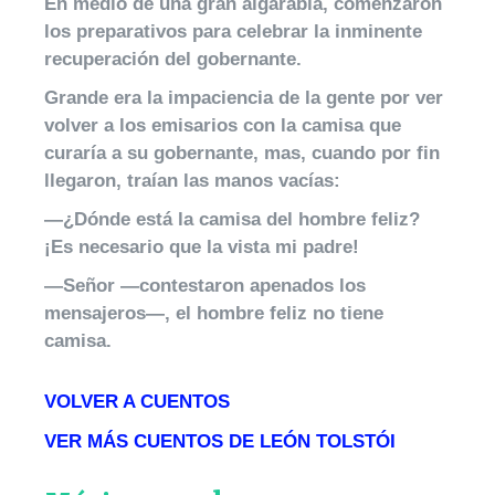
En medio de una gran algarabía, comenzaron
los preparativos para celebrar la inminente
recuperación del gobernante.
Grande era la impaciencia de la gente por ver
volver a los emisarios con la camisa que
curaría a su gobernante, mas, cuando por fin
llegaron, traían las manos vacías:
—¿Dónde está la camisa del hombre feliz?
¡Es necesario que la vista mi padre!
—Señor —contestaron apenados los
mensajeros—, el hombre feliz no tiene
camisa.
VOLVER A CUENTOS
VER MÁS CUENTOS DE LEÓN TOLSTÓI