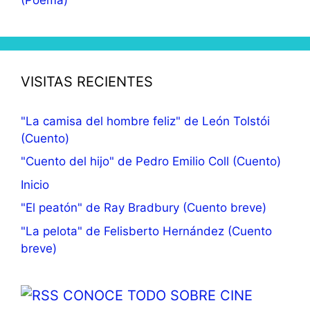
VISITAS RECIENTES
"La camisa del hombre feliz" de León Tolstói
(Cuento)
"Cuento del hijo" de Pedro Emilio Coll (Cuento)
Inicio
"El peatón" de Ray Bradbury (Cuento breve)
"La pelota" de Felisberto Hernández (Cuento
breve)
CONOCE TODO SOBRE CINE