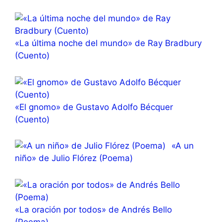
«La última noche del mundo» de Ray Bradbury
(Cuento)
«El gnomo» de Gustavo Adolfo Bécquer
(Cuento)
«A un
niño» de Julio Flórez (Poema)
«La oración por todos» de Andrés Bello
(Poema)