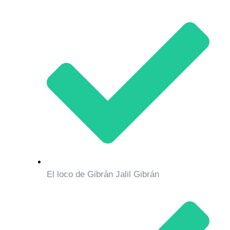
El loco de Gibrán Jalil Gibrán