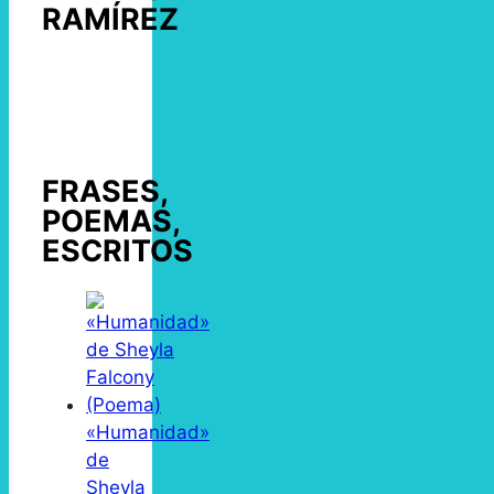
RAMÍREZ
FRASES,
POEMAS,
ESCRITOS
«Humanidad»
de
Sheyla