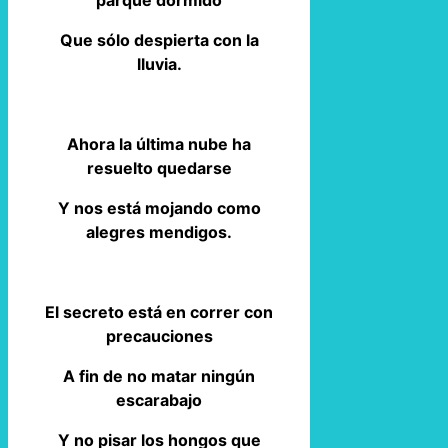
Que sólo despierta con la
lluvia.
Ahora la última nube ha
resuelto quedarse
Y nos está mojando como
alegres mendigos.
El secreto está en correr con
precauciones
A fin de no matar ningún
escarabajo
Y no pisar los hongos que