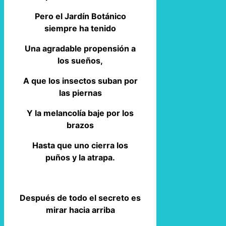
Pero el Jardín Botánico
siempre ha tenido
Una agradable propensión a
los sueños,
A que los insectos suban por
las piernas
Y la melancolía baje por los
brazos
Hasta que uno cierra los
puños y la atrapa.
Después de todo el secreto es
mirar hacia arriba