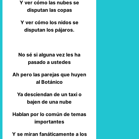
Y ver cómo las nubes se
disputan las copas
Y ver cómo los nidos se
disputan los pájaros.
No sé si alguna vez les ha
pasado a ustedes
Ah pero las parejas que huyen
al Botánico
Ya desciendan de un taxi o
bajen de una nube
Hablan por lo común de temas
importantes
Y se miran fanáticamente a los