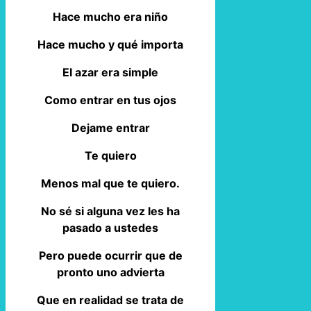
Hace mucho era niño
Hace mucho y qué importa
El azar era simple
Como entrar en tus ojos
Dejame entrar
Te quiero
Menos mal que te quiero.
No sé si alguna vez les ha
pasado a ustedes
Pero puede ocurrir que de
pronto uno advierta
Que en realidad se trata de