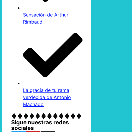
Sensación de Arthur
Rimbaud
La gracia de tu rama
verdecida de Antonio
Machado
Sigue nuestras redes
sociales