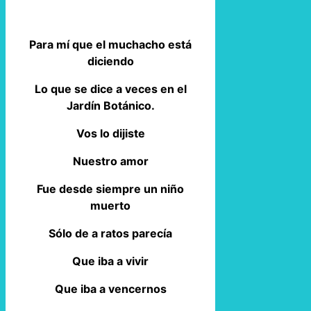
Para mí que el muchacho está
diciendo
Lo que se dice a veces en el
Jardín Botánico.
Vos lo dijiste
Nuestro amor
Fue desde siempre un niño
muerto
Sólo de a ratos parecía
Que iba a vivir
Que iba a vencernos