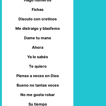
Fichas
Discuto con cretinos
Me distraigo y blasfemo
Dame tu mano
Ahora
Ya lo sabés
Te quiero
Pienso a veces en Dios
Bueno no tantas veces
No me gusta robar
Su tiempo