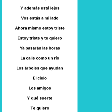
Y además está lejos
Vos estás a mi lado
Ahora mismo estoy triste
Estoy triste y te quiero
Ya pasarán las horas
La calle como un río
Los árboles que ayudan
El cielo
Los amigos
Y qué suerte
Te quiero