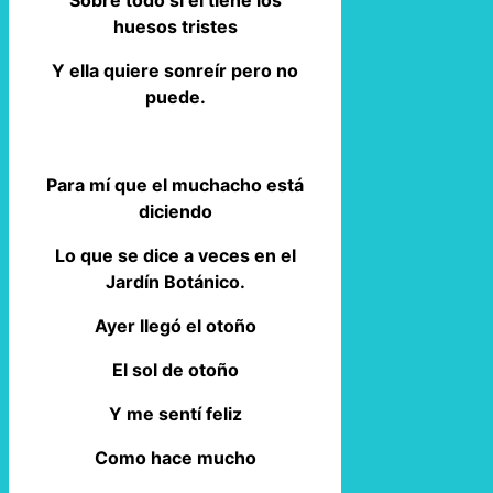
huesos tristes
Y ella quiere sonreír pero no
puede.
Para mí que el muchacho está
diciendo
Lo que se dice a veces en el
Jardín Botánico.
Ayer llegó el otoño
El sol de otoño
Y me sentí feliz
Como hace mucho