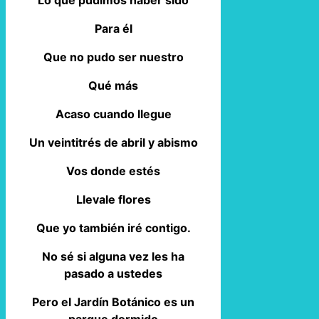
Para él
Que no pudo ser nuestro
Qué más
Acaso cuando llegue
Un veintitrés de abril y abismo
Vos donde estés
Llevale flores
Que yo también iré contigo.
No sé si alguna vez les ha
pasado a ustedes
Pero el Jardín Botánico es un
parque dormido