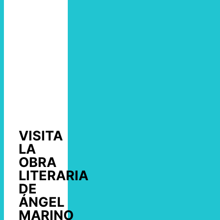
VISITA
LA
OBRA
LITERARIA
DE
ÁNGEL
MARINO