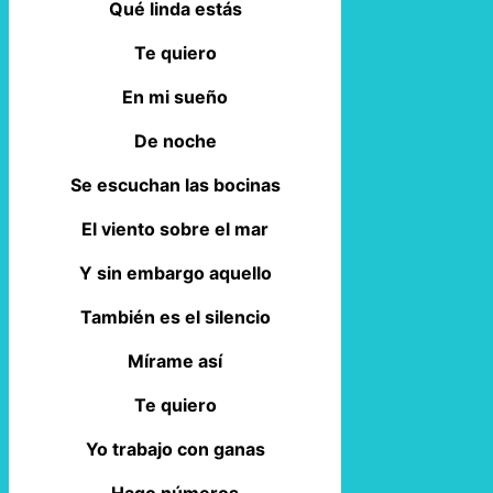
Qué linda estás
Te quiero
En mi sueño
De noche
Se escuchan las bocinas
El viento sobre el mar
Y sin embargo aquello
También es el silencio
Mírame así
Te quiero
Yo trabajo con ganas
Hago números