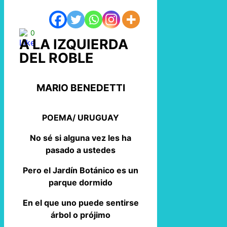
0
A LA IZQUIERDA
DEL ROBLE
MARIO BENEDETTI
POEMA/ URUGUAY
No sé si alguna vez les ha
pasado a ustedes
Pero el Jardín Botánico es un
parque dormido
En el que uno puede sentirse
árbol o prójimo