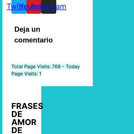
Twitter
Youtube
Instagram
Deja un
comentario
Total Page Visits: 768 - Today
Page Visits: 1
FRASES
DE
AMOR
DE