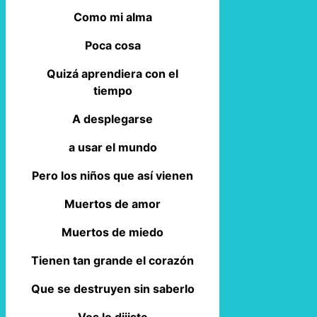
Como mi alma
Poca cosa
Quizá aprendiera con el
tiempo
A desplegarse
a usar el mundo
Pero los niños que así vienen
Muertos de amor
Muertos de miedo
Tienen tan grande el corazón
Que se destruyen sin saberlo
Vos lo dijiste