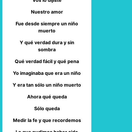
Nuestro amor
Fue desde siempre un niño
muerto
Y qué verdad dura y sin
sombra
Qué verdad fácil y qué pena
Yo imaginaba que era un niño
Y era tan sólo un niño muerto
Ahora qué queda
Sólo queda
Medir la fe y que recordemos
Lo que pudimos haber sido