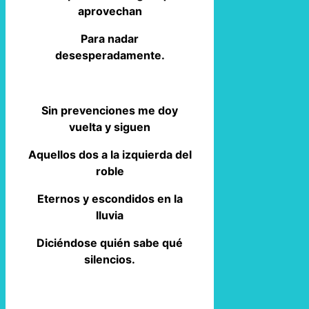
aprovechan
Para nadar
desesperadamente.
Sin prevenciones me doy
vuelta y siguen
Aquellos dos a la izquierda del
roble
Eternos y escondidos en la
lluvia
Diciéndose quién sabe qué
silencios.