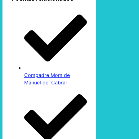
Compadre Mom de
Manuel del Cabral