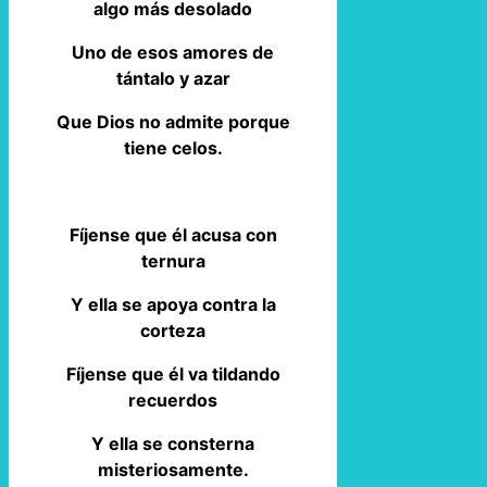
algo más desolado
Uno de esos amores de
tántalo y azar
Que Dios no admite porque
tiene celos.
Fíjense que él acusa con
ternura
Y ella se apoya contra la
corteza
Fíjense que él va tildando
recuerdos
Y ella se consterna
misteriosamente.