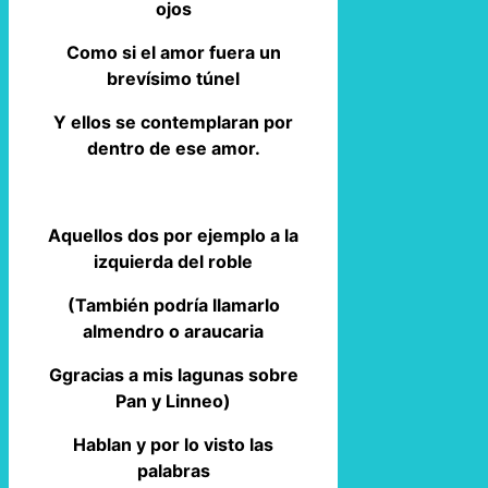
ojos
Como si el amor fuera un
brevísimo túnel
Y ellos se contemplaran por
dentro de ese amor.
Aquellos dos por ejemplo a la
izquierda del roble
(También podría llamarlo
almendro o araucaria
Ggracias a mis lagunas sobre
Pan y Linneo)
Hablan y por lo visto las
palabras