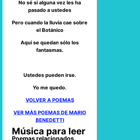
No sé si alguna vez les ha
pasado a ustedes
Pero cuando la lluvia cae sobre
el Botánico
Aquí se quedan sólo los
fantasmas.
Ustedes pueden irse.
Yo me quedo.
VOLVER A POEMAS
VER MÁS POEMAS DE MARIO
BENEDETTI
Música para leer
Poemas relacionados