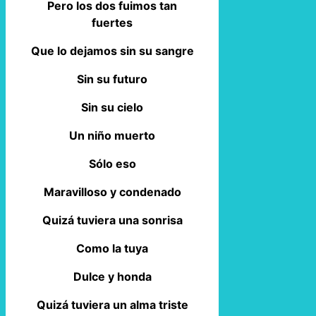
Pero los dos fuimos tan
fuertes
Que lo dejamos sin su sangre
Sin su futuro
Sin su cielo
Un niño muerto
Sólo eso
Maravilloso y condenado
Quizá tuviera una sonrisa
Como la tuya
Dulce y honda
Quizá tuviera un alma triste