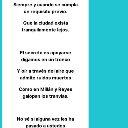
Siempre y cuando se cumpla
un requisito previo.
Que la ciudad exista
tranquilamente lejos.
El secreto es apoyarse
digamos en un tronco
Y oír a través del aire que
admite ruidos muertos
Cómo en Millán y Reyes
galopan los tranvías.
No sé si alguna vez les ha
pasado a ustedes