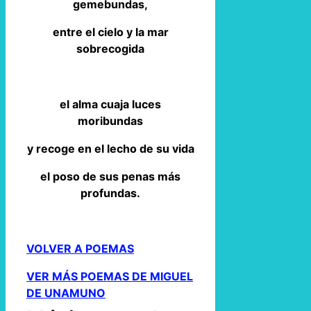
gemebundas,
entre el cielo y la mar
sobrecogida
el alma cuaja luces
moribundas
y recoge en el lecho de su vida
el poso de sus penas más
profundas.
VOLVER A POEMAS
VER MÁS POEMAS DE MIGUEL
DE UNAMUNO