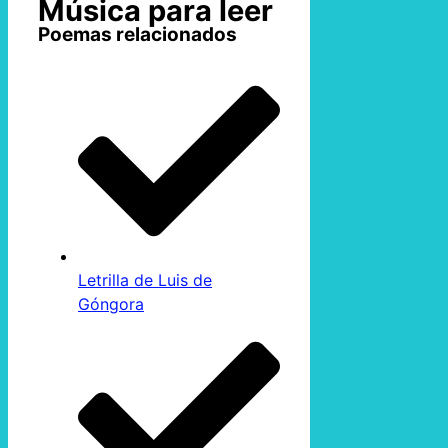
Música para leer
Poemas relacionados
Letrilla de Luis de
Góngora