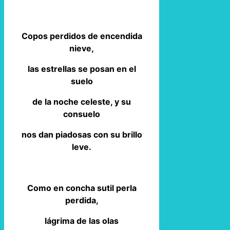
Copos perdidos de encendida
nieve,
las estrellas se posan en el
suelo
de la noche celeste, y su
consuelo
nos dan piadosas con su brillo
leve.
Como en concha sutil perla
perdida,
lágrima de las olas