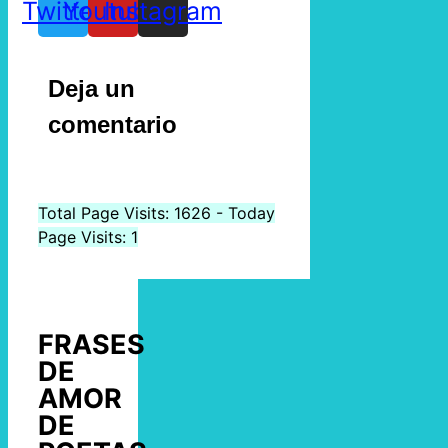
Twitter
Youtube
Instagram
Deja un
comentario
Total Page Visits: 1626 - Today
Page Visits: 1
FRASES
DE
AMOR
DE