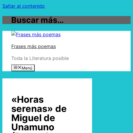
Saltar al contenido
Buscar más…
Frases más poemas
Toda la Literatura posible
Menú
«Horas
serenas» de
Miguel de
Unamuno