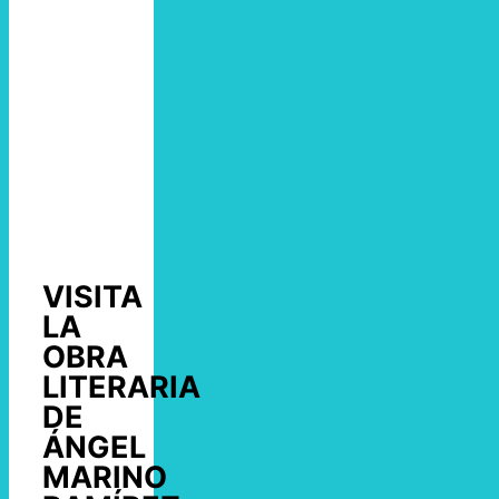
VISITA
LA
OBRA
LITERARIA
DE
ÁNGEL
MARINO