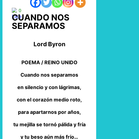
0
CUANDO NOS
SEPARAMOS
Lord Byron
POEMA / REINO UNIDO
Cuando nos separamos
en silencio y con lágrimas,
con el corazón medio roto,
para apartarnos por años,
tu mejilla se tornó pálida y fría
y tu beso aún más frío…