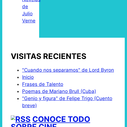
de
Julio
Verne
VISITAS RECIENTES
"Cuando nos separamos" de Lord Byron
Inicio
Frases de Talento
Poemas de Mariano Brull (Cuba)
"Genio y figura" de Felipe Trigo (Cuento
breve)
CONOCE TODO
SOBRE CINE