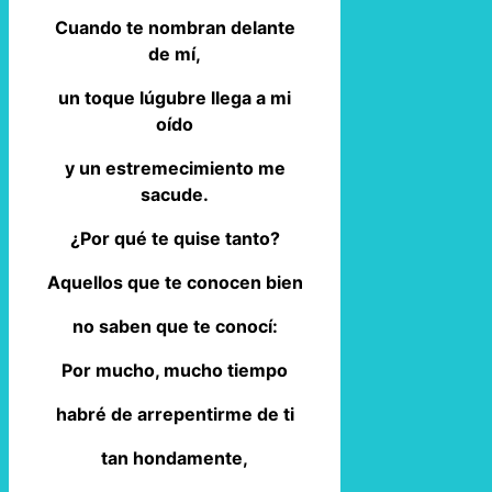
Cuando te nombran delante
de mí,
un toque lúgubre llega a mi
oído
y un estremecimiento me
sacude.
¿Por qué te quise tanto?
Aquellos que te conocen bien
no saben que te conocí:
Por mucho, mucho tiempo
habré de arrepentirme de ti
tan hondamente,