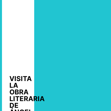
VISITA
LA
OBRA
LITERARIA
DE