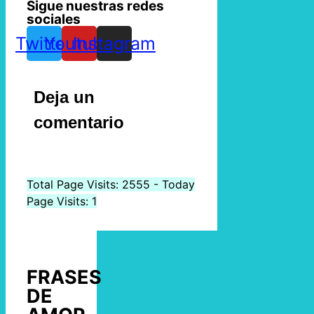
Sigue nuestras redes
sociales
Twitter
Youtube
Instagram
Deja un
comentario
Total Page Visits: 2555 - Today
Page Visits: 1
FRASES
DE