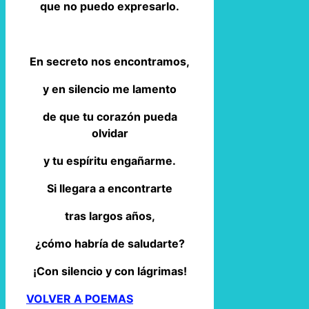
que no puedo expresarlo.
En secreto nos encontramos,
y en silencio me lamento
de que tu corazón pueda
olvidar
y tu espíritu engañarme.
Si llegara a encontrarte
tras largos años,
¿cómo habría de saludarte?
¡Con silencio y con lágrimas!
VOLVER A POEMAS