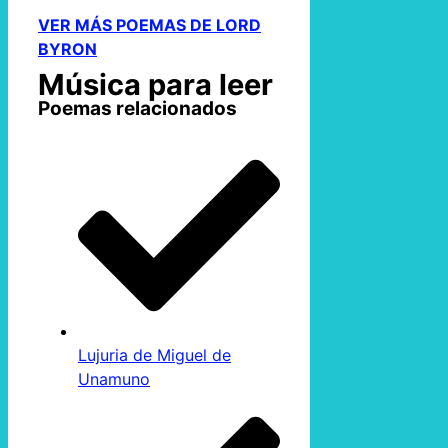
VER MÁS POEMAS DE LORD
BYRON
Música para leer
Poemas relacionados
Lujuria de Miguel de
Unamuno