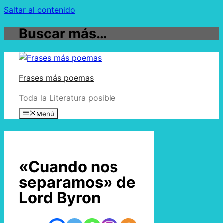
Saltar al contenido
Buscar más…
Frases más poemas
Toda la Literatura posible
Menú
«Cuando nos
separamos» de
Lord Byron