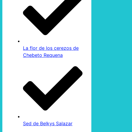
La flor de los cerezos de
Chebeto Requena
Sed de Belkys Salazar