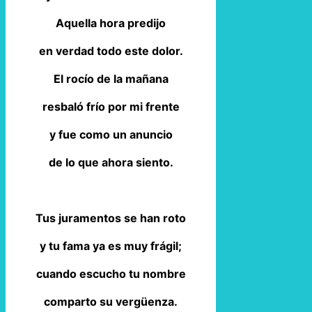
Aquella hora predijo
en verdad todo este dolor.
El rocío de la mañana
resbaló frío por mi frente
y fue como un anuncio
de lo que ahora siento.
Tus juramentos se han roto
y tu fama ya es muy frágil;
cuando escucho tu nombre
comparto su vergüenza.