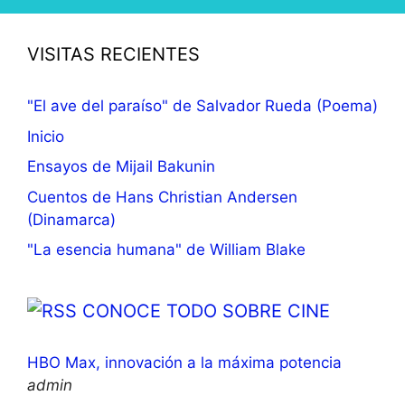
VISITAS RECIENTES
"El ave del paraíso" de Salvador Rueda (Poema)
Inicio
Ensayos de Mijail Bakunin
Cuentos de Hans Christian Andersen
(Dinamarca)
"La esencia humana" de William Blake
CONOCE TODO SOBRE CINE
HBO Max, innovación a la máxima potencia
admin