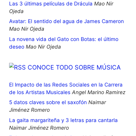
Las 3 últimas películas de Drácula
Mao Nir
Ojeda
Avatar: El sentido del agua de James Cameron
Mao Nir Ojeda
La novena vida del Gato con Botas: el último
deseo
Mao Nir Ojeda
CONOCE TODO SOBRE MÚSICA
El Impacto de las Redes Sociales en la Carrera
de los Artistas Musicales
Angel Marino Ramirez
5 datos claves sobre el saxofón
Naimar
Jiménez Romero
La gaita margariteña y 3 letras para cantarla
Naimar Jiménez Romero