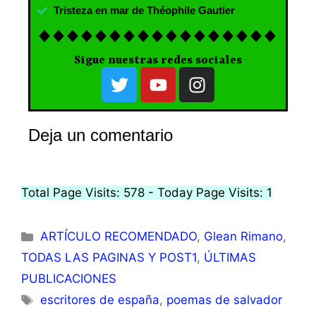
Tristeza en mar de Théophile Gautier
Sigue nuestras redes sociales
Deja un comentario
Total Page Visits: 578 - Today Page Visits: 1
ARTÍCULO RECOMENDADO
,
Glean Rimano
,
TODAS LAS PAGINAS Y POST1
,
ÚLTIMAS
PUBLICACIONES
escritores de españa
,
poemas de salvador