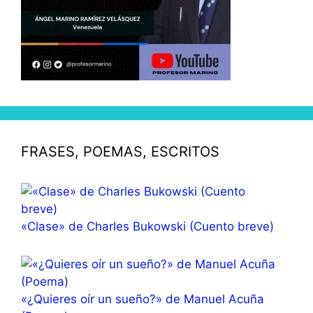
FRASES, POEMAS, ESCRITOS
«Clase» de Charles Bukowski (Cuento breve)
«¿Quieres oír un sueño?» de Manuel Acuña