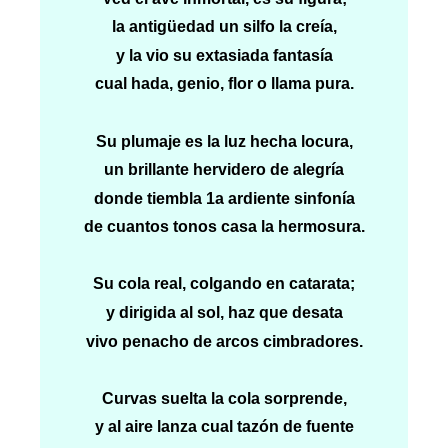
la antigüedad un silfo la creía,
y la vio su extasiada fantasía
cual hada, genio, flor o llama pura.
Su plumaje es la luz hecha locura,
un brillante hervidero de alegría
donde tiembla 1a ardiente sinfonía
de cuantos tonos casa la hermosura.
Su cola real, colgando en catarata;
y dirigida al sol, haz que desata
vivo penacho de arcos cimbradores.
Curvas suelta la cola sorprende,
y al aire lanza cual tazón de fuente