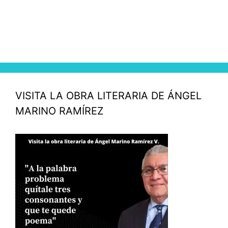
VISITA LA OBRA LITERARIA DE ÁNGEL
MARINO RAMÍREZ