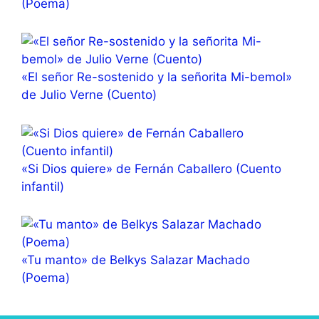
(Poema)
«El señor Re-sostenido y la señorita Mi-bemol»
de Julio Verne (Cuento)
«Si Dios quiere» de Fernán Caballero (Cuento
infantil)
«Tu manto» de Belkys Salazar Machado
(Poema)