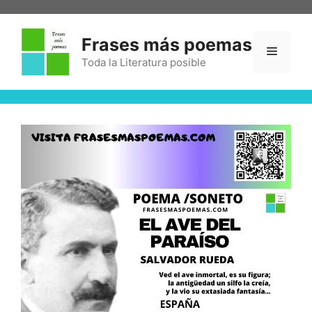
Frases más poemas
Toda la Literatura posible