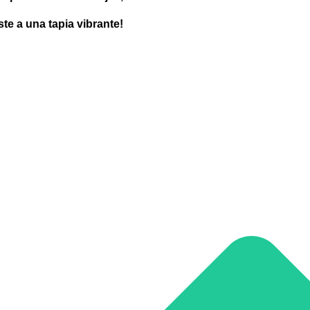
te a una tapia vibrante!