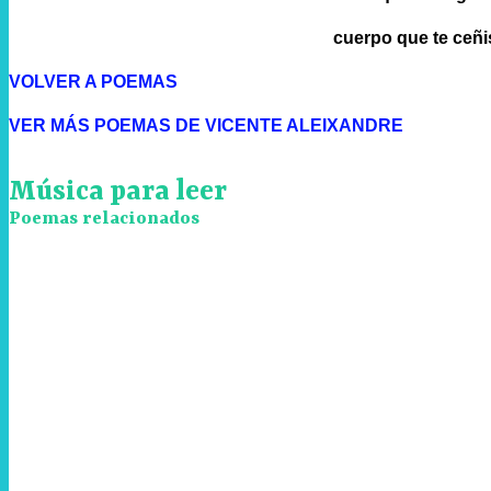
cuerpo que te ceñis
VOLVER A POEMAS
VER MÁS POEMAS DE VICENTE ALEIXANDRE
Música para leer
Poemas relacionados