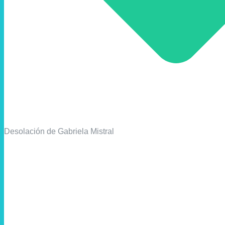
Desolación de Gabriela Mistral