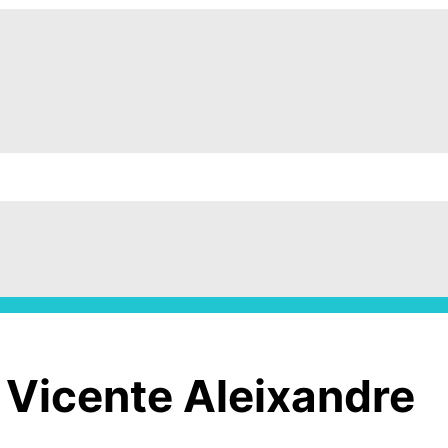
Vicente Aleixandre