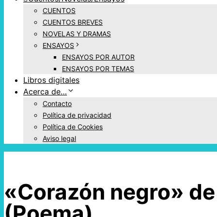
CUENTOS
CUENTOS BREVES
NOVELAS Y DRAMAS
ENSAYOS
ENSAYOS POR AUTOR
ENSAYOS POR TEMAS
Libros digitales
Acerca de…
Contacto
Política de privacidad
Política de Cookies
Aviso legal
«Corazón negro» de 
(Poema)