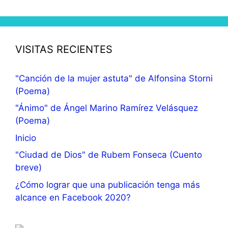
VISITAS RECIENTES
"Canción de la mujer astuta" de Alfonsina Storni
(Poema)
"Ánimo" de Ángel Marino Ramírez Velásquez
(Poema)
Inicio
"Ciudad de Dios" de Rubem Fonseca (Cuento
breve)
¿Cómo lograr que una publicación tenga más
alcance en Facebook 2020?