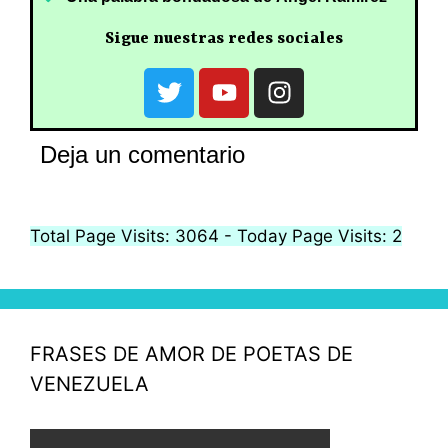
Sigue nuestras redes sociales
Deja un comentario
Total Page Visits: 3064 - Today Page Visits: 2
FRASES DE AMOR DE POETAS DE
VENEZUELA