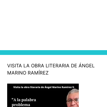
VISITA LA OBRA LITERARIA DE ÁNGEL
MARINO RAMÍREZ