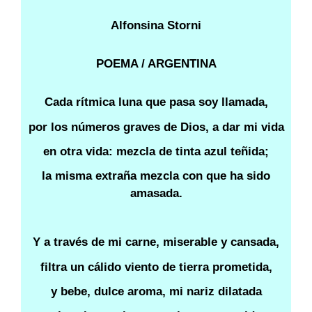
Alfonsina Storni
POEMA / ARGENTINA
Cada rítmica luna que pasa soy llamada,
por los números graves de Dios, a dar mi vida
en otra vida: mezcla de tinta azul teñida;
la misma extraña mezcla con que ha sido
amasada.
Y a través de mi carne, miserable y cansada,
filtra un cálido viento de tierra prometida,
y bebe, dulce aroma, mi nariz dilatada