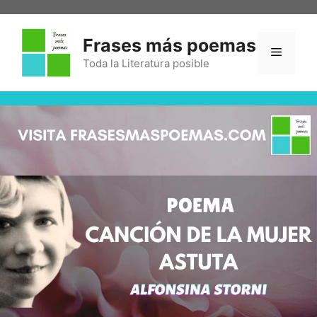
Frases más poemas
Toda la Literatura posible