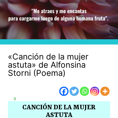
«Canción de la mujer
astuta» de Alfonsina
Storni (Poema)
0
CANCIÓN DE LA MUJER
ASTUTA