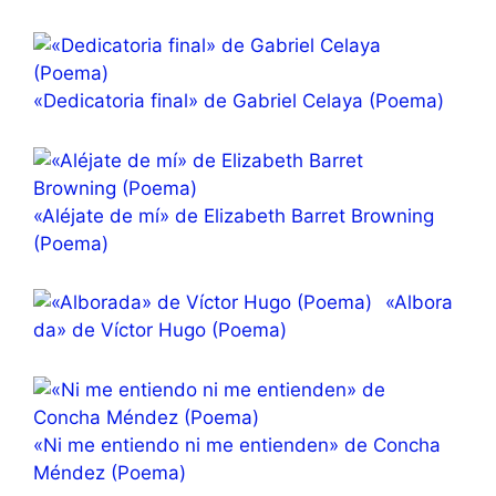
«Dedicatoria final» de Gabriel Celaya (Poema)
«Aléjate de mí» de Elizabeth Barret Browning
(Poema)
«Albora
da» de Víctor Hugo (Poema)
«Ni me entiendo ni me entienden» de Concha
Méndez (Poema)