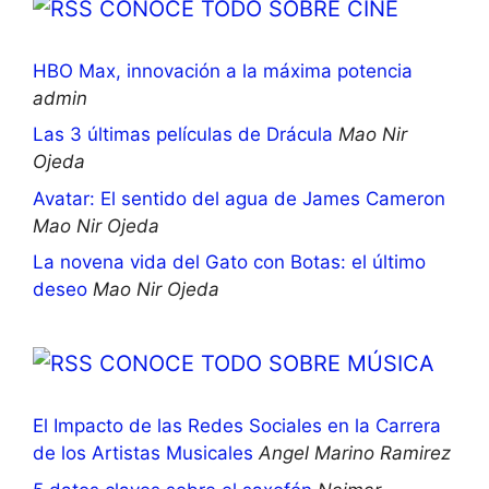
CONOCE TODO SOBRE CINE
HBO Max, innovación a la máxima potencia
admin
Las 3 últimas películas de Drácula
Mao Nir
Ojeda
Avatar: El sentido del agua de James Cameron
Mao Nir Ojeda
La novena vida del Gato con Botas: el último
deseo
Mao Nir Ojeda
CONOCE TODO SOBRE MÚSICA
El Impacto de las Redes Sociales en la Carrera
de los Artistas Musicales
Angel Marino Ramirez