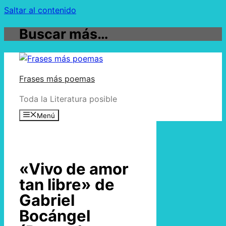
Saltar al contenido
Buscar más…
Frases más poemas
Toda la Literatura posible
Menú
«Vivo de amor
tan libre» de
Gabriel
Bocángel