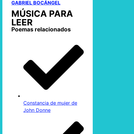
GABRIEL BOCÁNGEL
MÚSICA PARA
LEER
Poemas relacionados
Constancia de mujer de
John Donne