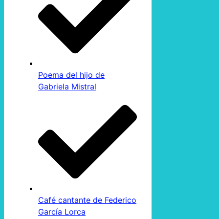
Poema del hijo de
Gabriela Mistral
Café cantante de Federico
García Lorca