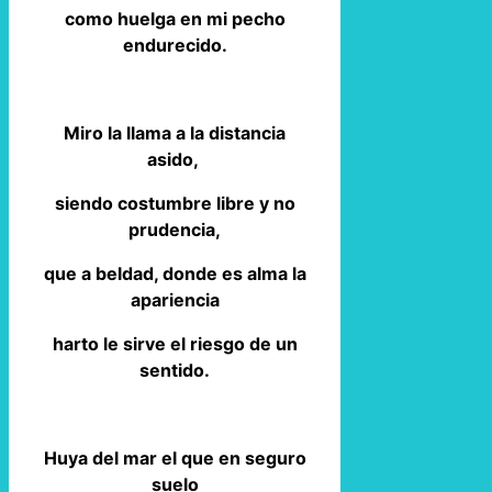
como huelga en mi pecho
endurecido.
Miro la llama a la distancia
asido,
siendo costumbre libre y no
prudencia,
que a beldad, donde es alma la
apariencia
harto le sirve el riesgo de un
sentido.
Huya del mar el que en seguro
suelo