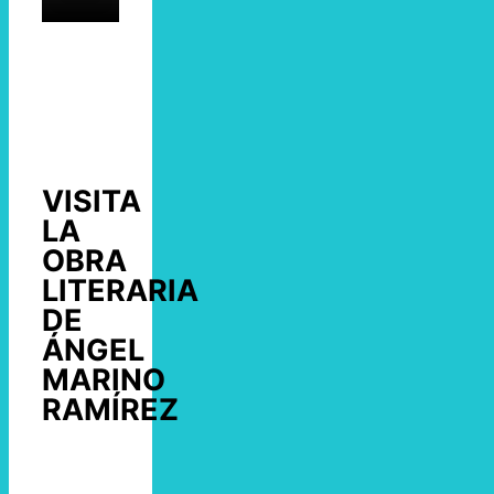
VISITA
LA
OBRA
LITERARIA
DE
ÁNGEL
MARINO
RAMÍREZ