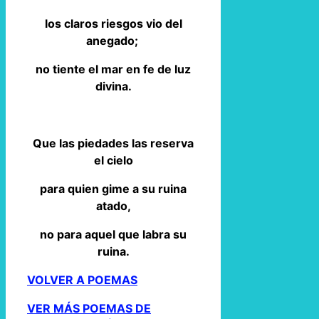
los claros riesgos vio del
anegado;
no tiente el mar en fe de luz
divina.
Que las piedades las reserva
el cielo
para quien gime a su ruina
atado,
no para aquel que labra su
ruina.
VOLVER A POEMAS
VER MÁS POEMAS DE