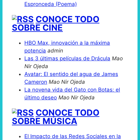
Espronceda (Poema)
CONOCE TODO
SOBRE CINE
HBO Max, innovación a la máxima
potencia
admin
Las 3 últimas películas de Drácula
Mao
Nir Ojeda
Avatar: El sentido del agua de James
Cameron
Mao Nir Ojeda
La novena vida del Gato con Botas: el
último deseo
Mao Nir Ojeda
CONOCE TODO
SOBRE MÚSICA
El Impacto de las Redes Sociales en la