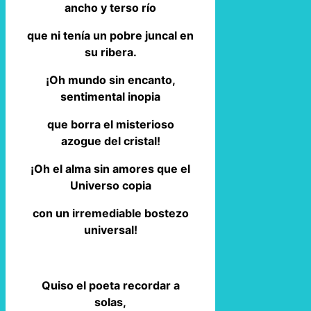
ancho y terso río
que ni tenía un pobre juncal en
su ribera.
¡Oh mundo sin encanto,
sentimental inopia
que borra el misterioso
azogue del cristal!
¡Oh el alma sin amores que el
Universo copia
con un irremediable bostezo
universal!
Quiso el poeta recordar a
solas,