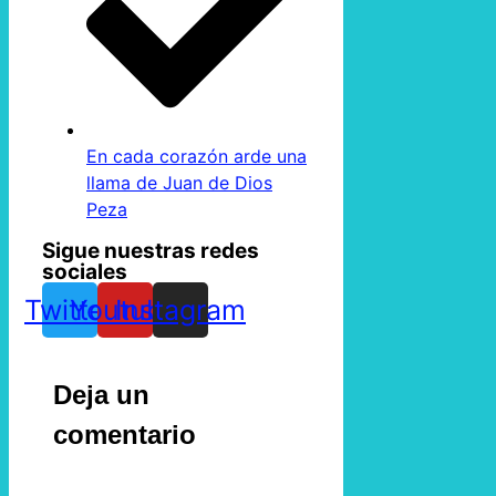
En cada corazón arde una
llama de Juan de Dios
Peza
Sigue nuestras redes
sociales
Twitter
Youtube
Instagram
Deja un
comentario