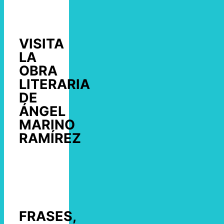
VISITA
LA
OBRA
LITERARIA
DE
ÁNGEL
MARINO
RAMÍREZ
FRASES,