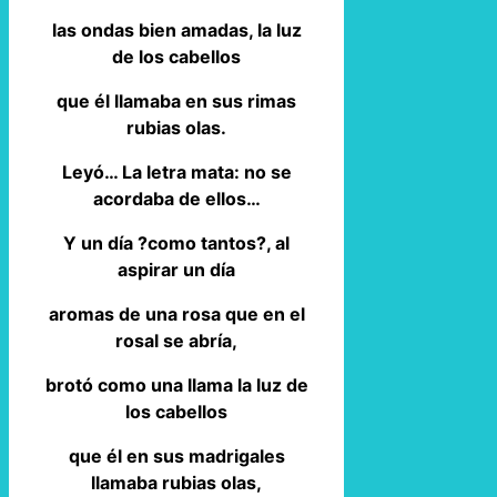
las ondas bien amadas, la luz
de los cabellos
que él llamaba en sus rimas
rubias olas.
Leyó… La letra mata: no se
acordaba de ellos…
Y un día ?como tantos?, al
aspirar un día
aromas de una rosa que en el
rosal se abría,
brotó como una llama la luz de
los cabellos
que él en sus madrigales
llamaba rubias olas,