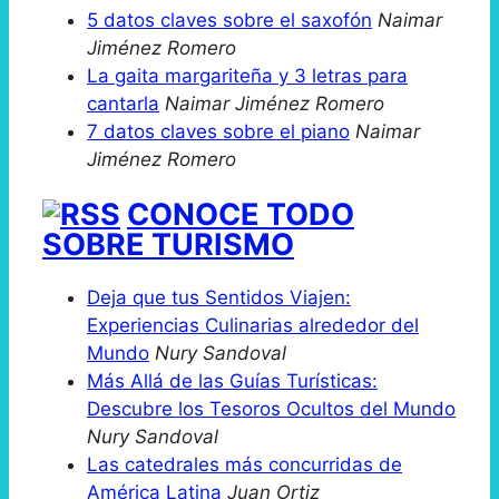
5 datos claves sobre el saxofón
Naimar
Jiménez Romero
La gaita margariteña y 3 letras para
cantarla
Naimar Jiménez Romero
7 datos claves sobre el piano
Naimar
Jiménez Romero
CONOCE TODO
SOBRE TURISMO
Deja que tus Sentidos Viajen:
Experiencias Culinarias alrededor del
Mundo
Nury Sandoval
Más Allá de las Guías Turísticas:
Descubre los Tesoros Ocultos del Mundo
Nury Sandoval
Las catedrales más concurridas de
América Latina
Juan Ortiz