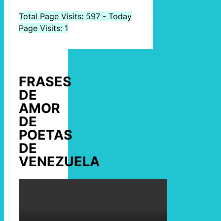
Total Page Visits: 597 - Today
Page Visits: 1
FRASES
DE
AMOR
DE
POETAS
DE
VENEZUELA