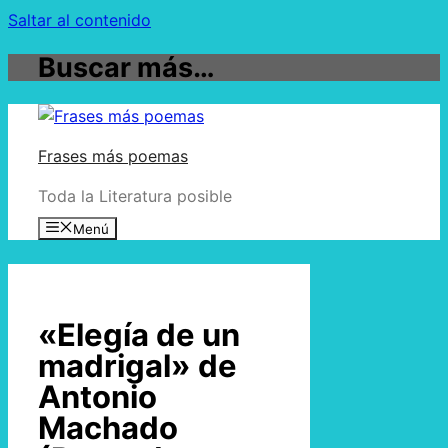
Saltar al contenido
Buscar más…
Frases más poemas
Toda la Literatura posible
Menú
«Elegía de un
madrigal» de
Antonio
Machado