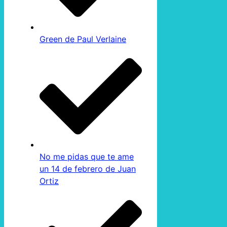
Green de Paul Verlaine
No me pidas que te ame
un 14 de febrero de Juan
Ortiz