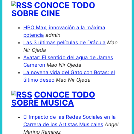
CONOCE TODO
SOBRE CINE
HBO Max, innovación a la máxima
potencia
admin
Las 3 últimas películas de Drácula
Mao
Nir Ojeda
Avatar: El sentido del agua de James
Cameron
Mao Nir Ojeda
La novena vida del Gato con Botas: el
último deseo
Mao Nir Ojeda
CONOCE TODO
SOBRE MÚSICA
El Impacto de las Redes Sociales en la
Carrera de los Artistas Musicales
Angel
Marino Ramirez