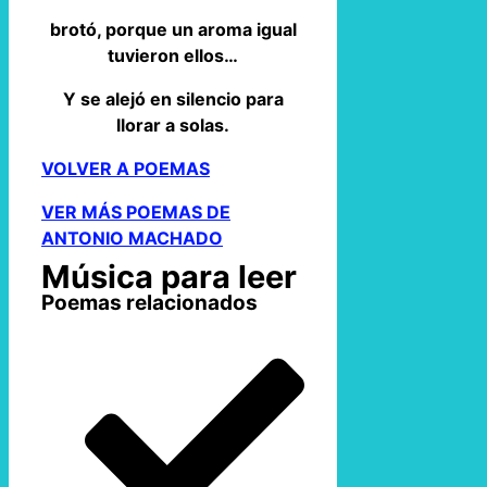
brotó, porque un aroma igual
tuvieron ellos…
Y se alejó en silencio para
llorar a solas.
VOLVER A POEMAS
VER MÁS POEMAS DE
ANTONIO MACHADO
Música para leer
Poemas relacionados