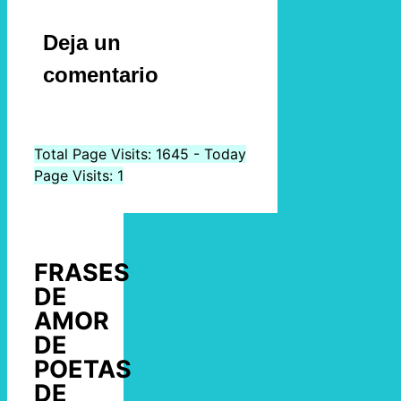
Deja un
comentario
Total Page Visits: 1645 - Today
Page Visits: 1
FRASES
DE
AMOR
DE
POETAS
DE