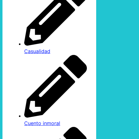
Casualidad
Cuento inmoral