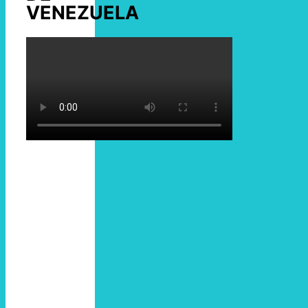
VENEZUELA