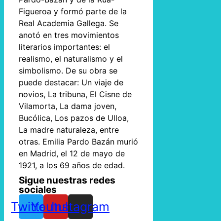
Figueroa y formó parte de la
Real Academia Gallega. Se
anotó en tres movimientos
literarios importantes: el
realismo, el naturalismo y el
simbolismo. De su obra se
puede destacar: Un viaje de
novios, La tribuna, El Cisne de
Vilamorta, La dama joven,
Bucólica, Los pazos de Ulloa,
La madre naturaleza, entre
otras. Emilia Pardo Bazán murió
en Madrid, el 12 de mayo de
1921, a los 69 años de edad.
Sigue nuestras redes
sociales
Twitter
Youtube
Instagram