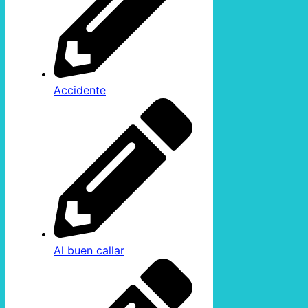
Accidente
Al buen callar