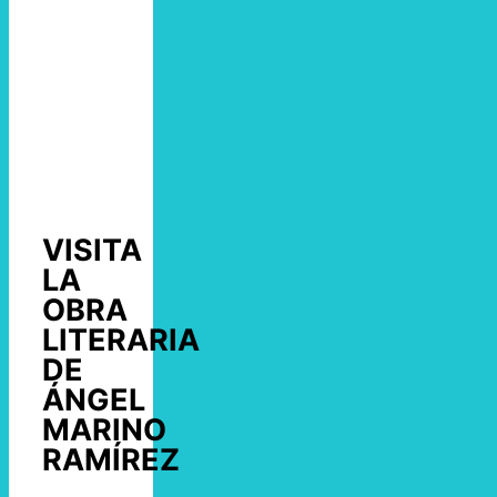
VISITA
LA
OBRA
LITERARIA
DE
ÁNGEL
MARINO
RAMÍREZ