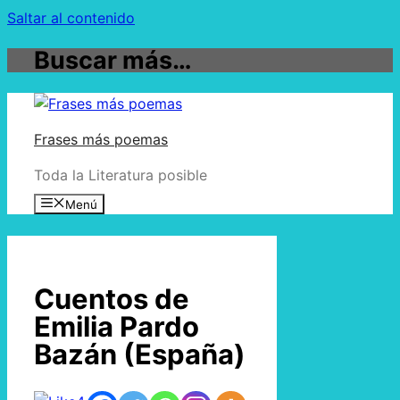
Saltar al contenido
Buscar más…
Frases más poemas
Toda la Literatura posible
Menú
Cuentos de
Emilia Pardo
Bazán (España)