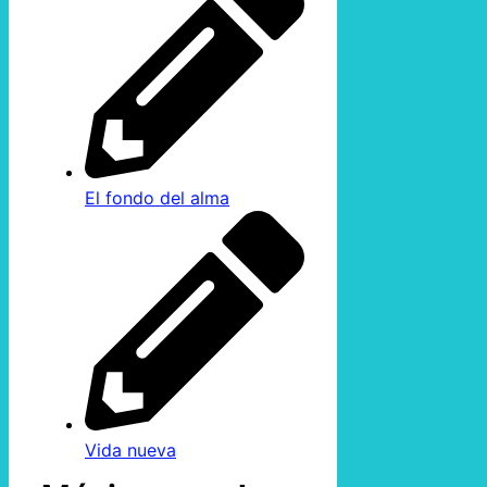
El fondo del alma
Vida nueva