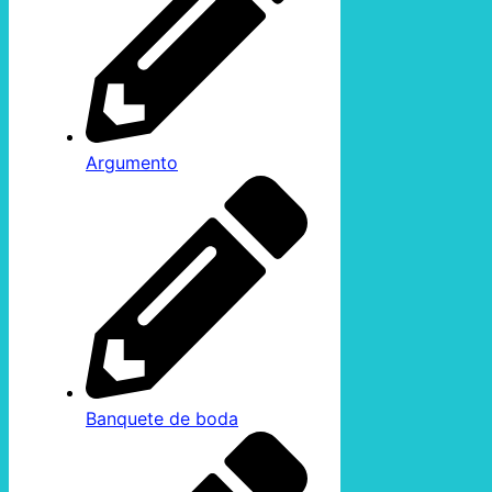
Argumento
Banquete de boda