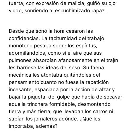
tuerta, con expresión de malicia, guiñó su ojo
viudo, sonriendo al escuchimizado rapaz.
Desde que sonó la hora cesaron las
confidencias. La taciturnidad del trabajo
monótono pesaba sobre los espíritus,
adormilándolos, como si el aire que sus
pulmones absorbían afanosamente en el trajín
les barriese las ideas del seso. Su faena
mecánica les atontaba quitándoles del
pensamiento cuanto no fuese la repetición
incesante, espaciada por la acción de alzar y
bajar la piqueta, del golpe que había de socavar
aquella trinchera formidable, desmontando
tierra y más tierra, que llevaban los carros ni
sabían los jornaleros adónde. ¿Qué les
importaba, además?