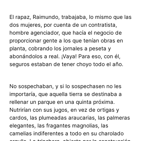
El rapaz, Raimundo, trabajaba, lo mismo que las
dos mujeres, por cuenta de un contratista,
hombre agenciador, que hacía el negocio de
proporcionar gente a los que tenían obras en
planta, cobrando los jornales a peseta y
abonándolos a real. ¡Vaya! Para eso, con él,
seguros estaban de tener choyo todo el año.
No sospechaban, y si lo sospechasen no les
importaría, que aquella tierra se destinaba a
rellenar un parque en una quinta próxima.
Nutrirían con sus jugos, en vez de ortigas y
cardos, las plumeadas araucarias, las palmeras
elegantes, las fragantes magnolias, las
camelias indiferentes a todo en su charolado