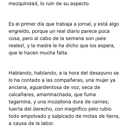
mezquindad, lo ruin de su aspecto.
Es el primer día que trabaja a jornal, y está algo
engreído, porque un real diario parece poca
cosa, pero al cabo de la semana son ¡seis
reales!, y la madre le ha dicho que los espera,
que le hacen mucha falta.
Hablando, hablando, a la hora del desayuno se
lo ha contado a las compañeras, una mujer ya
anciana, aguardentosa de voz, seca de
calcañares, amarimachada, que fuma
tagarnina, y una mozallona dura de carnes,
tuerta del derecho, con magnífico pelo rubio
todo empolvado y salpicado de motas de tierra,
a causa de la labor.