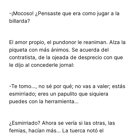
-¡Mocoso! ¿Pensaste que era como jugar a la
billarda?
El amor propio, el pundonor le reaniman. Alza la
piqueta con más ánimos. Se acuerda del
contratista, de la ojeada de desprecio con que
le dijo al concederle jornal:
-Te tomo…, no sé por qué; no vas a valer; estás
esmirriado; eres un papulito que siquiera
puedes con la herramienta…
¿Esmirriado? Ahora se vería si las otras, las
femias, hacían más… La tuerca notó el