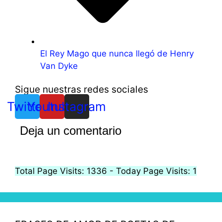
El Rey Mago que nunca llegó de Henry
Van Dyke
Sigue nuestras redes sociales
Twitter
Youtube
Instagram
Deja un comentario
Total Page Visits: 1336 - Today Page Visits: 1