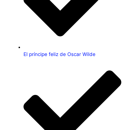
El príncipe feliz de Oscar Wilde