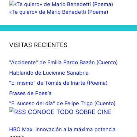
«Te quiero» de Mario Benedetti (Poema)
VISITAS RECIENTES
"Accidente" de Emilia Pardo Bazán (Cuento)
Hablando de Lucienne Sanabria
"El mismo" de Tomás de Iriarte (Poema)
Frases de Poesía
"El suceso del día" de Felipe Trigo (Cuento)
CONOCE TODO SOBRE CINE
HBO Max, innovación a la máxima potencia