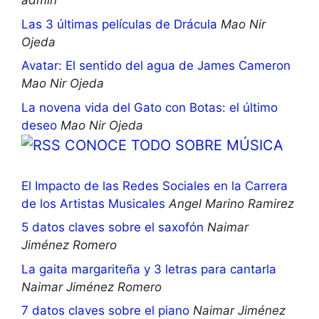
admin
Las 3 últimas películas de Drácula
Mao Nir
Ojeda
Avatar: El sentido del agua de James Cameron
Mao Nir Ojeda
La novena vida del Gato con Botas: el último
deseo
Mao Nir Ojeda
CONOCE TODO SOBRE MÚSICA
El Impacto de las Redes Sociales en la Carrera
de los Artistas Musicales
Angel Marino Ramirez
5 datos claves sobre el saxofón
Naimar
Jiménez Romero
La gaita margariteña y 3 letras para cantarla
Naimar Jiménez Romero
7 datos claves sobre el piano
Naimar Jiménez