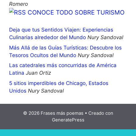
Romero
CONOCE TODO SOBRE TURISMO
Deja que tus Sentidos Viajen: Experiencias
Culinarias alrededor del Mundo
Nury Sandoval
Más Allá de las Guías Turísticas: Descubre los
Tesoros Ocultos del Mundo
Nury Sandoval
Las catedrales más concurridas de América
Latina
Juan Ortiz
5 sitios imperdibles de Chicago, Estados
Unidos
Nury Sandoval
© 2026 Frases más poemas
• Creado con
GeneratePress