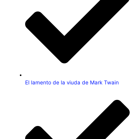
El lamento de la viuda de Mark Twain