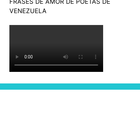
FRASES DE AMOR DE POETAS DE
VENEZUELA