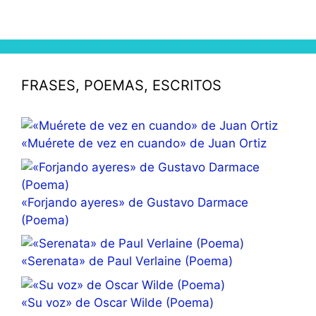
FRASES, POEMAS, ESCRITOS
«Muérete de vez en cuando» de Juan Ortiz
«Forjando ayeres» de Gustavo Darmace
(Poema)
«Serenata» de Paul Verlaine (Poema)
«Su voz» de Oscar Wilde (Poema)