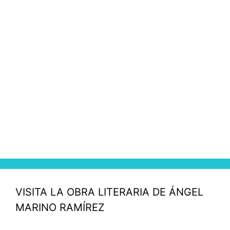
VISITA LA OBRA LITERARIA DE ÁNGEL
MARINO RAMÍREZ