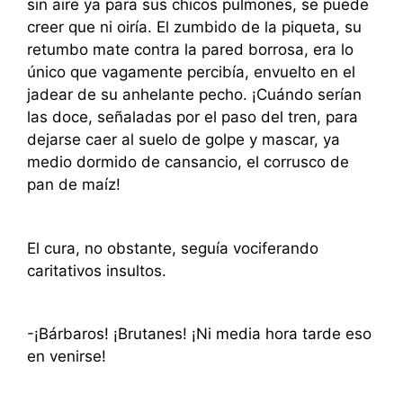
sin aire ya para sus chicos pulmones, se puede
creer que ni oiría. El zumbido de la piqueta, su
retumbo mate contra la pared borrosa, era lo
único que vagamente percibía, envuelto en el
jadear de su anhelante pecho. ¡Cuándo serían
las doce, señaladas por el paso del tren, para
dejarse caer al suelo de golpe y mascar, ya
medio dormido de cansancio, el corrusco de
pan de maíz!
El cura, no obstante, seguía vociferando
caritativos insultos.
-¡Bárbaros! ¡Brutanes! ¡Ni media hora tarde eso
en venirse!