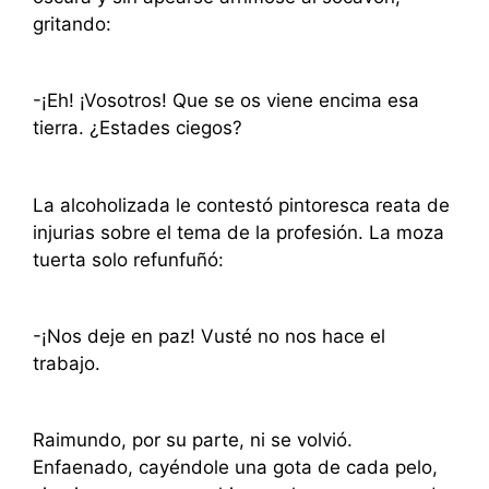
gritando:
-¡Eh! ¡Vosotros! Que se os viene encima esa
tierra. ¿Estades ciegos?
La alcoholizada le contestó pintoresca reata de
injurias sobre el tema de la profesión. La moza
tuerta solo refunfuñó:
-¡Nos deje en paz! Vusté no nos hace el
trabajo.
Raimundo, por su parte, ni se volvió.
Enfaenado, cayéndole una gota de cada pelo,