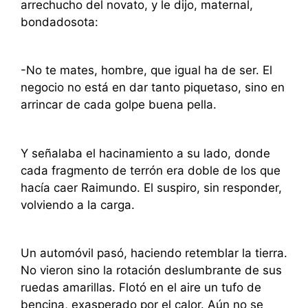
arrechucho del novato, y le dijo, maternal,
bondadosota:
-No te mates, hombre, que igual ha de ser. El
negocio no está en dar tanto piquetaso, sino en
arrincar de cada golpe buena pella.
Y señalaba el hacinamiento a su lado, donde
cada fragmento de terrón era doble de los que
hacía caer Raimundo. El suspiro, sin responder,
volviendo a la carga.
Un automóvil pasó, haciendo retemblar la tierra.
No vieron sino la rotación deslumbrante de sus
ruedas amarillas. Flotó en el aire un tufo de
bencina, exasperado por el calor. Aún no se