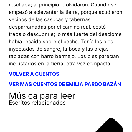
resollaba; al principio le olvidaron. Cuando se
empezó a solevantar la tierra, porque acudieron
vecinos de las casucas y tabernas
desparramadas por el camino real, costó
trabajo descubrirle; lo más fuerte del desplome
había recaído sobre el pecho. Tenía los ojos
inyectados de sangre, la boca y las orejas
tapiadas con barro bermejo. Los pies parecían
incrustados en la tierra, otra vez compacta.
VOLVER A CUENTOS
VER MÁS CUENTOS DE EMILIA PARDO BAZÁN
Música para leer
Escritos relacionados