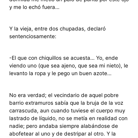
y me lo echó fuera…
Y la vieja, entre dos chupadas, declaró
sentenciosamente:
-El que con chiquillos se acuesta… Yo, ende
viendo uno (que sea ajeno, que sea mi nieto), le
levanto la ropa y le pego un buen azote…
No era verdad; el vecindario de aquel pobre
barrio extramuros sabía que la bruja de la voz
carrascuda, aun cuando tuviese el cuerpo muy
lastrado de líquido, no se metía en realidad con
nadie; pero andaba siempre alabándose de
abofetear al uno y de destripar al otro. Y la